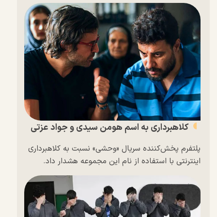
کلاهبرداری به اسم هومن سیدی و جواد عزتی
پلتفرم پخش‌کننده سریال «وحشی» نسبت به کلاهبرداری
اینترنتی با استفاده از نام این مجموعه هشدار داد.