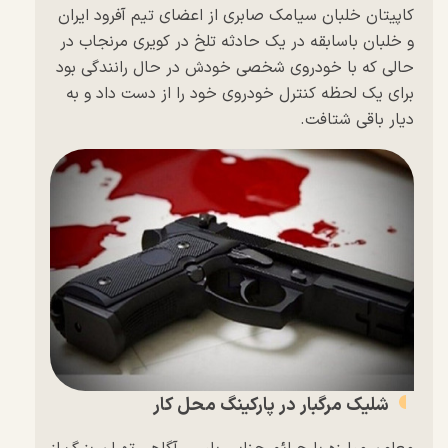
کاپیتان خلبان سیامک صابری از اعضای تیم آفرود ایران
و خلبان باسابقه در یک حادثه تلخ در کویری مرنجاب در
حالی که با خودروی شخصی خودش در حال رانندگی بود
برای یک لحظه کنترل خودروی خود را از دست داد و به
دیار باقی شتافت.
شلیک مرگبار در پارکینگ محل کار