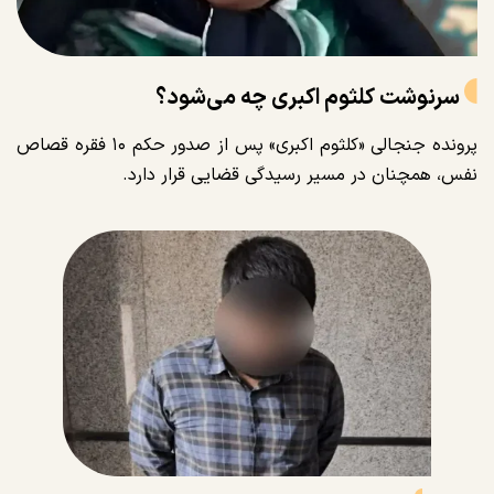
سرنوشت کلثوم اکبری چه می‌شود؟
پرونده جنجالی «کلثوم اکبری» پس از صدور حکم ۱۰ فقره قصاص
نفس، همچنان در مسیر رسیدگی قضایی قرار دارد.