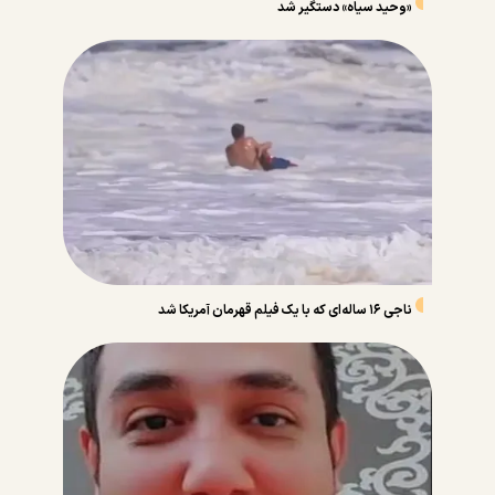
«وحید سیاه» دستگیر شد
ناجی ۱۶ ساله‌ای که با یک فیلم قهرمان آمریکا شد