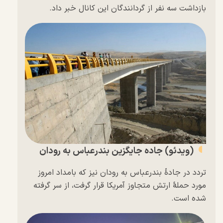
بازداشت سه نفر از گردانندگان این کانال خبر داد.
(ویدئو) جاده جایگزین بندرعباس به رودان
تردد در جادهٔ بندرعباس به رودان نیز که بامداد امروز
مورد حملهٔ ارتش متجاوز آمریکا قرار گرفت، از سر گرفته
شده است.