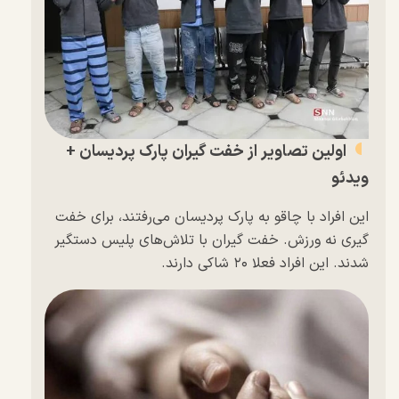
اولین تصاویر از خفت گیران پارک پردیسان +
ویدئو
این افراد با چاقو به پارک پردیسان می‌رفتند، برای خفت
گیری نه ورزش. خفت گیران با تلاش‌های پلیس دستگیر
شدند. این افراد فعلا ۲۰ شاکی دارند.