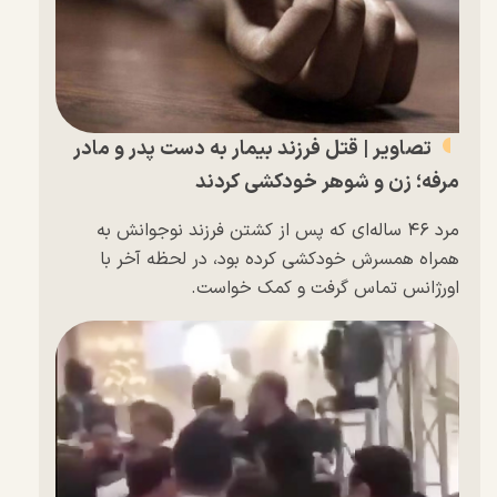
تصاویر | قتل فرزند بیمار به دست پدر و مادر
مرفه؛ زن و شوهر خودکشی کردند
مرد ۴۶ ساله‌ای که پس از کشتن فرزند نوجوانش به
همراه همسرش خودکشی کرده بود، در لحظه آخر با
اورژانس تماس گرفت و کمک خواست.