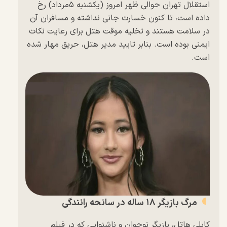
استقلال تهران حوالی ظهر امروز (یکشنبه ۵مرداد) رخ
داده است، تا کنون خسارت جانی نداشته و مسافران آن
در سلامت هستند و تخلیه موقت هتل برای رعایت نکات
ایمنی بوده است. بنابر تایید مدیر هتل، حریق مهار شده
است.
مرگ بازیگر ۱۸ ساله در سانحه رانندگی
کایلی هاتل، بازیگر نوجوان و ناشنوایی که در فیلم