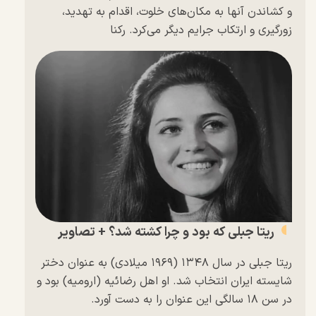
و کشاندن آنها به مکان‌های خلوت، اقدام به تهدید،
زورگیری و ارتکاب جرایم دیگر می‌کرد. رکنا
ریتا جبلی که بود و چرا کشته شد؟ + تصاویر
ریتا جبلی در سال ۱۳۴۸ (۱۹۶۹ میلادی) به عنوان دختر
شایسته ایران انتخاب شد. او اهل رضائیه (ارومیه) بود و
در سن ۱۸ سالگی این عنوان را به دست آورد.