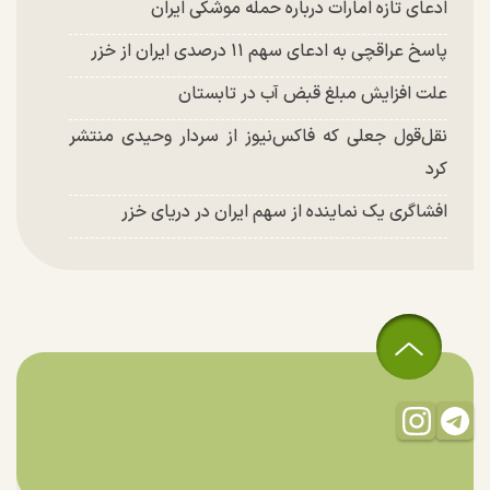
ادعای تازه امارات درباره حمله موشکی ایران
پاسخ عراقچی به ادعای سهم ۱۱ درصدی ایران از خزر
علت افزایش مبلغ قبض آب در تابستان
نقل‌قول جعلی که فاکس‌نیوز از سردار وحیدی منتشر
کرد
افشاگری یک نماینده از سهم ایران در دریای خزر