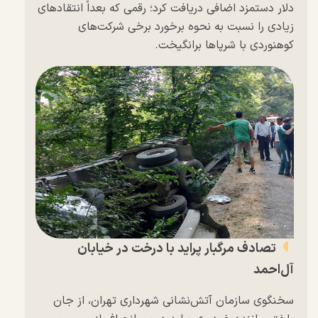
دلار دستمزد اضافی دریافت کرد؛ رقمی که بعداً انتقاد‌های
زیادی را نسبت به نحوه برخورد برخی شرکت‌های
کوهنوردی با شرپا‌ها برانگیخت.
تصادف مرگبار پراید با درخت در خیابان
آل‌احمد
سخنگوی سازمان آتش‌نشانی شهرداری تهران، از جان