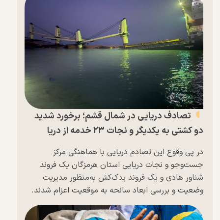
تصادف دریایی در شمال قشم؛ برخورد شدید
دو کشتی به یکدیگر و نجات ۲۳ خدمه از دریا
در پی وقوع این تصادم دریایی با هماهنگی مرکز
جست‌و‌جو و نجات دریایی استان هرمزگان یک فروند
شناور هادی و یک فروند یدک‌کش به‌منظور مدیریت
وضعیت و بررسی ابعاد سانحه به موقعیت اعزام شدند.