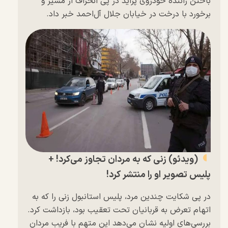
باختن راننده خودروی پراید در پی انحراف از مسیر و
برخورد با درخت در خیابان جلال آل‌احمد خبر داد.
(ویدئو) زنی که به مردان تجاوز می‌کرد! +
پلیس تصویر او را منتشر کرد!
در پی شکایت چندین مرد، پلیس استانبول زنی را که به
اتهام تعرض به قربانیان تحت تعقیب بود، بازداشت کرد.
بررسی‌های اولیه نشان می‌دهد این متهم با فریب مردان