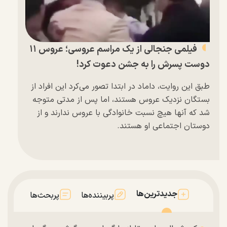
فیلمی جنجالی از یک مراسم عروسی؛ عروس ۱۱
دوست پسرش را به جشن دعوت کرد!
طبق این روایت، داماد در ابتدا تصور می‌کرد این افراد از
بستگان نزدیک عروس هستند، اما پس از مدتی متوجه
شد که آنها هیچ نسبت خانوادگی با عروس ندارند و از
دوستان اجتماعی او هستند.
جدیدترین‌ها
پربیننده‌ها
پربحث‌ها