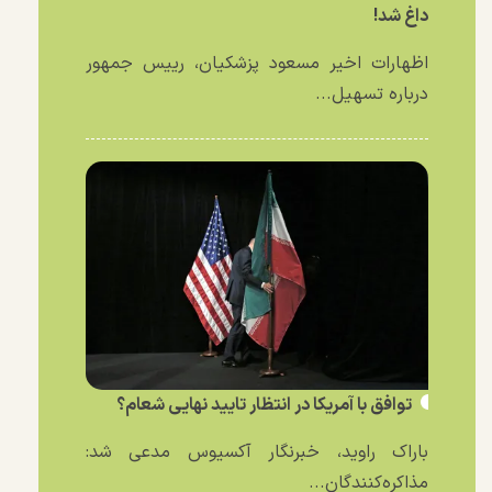
داغ شد!
اظهارات اخیر مسعود پزشکیان، رییس جمهور
درباره تسهیل...
توافق با آمریکا در انتظار تایید نهایی شعام؟
باراک راوید، خبرنگار آکسیوس مدعی شد:
مذاکره‌کنندگان...