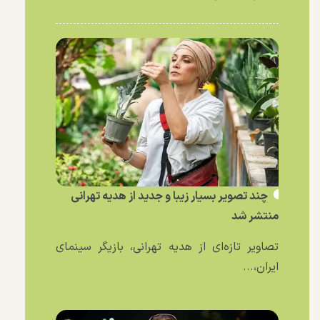
چند تصویر بسیار زیبا و جدید از هدیه تهرانی
منتشر شد
تصاویر تازه‌ای از هدیه تهرانی، بازیگر سینمای
ایران،...