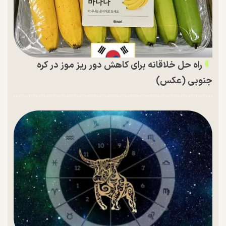
راه حل خلاقانه برای کاهش دور ریز موز در کره
جنوبی (عکس)