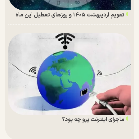
تقویم اردیبهشت ۱۴۰۵ و روز‌های تعطیل این ماه
ماجرای اینترنت پرو چه بود؟