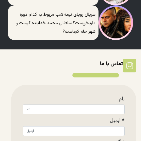
سریال رویای نیمه شب مربوط به کدام دوره
تاریخی‌ست؟ سلطان محمد خدابنده کیست و
شهر حله کجاست؟
تماس با ما
نام
* ایمیل