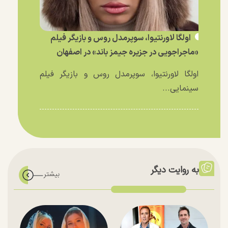
اولگا لاورنتیوا، سوپرمدل روس و بازیگر فیلم
«ماجراجویی در جزیره جیمز باند» در اصفهان
اولگا لاورنتیوا، سوپرمدل روس و بازیگر فیلم
سینمایی...
به روایت دیگر