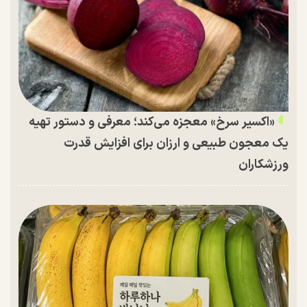
«اکسیر سرخ» معجزه می‌کند؛ معرفی و دستور تهیه
یک معجون طبیعی و ارزان برای افزایش قدرت
ورزشکاران