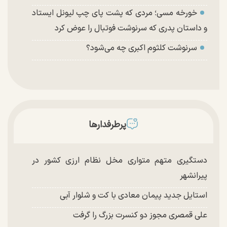
خورخه مسی؛ مردی که پشت پای چپ لیونل ایستاد
و داستان پدری که سرنوشت فوتبال را عوض کرد
سرنوشت کلثوم اکبری چه می‌شود؟
پرطرفدارها
دستگیری متهم متواری مخل نظام ارزی کشور در
پیرانشهر
استایل جدید پیمان معادی با کت و شلوار آبی
علی قمصری مجوز دو کنسرت بزرگ را گرفت