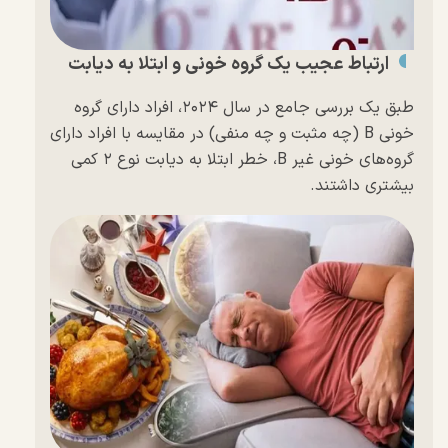
ارتباط عجیب یک گروه خونی و ابتلا به دیابت
طبق یک بررسی جامع در سال ۲۰۲۴، افراد دارای گروه
خونی B (چه مثبت و چه منفی) در مقایسه با افراد دارای
گروه‌های خونی غیر B، خطر ابتلا به دیابت نوع ۲ کمی
بیشتری داشتند.