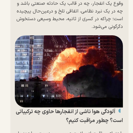
وقوع یک انفجار، چه در قالب یک حادثه صنعتی باشد و
چه در یک نبرد نظامی، اتفاقی تلخ و درعین‌حال پیچیده
است؛ چراکه در کسری از ثانیه، محیط وسیعی دستخوش
دگرگونی می‌شود.
آلودگی هوا ناشی از انفجار‌ها حاوی چه ترکیباتی
است؟ چطور مراقبت کنیم؟