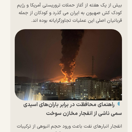
بیش از یک هفته از آغاز حملات تروریستی آمریکا و رژیم
کودک کش صهیون به ایران می گذرد و کودکان از جمله
قربانیان اصلی این عملیات تجاوزگرایانه بوده اند.
راهنمای محافظت در برابر باران‌های اسیدی
سمی ناشی از انفجار مخازن سوخت
انفجار انبار‌های نفت باعث ورود حجم انبوهی از ترکیبات