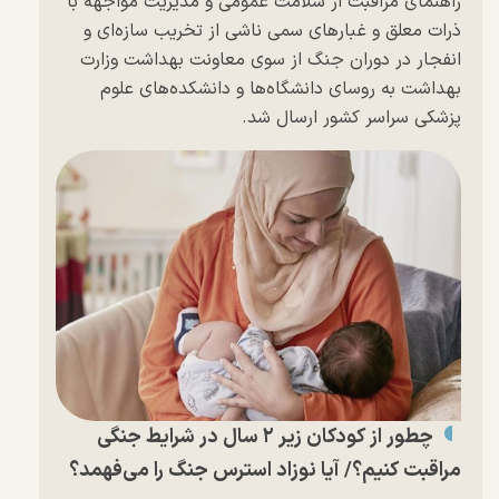
راهنمای مراقبت از سلامت عمومی و مدیریت مواجهه با
ذرات معلق و غبار‌های سمی ناشی از تخریب سازه‌ای و
انفجار در دوران جنگ از سوی معاونت بهداشت وزارت
بهداشت به روسای دانشگاه‌ها و دانشکده‌های علوم
پزشکی سراسر کشور ارسال شد.
چطور از کودکان زیر ۲ سال در شرایط جنگی
مراقبت کنیم؟/ آیا نوزاد استرس جنگ را می‌فهمد؟