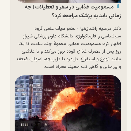
مسمومیت غذایی در سفر و تعطیلات | چه
زمانی باید به پزشک مراجعه کرد؟
دکتر مرضیه راشدی‌نیا - عضو هیأت علمی گروه
سم‌شناسی و فارماکولوژی دانشگاه علوم پزشکی شیراز
اظهار کرد: مسمومیت غذایی معمولاً چند ساعت تا یک
روز پس از مصرف غذای آلوده بروز می‌کند و با علائمی
مانند تهوع و استفراغ، دل‌درد یا دل‌پیچه، اسهال، ضعف
و بی‌حالی و گاهی تب خفیف همراه است.