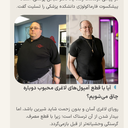
پیشکسوت فارماکولوژی دانشکده پزشکی را تسلیت گفت.
آیا با قطع آمپول‌های لاغری محبوب دوباره
چاق می‌شویم؟
رویای لاغری آسان و بدون زحمت شاید شیرین باشد، اما
بیدار شدن از آن ترسناک است؛ زیرا با قطع مصرف،
گرسنگی وحشیانه‌تر از قبل بازمی‌گردد.