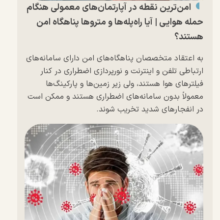
امن‌ترین نقطه در آپارتمان‌های معمولی هنگام
حمله هوایی | آیا راه‌پله‌ها و مترو‌ها پناهگاه امن
هستند؟
به اعتقاد متخصصان پناهگاه‌های امن دارای سامانه‌های
ارتباطی تلفن و اینترنت و نورپردازی اضطراری در کنار
فیلتر‌های هوا هستند، ولی زیر زمین‌ها و پارکینگ‌ها
معمولاً بدون سامانه‌های اضطراری هستند و ممکن است
در انفجار‌های شدید تخریب شوند.