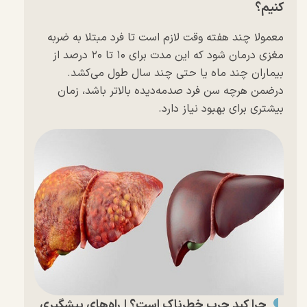
کنیم؟
معمولا چند هفته وقت لازم است تا فرد مبتلا به ضربه
مغزی درمان شود که این مدت برای ۱۰ تا ۲۰ درصد از
بیماران چند ماه یا حتی چند سال طول می‌کشد.
درضمن هرچه سن فرد صدمه‌دیده بالاتر باشد، زمان
بیشتری برای بهبود نیاز دارد.
چرا کبد چرب خطرناک است؟ | راه‌های پیشگیری