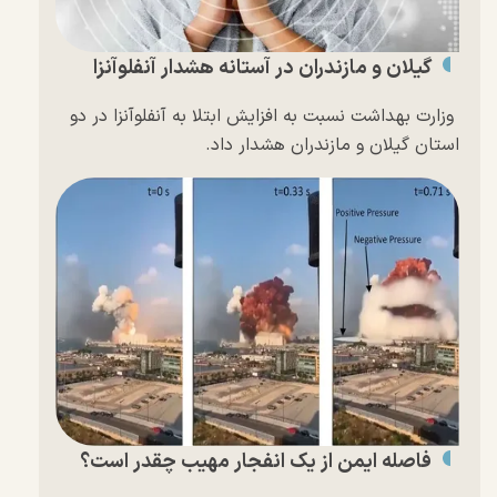
گیلان و مازندران در آستانه هشدار آنفلوآنزا
وزارت بهداشت نسبت به افزایش ابتلا به آنفلوآنزا در دو
استان گیلان و مازندران هشدار داد.
فاصله ایمن از یک انفجار مهیب چقدر است؟