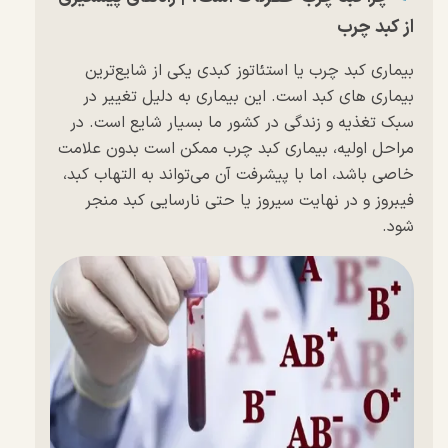
از کبد چرب
بیماری کبد چرب یا استئاتوز کبدی یکی از شایع‌ترین
بیماری های کبد است. این بیماری به دلیل تغییر در
سبک تغذیه و زندگی در کشور ما بسیار شایع است. در
مراحل اولیه، بیماری کبد چرب ممکن است بدون علامت
خاصی باشد، اما با پیشرفت آن می‌تواند به التهاب کبد،
فیبروز و در نهایت سیروز یا حتی نارسایی کبد منجر
شود.