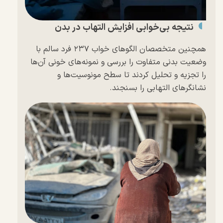
نتیجه بی‌خوابی افزایش التهاب در بدن
همچنین متخصصان الگوهای خواب ۲۳۷ فرد سالم با
وضعیت بدنی متفاوت را بررسی و نمونه‌های خونی آن‌ها
را تجزیه و تحلیل کردند تا سطح مونوسیت‌ها و
نشانگرهای التهابی را بسنجند.