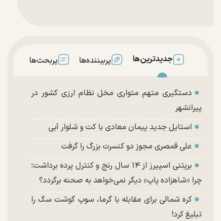
جدیدترین‌ها
پربیننده‌ها
پربحث‌ها
دستگیری متهم متواری مخل نظام ارزی کشور در
پیرانشهر
استایل جدید پیمان معادی با کت و شلوار آبی
علی قمصری مجوز دو کنسرت بزرگ را گرفت
بریتنی اسپیرز از ۱۴ سال رنج و کنترل پرده برداشت؛
چرا «شاهزاده پاپ» دیگر نمی‌خواهد به صحنه برگردد؟
کره شمالی برای مقابله با گرما، سوپ گوشت سگ را
تبلیغ کرد!