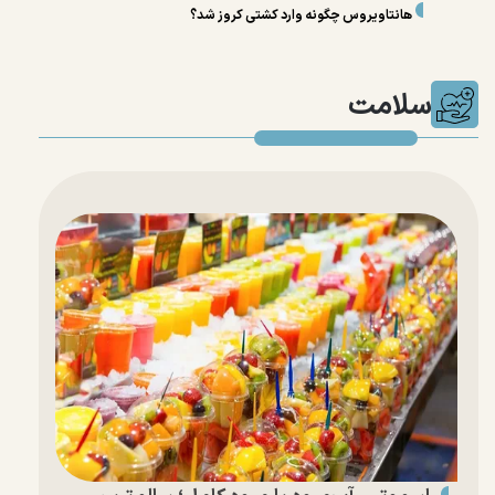
هانتاویروس چگونه وارد کشتی کروز شد؟
سلامت