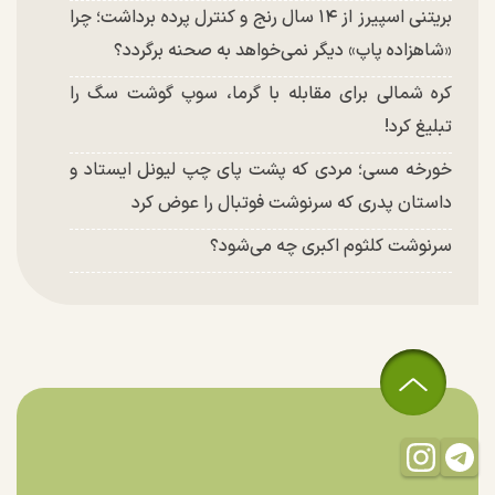
بریتنی اسپیرز از ۱۴ سال رنج و کنترل پرده برداشت؛ چرا
«شاهزاده پاپ» دیگر نمی‌خواهد به صحنه برگردد؟
کره شمالی برای مقابله با گرما، سوپ گوشت سگ را
تبلیغ کرد!
خورخه مسی؛ مردی که پشت پای چپ لیونل ایستاد و
داستان پدری که سرنوشت فوتبال را عوض کرد
سرنوشت کلثوم اکبری چه می‌شود؟