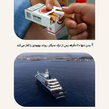
بدن تنها ۲۰ دقیقه پس از ترک سیگار، روند بهبودی را آغاز می‌کند