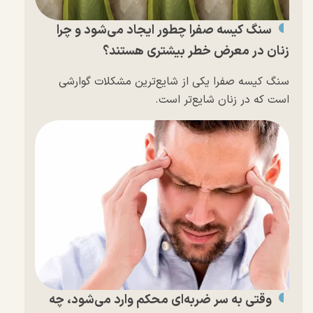
سنگ کیسه صفرا چطور ایجاد می‌شود و چرا
زنان در معرض خطر بیشتری هستند؟
سنگ کیسه صفرا یکی از شایع‌ترین مشکلات گوارشی
است که در زنان شایع‌تر است.
وقتی به سر ضربه‌ای محکم وارد می‌شود، چه