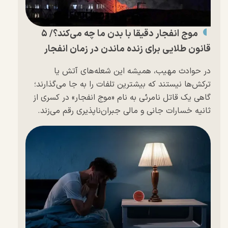
موج انفجار دقیقا با بدن ما چه می‌کند؟/ ۵
قانون طلایی برای زنده ماندن در زمان انفجار
در حوادث مهیب، همیشه این شعله‌های آتش یا
ترکش‌ها نیستند که بیشترین تلفات را به جا می‌گذارند؛
گاهی یک قاتل نامرئی به نام «موج انفجار» در کسری از
ثانیه خسارات جانی و مالی جبران‌ناپذیری رقم می‌زند.