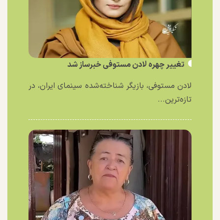
تغییر چهره لادن مستوفی خبرساز شد
لادن مستوفی، بازیگر شناخته‌شده سینمای ایران، در
تازه‌ترین...