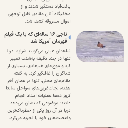
یافت‌آباد دستگیر شدند و از
مخفیگاه آنان مقادیر قابل توجهی
اموال مسروقه کشف شد.
ناجی ۱۶ ساله‌ای که با یک فیلم
قهرمان آمریکا شد
شاهدان عینی می‌گویند شرایط دریا
تنها در چند دقیقه به‌شدت تغییر
کرد و موج‌های غیرعادی، بسیاری از
شناگران را غافلگیر کرد. به گفته
مقام‌های محلی، تنها در همان آخر
هفته، نجات‌غریق‌های سواحل سانتا
کروز ده‌ها عملیات امداد انجام
دادند؛ موضوعی که نشان می‌دهد
دریا در آن روز یکی از خطرناک‌ترین
وضعیت‌های خود را تجربه می‌کرد.