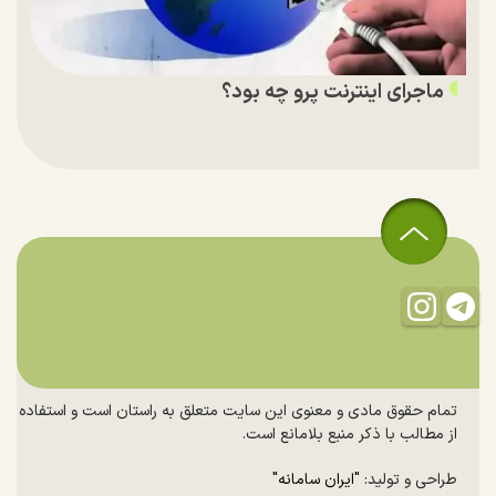
ماجرای اینترنت پرو چه بود؟
تمام حقوق مادی و معنوی این سایت متعلق به راستان است و استفاده
از مطالب با ذکر منبع بلامانع است.
طراحی و تولید:
"ایران سامانه"