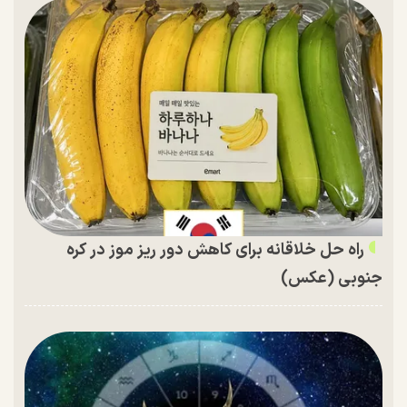
راه حل خلاقانه برای کاهش دور ریز موز در کره
جنوبی (عکس)