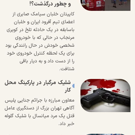
و چطور درگذشت؟!
کاپیتان خلبان سیامک صابری از
اعضای تیم آفرود ایران و خلبان
باسابقه در یک حادثه تلخ در کویری
مرنجاب در حالی که با خودروی
شخصی خودش در حال رانندگی بود
برای یک لحظه کنترل خودروی خود
را از دست داد و به دیار باقی
شتافت.
شلیک مرگبار در پارکینگ محل
کار
معاون مبارزه با جرائم جنایی پلیس
آگاهی تهران بزرگ از دستگیری عامل
قتل یک مرد میانسال با شلیک گلوله
خبر داد.