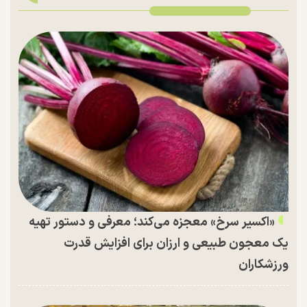
«اکسیر سرخ» معجزه می‌کند؛ معرفی و دستور تهیه
یک معجون طبیعی و ارزان برای افزایش قدرت
ورزشکاران