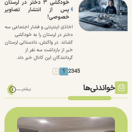
خودکشی ۳ دختر در لرستان
پس از انتشار تصاویر
خصوصی‌!
اخاذی اینترنتی و فشار اجتماعی سه
دختر در لرستان را به خودکشی
کشاند. در واکنش، دادستانی لرستان
خبر از بازداشت سه نفر از
گردانندگان این کانال خبر داد.
1
2
3
4
5
خواندنی‌ها