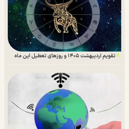
تقویم اردیبهشت ۱۴۰۵ و روز‌های تعطیل این ماه