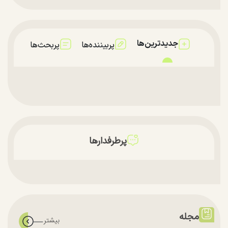
جدیدترین‌ها
پربیننده‌ها
پربحث‌ها
پرطرفدارها
مجله