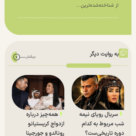
از شناخته‌شده‌ترین...
به روایت دیگر
سریال رویای نیمه
همه‌چیز درباره
شب مربوط به کدام
ازدواج کریستیانو
دوره تاریخی‌ست؟
رونالدو و جورجینا