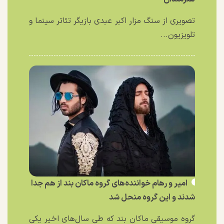
تصویری از سنگ مزار اکبر عبدی بازیگر تئاتر سینما و
تلویزیون...
امیر و رهام خواننده‌های گروه ماکان بند از هم جدا
شدند و این گروه منحل شد
گروه موسیقی ماکان بند که طی سال‌های اخیر یکی