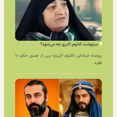
سرنوشت کلثوم اکبری چه می‌شود؟
پرونده جنجالی «کلثوم اکبری» پس از صدور حکم ۱۰
فقره...