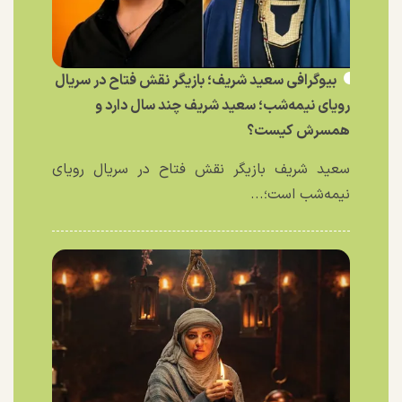
بیوگرافی سعید شریف؛ بازیگر نقش فتاح در سریال
رویای نیمه‌شب؛ سعید شریف چند سال دارد و
همسرش کیست؟
سعید شریف بازیگر نقش فتاح در سریال رویای
نیمه‌شب است؛...