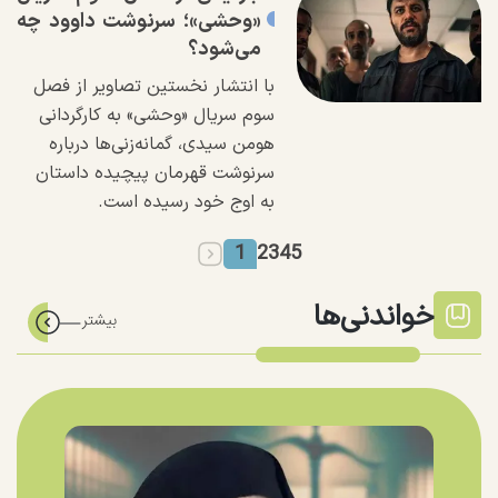
«وحشی»؛ سرنوشت داوود چه
می‌شود؟
با انتشار نخستین تصاویر از فصل
سوم سریال «وحشی» به کارگردانی
هومن سیدی، گمانه‌زنی‌ها درباره
سرنوشت قهرمان پیچیده داستان
به اوج خود رسیده است.
1
2
3
4
5
خواندنی‌ها