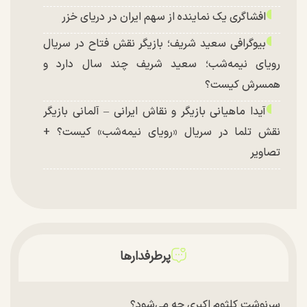
افشاگری یک نماینده از سهم ایران در دریای خزر
بیوگرافی سعید شریف؛ بازیگر نقش فتاح در سریال
رویای نیمه‌شب؛ سعید شریف چند سال دارد و
همسرش کیست؟
آیدا ماهیانی بازیگر و نقاش ایرانی – آلمانی بازیگر
نقش تلما در سریال «رویای نیمه‌شب» کیست؟ +
تصاویر
پرطرفدارها
سرنوشت کلثوم اکبری چه می‌شود؟