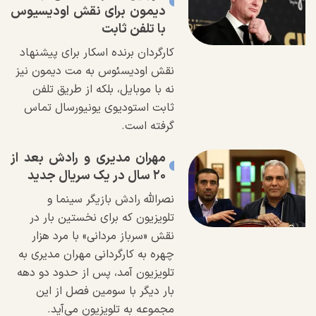
دیمون برای نقش اودیسیوس
با تلفن ثابت
کارگردان برنده اسکار برای پیشنهاد
نقش اودیسئوس به مت دیمون نیز
نه با موبایل، بلکه از طریق تلفن
ثابت استودیوی یونیورسال تماس
گرفته است.
مهران مدیری و رادش بعد از
۲۰ سال در یک سریال جدید
نصرالله رادش بازیگر سینما و
تلویزیون که برای نخستین بار در
نقش «سرباز مردانی» با مرد هزار
چهره به کارگردانی مهران مدیری به
تلویزیون آمد، پس از حدود دو دهه
بار دیگر با سومین فصل از این
مجموعه به تلویزیون می‌آید.