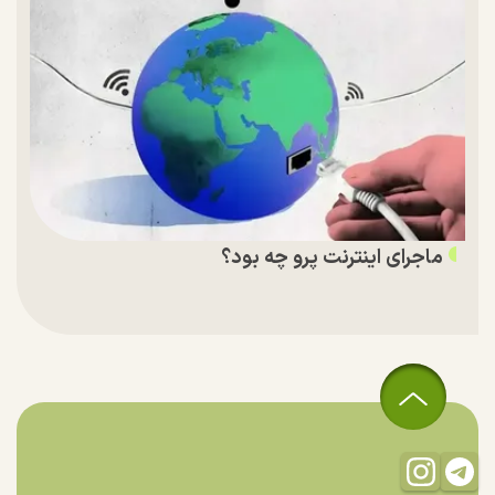
ماجرای اینترنت پرو چه بود؟