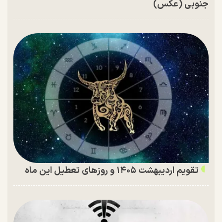
جنوبی (عکس)
تقویم اردیبهشت ۱۴۰۵ و روز‌های تعطیل این ماه