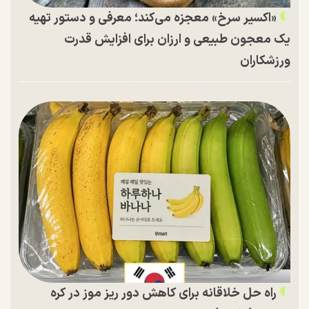
«اکسیر سرخ» معجزه می‌کند؛ معرفی و دستور تهیه
یک معجون طبیعی و ارزان برای افزایش قدرت
ورزشکاران
راه حل خلاقانه برای کاهش دور ریز موز در کره