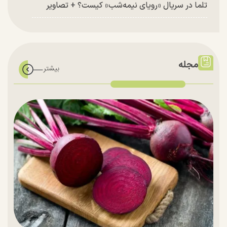
تلما در سریال «رویای نیمه‌شب» کیست؟ + تصاویر
مجله