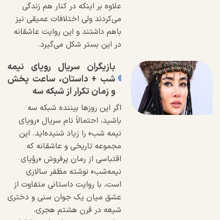
علاوه بر اینکه در کنار هم زندگی
می‌کردند ولی اختلافات عمیقی نیز
باهم داشتند و این روایت عاشقانه
در این بستر شکل می‌گیرد.
بازیگران سریال رویای نیمه
شب + داستان، ساعت پخش
و زمان تکرار از شبکه سه
اگر این روزها بیننده شبکه سه
باشید، احتمالاً نام سریال «رویای
نیمه شب» را زیاد شنیده‌اید. این
مجموعه تاریخی و عاشقانه که
اقتباسی از رمان پرفروش «رؤیای
نیمه‌شب» نوشته مظفر سالاری
است، با روایت داستانی متفاوت از
عشق میان یک جوان سنی و دختری
شیعه در قرن هشتم هجری،