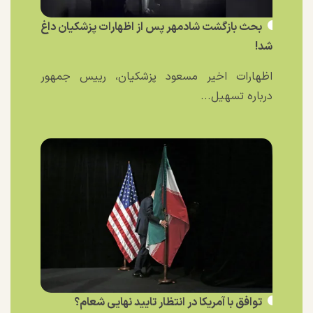
بحث بازگشت شادمهر پس از اظهارات پزشکیان داغ
شد!
اظهارات اخیر مسعود پزشکیان، رییس جمهور
درباره تسهیل...
توافق با آمریکا در انتظار تایید نهایی شعام؟