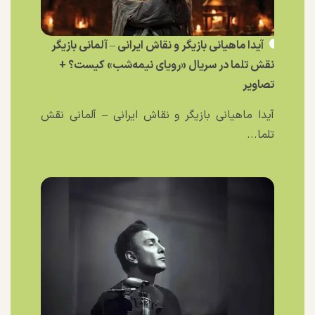
آیدا ماهیانی بازیگر و نقاش ایرانی – آلمانی بازیگر
نقش تلما در سریال «رویای نیمه‌شب» کیست؟ +
تصاویر
آیدا ماهیانی بازیگر و نقاش ایرانی – آلمانی نقش
تلما...