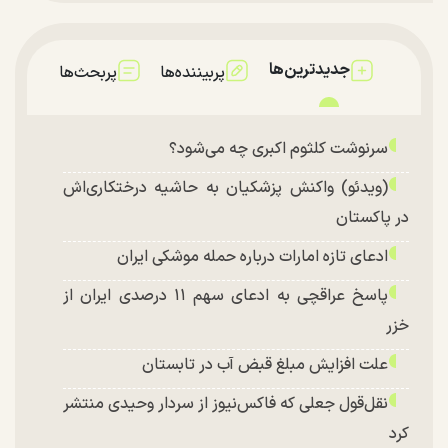
جدیدترین‌ها
پربیننده‌ها
پربحث‌ها
سرنوشت کلثوم اکبری چه می‌شود؟
(ویدئو) واکنش پزشکیان به حاشیه درختکاری‌اش
در پاکستان
ادعای تازه امارات درباره حمله موشکی ایران
پاسخ عراقچی به ادعای سهم ۱۱ درصدی ایران از
خزر
علت افزایش مبلغ قبض آب در تابستان
نقل‌قول جعلی که فاکس‌نیوز از سردار وحیدی منتشر
کرد