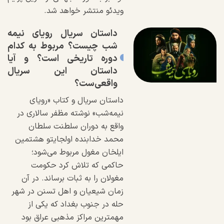
ویدئو منتشر خواهد شد.
داستان سریال رویای نیمه
شب چیست؟ مربوط به کدام
دوره تاریخی است؟ و آیا
داستان این سریال
واقعی‌ست؟
داستان سریال و کتاب «رویای
نیمه‌شب» نوشته مظفر سالاری در
واقع به دوران سلطنت سلطان
محمد خدابنده اولجایتو هشتمین
ایلخان مغول مربوط می‌شود؛
حاکمی که تلاش کرد حکومت
مغولان را به ثبات برساند. در آن
زمان شیعیان و اهل تسنن در شهر
حله در جنوب بغداد که یکی از
مهمترین مراکز مذهبی عراق بود