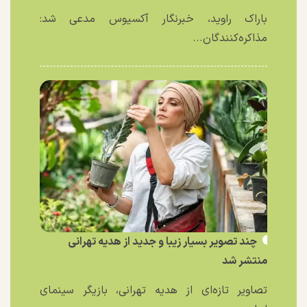
باراک راوید، خبرنگار آکسیوس مدعی شد:
مذاکره‌کنندگان...
چند تصویر بسیار زیبا و جدید از هدیه تهرانی
منتشر شد
تصاویر تازه‌ای از هدیه تهرانی، بازیگر سینمای