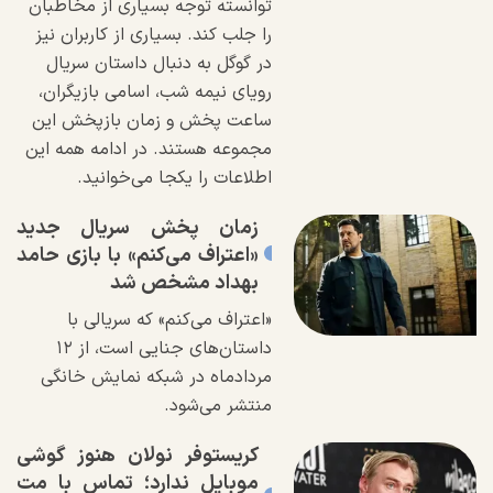
توانسته توجه بسیاری از مخاطبان
را جلب کند. بسیاری از کاربران نیز
در گوگل به دنبال داستان سریال
رویای نیمه شب، اسامی بازیگران،
ساعت پخش و زمان بازپخش این
مجموعه هستند. در ادامه همه این
اطلاعات را یکجا می‌خوانید.
زمان پخش سریال جدید
«اعتراف می‌کنم» با بازی حامد
بهداد مشخص شد
«اعتراف می‌کنم» که سریالی با
داستان‌های جنایی است، از ۱۲
مردادماه در شبکه نمایش خانگی
منتشر می‌شود.
کریستوفر نولان هنوز گوشی
موبایل ندارد؛ تماس با مت