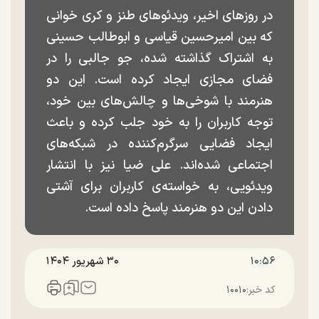
در روزهای اخیر، ویدئوهای طنز و کری خوانی
که بین امیرحسین قیاسی و ابوطالب حسینی
به اشتراک گذاشته شده، جو جالبی را در
فضای مجازی ایجاد کرده است. این دو
هنرمند با شوخی‌ها و چالش‌های بین خود،
توجه کاربران را به خود جلب کرده و باعث
ایجاد فضایی سرگرم‌کننده در شبکه‌های
اجتماعی شده‌اند. علی ضیا نیز با انتشار
ویدئویی، به خواسته‌ی کاربران برای آشتی
دادن این دو هنرمند پاسخ داده است.
۱۰:۵۶
۳۰ شهريور ۱۴۰۴
کد خبر:
۱۰۰۱۰