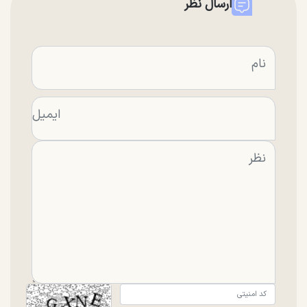
ارسال نظر