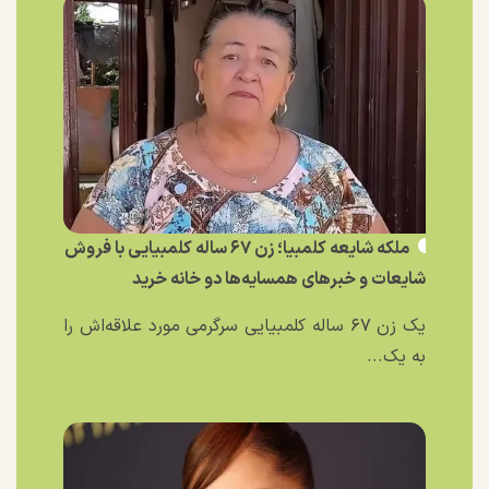
ملکه شایعه کلمبیا؛ زن ۶۷ ساله کلمبیایی با فروش
شایعات و خبر‌های همسایه‌ها دو خانه خرید
یک زن ۶۷ ساله کلمبیایی سرگرمی مورد علاقه‌اش را
به یک...