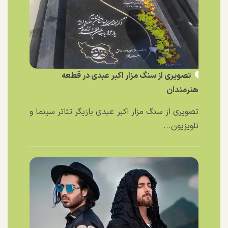
تصویری از سنگ مزار اکبر عبدی در قطعه
هنرمندان
تصویری از سنگ مزار اکبر عبدی بازیگر تئاتر سینما و
تلویزیون...