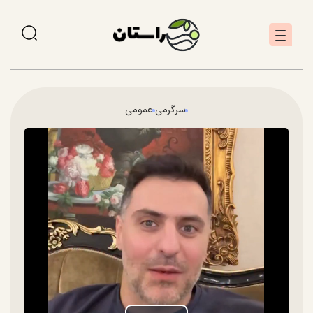
سرگرمی
عمومی