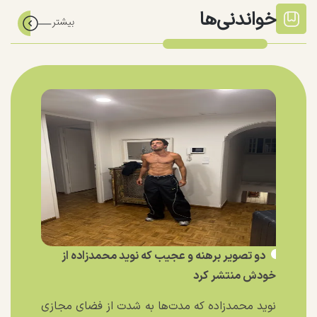
خواندنی‌ها
دو تصویر برهنه و عجیب که نوید محمدزاده از
خودش منتشر کرد
نوید محمدزاده که مدت‌ها به شدت از فضای مجازی