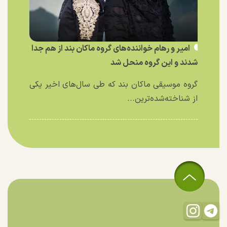
امیر و رهام خواننده‌های گروه ماکان بند از هم جدا
شدند و این گروه منحل شد
گروه موسیقی ماکان بند که طی سال‌های اخیر یکی
از شناخته‌شده‌ترین...