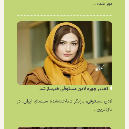
دور شده...
تغییر چهره لادن مستوفی خبرساز شد
لادن مستوفی، بازیگر شناخته‌شده سینمای ایران، در
تازه‌ترین...