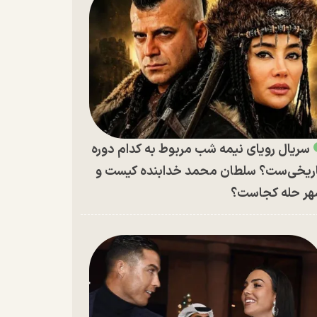
سریال رویای نیمه شب مربوط به کدام دوره
ریخی‌ست؟ سلطان محمد خدابنده کیست و
ر حله کجاست؟