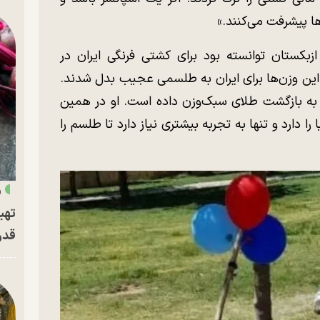
ها پیشرفت می‌کنند.»
ار حمید سوریان در سال ۲۰۱۴ در ازبکستان توانسته بود برای کشتی فرنگی ایران در
 این وزن‌ها برای ایران به طلسمی عجیب بدل شدند.
ای به بازگشت طلای سبک‌وزن داده است. او در همین
را دارد و تنها به تجربه بیشتری نیاز دارد تا طلسم را
«
تهی
قدر