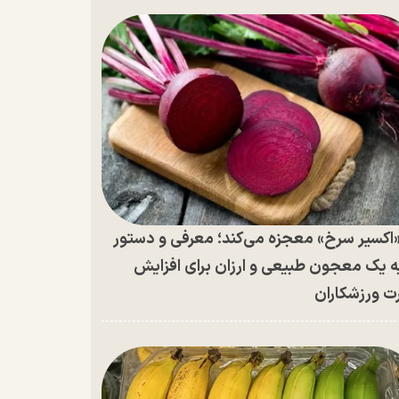
اکسیر سرخ» معجزه می‌کند؛ معرفی و دستور
ه یک معجون طبیعی و ارزان برای افزایش
ت ورزشکاران