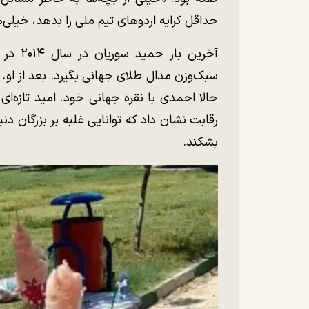
حداقل کرایه اردو‌های تیم ملی را بدهد، خیلی‌
آخرین ب
سبک‌وزن مدال طلای جهانی بگیرد. بعد از او،
حالا احمدی با نقره جهانی خود، امید تازه‌
رقابت نشان داد که توانایی غلبه بر بزرگان دنیا 
بشکند.