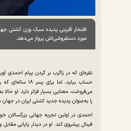
افتخار آفرینی پدیده سبک وزن کشتی جهان
مورد دستفروشی‌اش پرواز می‌دهد.
نقره‌ای که در زاگرب بر گردن پیام احمدی آو
حساب بیاید، اما بر
می‌فروخت، معنایی بسیار فراتر دارد. او حالا
را به‌عنوان پدیده جدید کشتی ایران در جهان
احمدی در اولین تجربه جهانی بزرگسالان خو
فینال پیشروی کند. او در دیدار پایانی مقابل