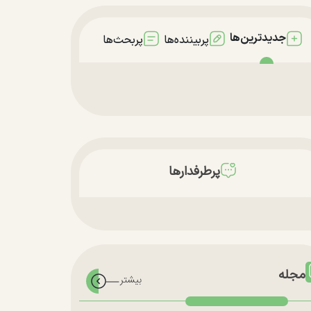
جدیدترین‌ها
پربیننده‌ها
پربحث‌ها
پرطرفدارها
مجله