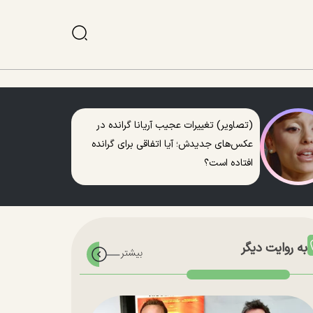
(تصاویر) تغییرات عجیب آریانا گرانده در
عکس‌های جدیدش؛ آیا اتفاقی برای گرانده
افتاده است؟
به روایت دیگر