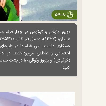
بهروز وثوقی و گوگوش در چهار فیلم مش
همکاری داشتند. این فیلم‌ها در ژانرها
اجتماعی و عاطفی می‌پرداختند. در ادا
کنید.