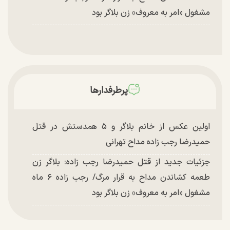
مشغول «امر به معروف» زن بلاگر بود
پرطرفدارها
اولین عکس از خانم بلاگر و ۵ همدستش در قتل
حمیدرضا رجب زاده مداح تهرانی
جزئیات جدید از قتل حمیدرضا رجب زاده: بلاگر زن
طعمه کشاندن مداح به قرار مرگ/ رجب زاده ۶ ماه
مشغول «امر به معروف» زن بلاگر بود