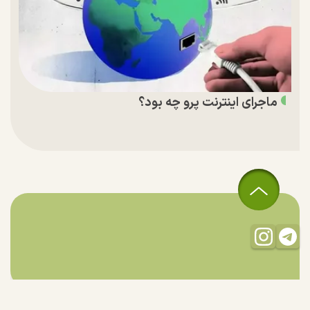
ماجرای اینترنت پرو چه بود؟
تمام حقوق مادی و معنوی این سایت متعلق به راستان است و استفاده