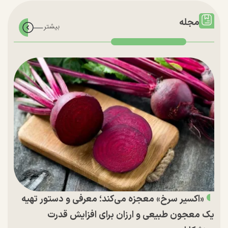
مجله
«اکسیر سرخ» معجزه می‌کند؛ معرفی و دستور تهیه
یک معجون طبیعی و ارزان برای افزایش قدرت