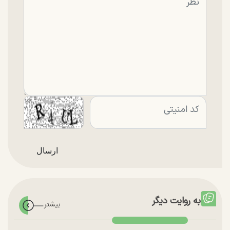
به روایت دیگر