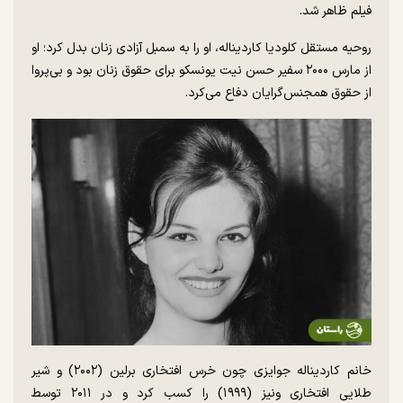
فیلم ظاهر شد.
روحیه مستقل کلودیا کاردیناله، او را به سمبل آزادی زنان بدل کرد؛ او
از مارس ۲۰۰۰ سفیر حسن نیت یونسکو برای حقوق زنان بود و بی‌پروا
از حقوق همجنس‌گرایان دفاع می‌کرد.
خانم کاردیناله جوایزی چون خرس افتخاری برلین (۲۰۰۲) و شیر
طلایی افتخاری ونیز (۱۹۹۹) را کسب کرد و در ۲۰۱۱ توسط