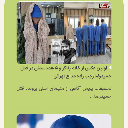
اولین عکس از خانم بلاگر و ۵ همدستش در قتل
حمیدرضا رجب زاده مداح تهرانی
تحقیقات پلیس آگاهی از متهمان اصلی پرونده قتل
حمیدرضا...