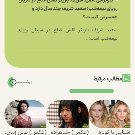
بیوگرافی سعید شریف؛ بازیگر نقش فتاح در سریال
رویای نیمه‌شب؛ سعید شریف چند سال دارد و
همسرش کیست؟
سعید شریف بازیگر نقش فتاح در سریال رویای
نیمه‌شب است؛...
مطالب مرتبط
آشنایی با کوتاه
(عکس) «شاهزاده
(عکس) تونل زمان: