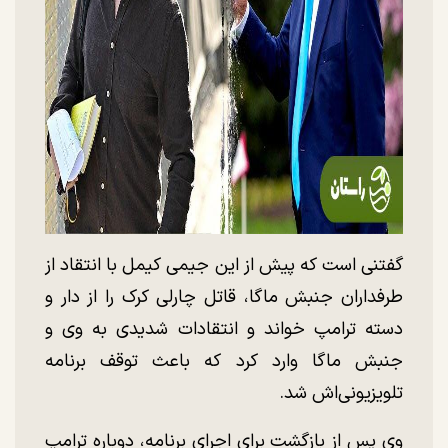
گفتنی است که پیش از این جیمی کیمل با انتقاد از
طرفداران جنبش ماگا، قاتل چارلی کرک را از دار و
دسته ترامپ خواند و انتقادات شدیدی به وی و
جنبش ماگا وارد کرد که باعث توقف برنامه
تلویزیونی‌اش شد.
وی پس از بازگشت برای اجرای برنامه، دوباره ترامپ