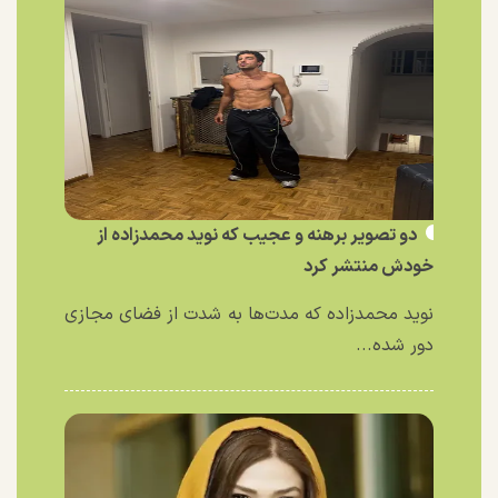
دو تصویر برهنه و عجیب که نوید محمدزاده از
خودش منتشر کرد
نوید محمدزاده که مدت‌ها به شدت از فضای مجازی
دور شده...