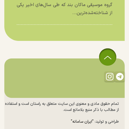
گروه موسیقی ماکان بند که طی سال‌های اخیر یکی
از شناخته‌شده‌ترین...
تمام حقوق مادی و معنوی این سایت متعلق به راستان است و استفاده
از مطالب با ذکر منبع بلامانع است.
طراحی و تولید:
"ایران سامانه"