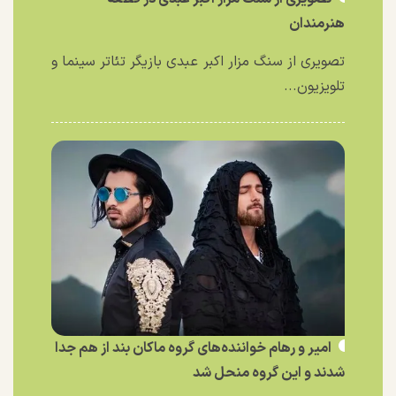
هنرمندان
تصویری از سنگ مزار اکبر عبدی بازیگر تئاتر سینما و
تلویزیون...
امیر و رهام خواننده‌های گروه ماکان بند از هم جدا
شدند و این گروه منحل شد