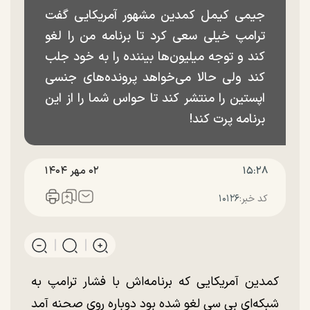
جیمی کیمل کمدین مشهور آمریکایی گفت
ترامپ خیلی سعی کرد تا برنامه من را لغو
کند و توجه میلیون‌ها بیننده را به خود جلب
کند ولی حالا می‌خواهد پرونده‌های جنسی
اپستین را منتشر کند تا حواس شما را از این
برنامه پرت کند!
۱۵:۲۸
۰۲ مهر ۱۴۰۴
کد خبر:
۱۰۱۲۶
کمدین آمریکایی که برنامه‌اش با فشار ترامپ به
شبکه‌ای بی سی لغو شده بود دوباره روی صحنه آمد