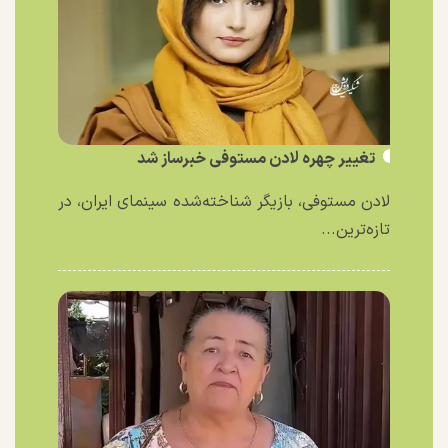
تغییر چهره لادن مستوفی خبرساز شد
لادن مستوفی، بازیگر شناخته‌شده سینمای ایران، در
تازه‌ترین...