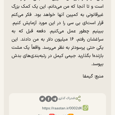
است و تا آنجا که من می‌دانم، این یک کمک بزرگ
غیرقانونی به کمپین آنها خواهد بود. فکر می‌کنم
قرار است‌ای بی سی را در این مورد آزمایش کنیم.
ببینیم چطور عمل می‌کنیم. دفعه قبل که به
سراغشان رفتم، ۱۶ میلیون دلار به من دادند. این
یکی حتی پرسودتر به نظر می‌رسد. واقعاً یک مشت
بازنده! بگذارید جیمی کیمل در رتبه‌بندی‌های بدش
بپوسد.
منبع: گیمفا
اشتراک گذاری: