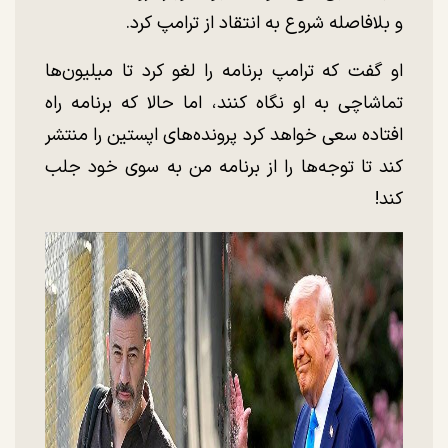
و بلافاصله شروع به انتقاد از ترامپ کرد.
او گفت که ترامپ برنامه را لغو کرد تا میلیون‌ها
تماشاچی به او نگاه کنند، اما حالا که برنامه راه
افتاده سعی خواهد کرد پرونده‌های اپستین را منتشر
کند تا توجه‌ها را از برنامه من به سوی خود جلب
کند!