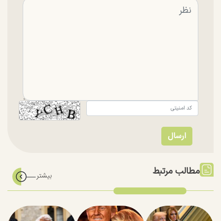
مطالب مرتبط