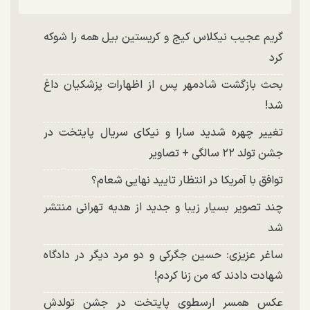
گریم عجیب نیکلاس کیج و کریستین بیل همه را شوکه
کرد
بحث بازگشت شادمهر پس از اظهارات پزشکیان داغ
شد!
تغییر چهره شدید سارا و نیکای سریال پایتخت در
جشن تولد ۲۲ سالگی + تصاویر
توافق با آمریکا در انتظار تایید نهایی شعام؟
چند تصویر بسیار زیبا و جدید از هدیه تهرانی منتشر
شد
ساغر عزیزی: حسین جگرکی و دو مرد دیگر در دادگاه
شهادت دادند که من زنا کردم!
عکس همسر ارسطوی پایتخت در جشن تولدش