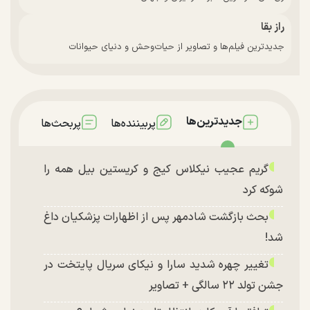
راز بقا
جدیدترین فیلم‌ها و تصاویر از حیات‌وحش و دنیای حیوانات
جدیدترین‌ها
پربیننده‌ها
پربحث‌ها
گریم عجیب نیکلاس کیج و کریستین بیل همه را
شوکه کرد
بحث بازگشت شادمهر پس از اظهارات پزشکیان داغ
شد!
تغییر چهره شدید سارا و نیکای سریال پایتخت در
جشن تولد ۲۲ سالگی + تصاویر