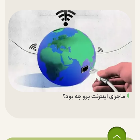
ماجرای اینترنت پرو چه بود؟