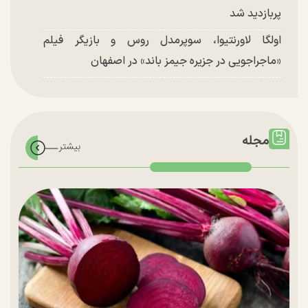
پربازدید شد
اولگا لاورنتیوا، سوپرمدل روس و بازیگر فیلم
«ماجراجویی در جزیره جیمز باند» در اصفهان
مجله