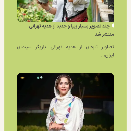
چند تصویر بسیار زیبا و جدید از هدیه تهرانی
منتشر شد
تصاویر تازه‌ای از هدیه تهرانی، بازیگر سینمای
ایران،...