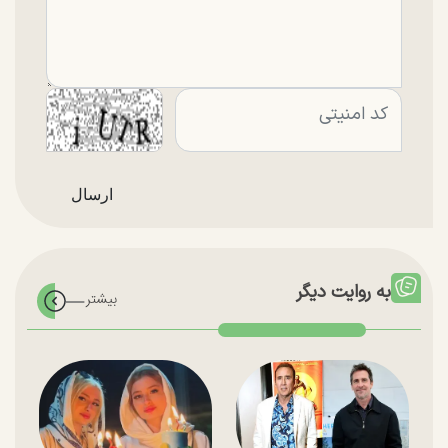
به روایت دیگر