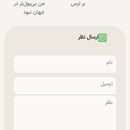
بر ترس
من بی‌پول‌تر در
جهان نبود
ارسال نظر