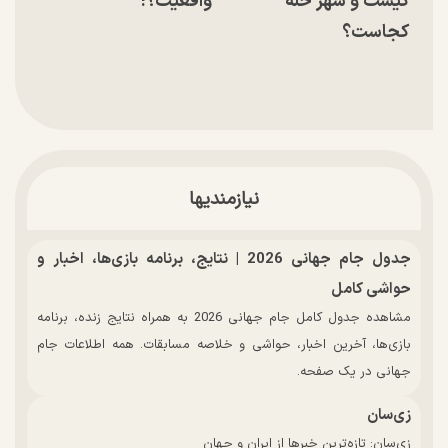
کیست و شهر حله
واقعیت؟!
کجاست؟
نیازمندیها
جدول جام جهانی 2026 | نتایج، برنامه بازی‌ها، اخبار و
حواشی کامل
مشاهده جدول کامل جام جهانی 2026 به همراه نتایج زنده، برنامه
بازی‌ها، آخرین اخبار، حواشی و خلاصه مسابقات. همه اطلاعات جام
جهانی در یک صفحه.
زی‌سان
زی‌سان: تازه‌ترین خبرها از ایران و جهان