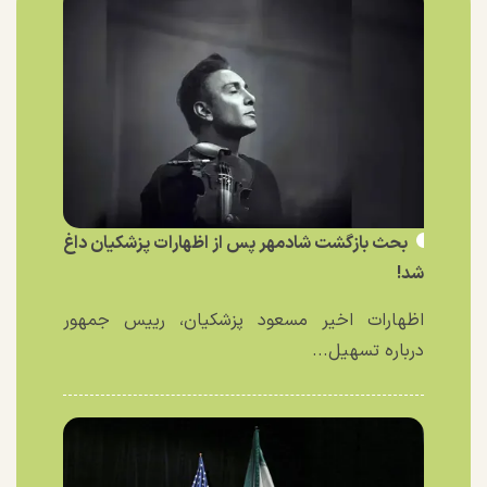
بحث بازگشت شادمهر پس از اظهارات پزشکیان داغ
شد!
اظهارات اخیر مسعود پزشکیان، رییس جمهور
درباره تسهیل...