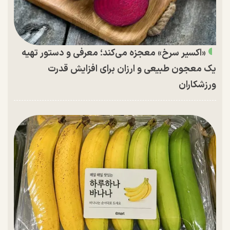
«اکسیر سرخ» معجزه می‌کند؛ معرفی و دستور تهیه
یک معجون طبیعی و ارزان برای افزایش قدرت
ورزشکاران