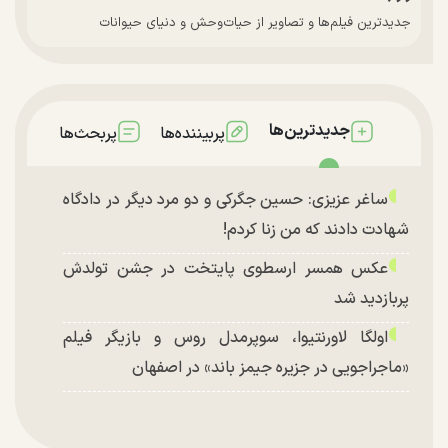
جدیدترین فیلم‌ها و تصاویر از حیات‌وحش و دنیای حیوانات
جدیدترین‌ها
پربیننده‌ها
پربحث‌ها
ساغر عزیزی: حسین جگرکی و دو مرد دیگر در دادگاه
شهادت دادند که من زنا کردم!
عکس همسر ارسطوی پایتخت در جشن تولدش
پربازدید شد
اولگا لاورنتیوا، سوپرمدل روس و بازیگر فیلم
«ماجراجویی در جزیره جیمز باند» در اصفهان