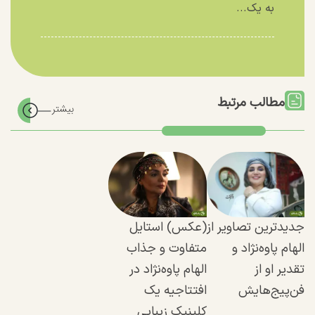
به یک...
مطالب مرتبط
جدیدترین تصاویر از
(عکس) استایل
الهام پاوه‌نژاد و
متفاوت و جذاب
تقدیر او از
الهام پاوه‌نژاد در
فن‌پیج‌هایش
افتتاجیه یک
کلینیک زیبایی