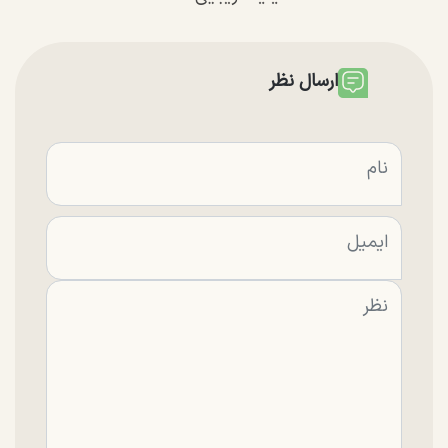
ارسال نظر