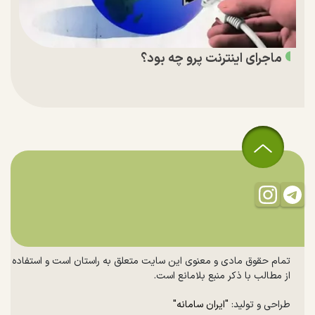
ماجرای اینترنت پرو چه بود؟
تمام حقوق مادی و معنوی این سایت متعلق به راستان است و استفاده
از مطالب با ذکر منبع بلامانع است.
طراحی و تولید:
"ایران سامانه"