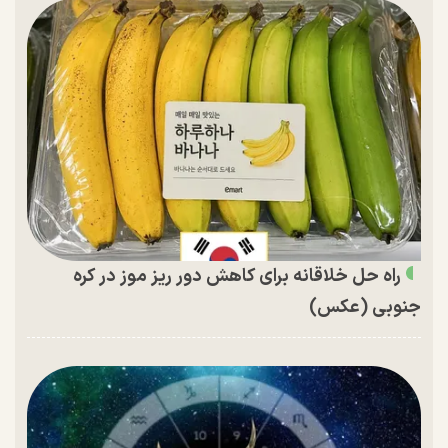
راه حل خلاقانه برای کاهش دور ریز موز در کره
جنوبی (عکس)