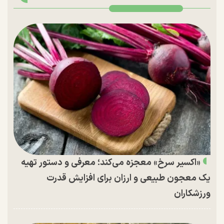
«اکسیر سرخ» معجزه می‌کند؛ معرفی و دستور تهیه
یک معجون طبیعی و ارزان برای افزایش قدرت
ورزشکاران