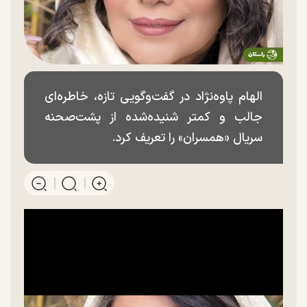
الهام پاوه‌نژاد در گفت‌وگویی تازه، خاطره‌ای
جالب و کمتر شنیده‌شده از پشت‌صحنه
سریال «همسران» را تعریف کرد.