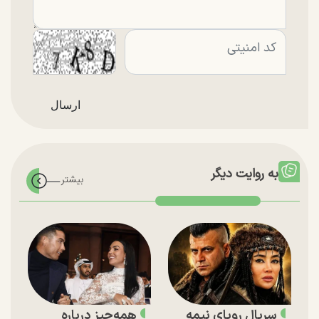
به روایت دیگر
سریال رویای نیمه
همه‌چیز درباره