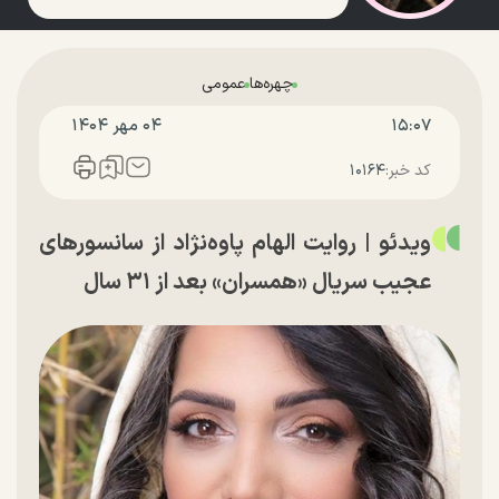
چهره‌ها
عمومی
۱۵:۰۷
۰۴ مهر ۱۴۰۴
کد خبر:
۱۰۱۶۴
ویدئو | روایت الهام پاوه‌نژاد از سانسور‌های
عجیب سریال «همسران» بعد از ۳۱ سال