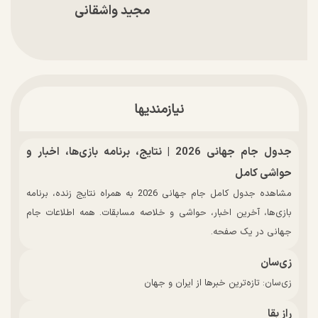
مجید واشقانی
نیازمندیها
جدول جام جهانی 2026 | نتایج، برنامه بازی‌ها، اخبار و
حواشی کامل
مشاهده جدول کامل جام جهانی 2026 به همراه نتایج زنده، برنامه
بازی‌ها، آخرین اخبار، حواشی و خلاصه مسابقات. همه اطلاعات جام
جهانی در یک صفحه.
زی‌سان
زی‌سان: تازه‌ترین خبرها از ایران و جهان
راز بقا