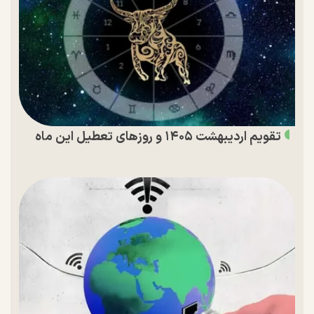
تقویم اردیبهشت ۱۴۰۵ و روز‌های تعطیل این ماه