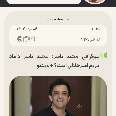
چهره‌ها
عمومی
۱۱:۳۰
۰۶ مهر ۱۴۰۴
کد خبر:
۱۰۲۰۷
بیوگرافی مجید یاسر؛ مجید یاسر داماد
مریم امیرجلالی است؟ + ویدئو