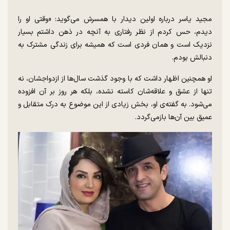
مجید یاسر درباره اولین دیدار با همسرش می‌گوید: «وقتی او را
دیدم، حس کردم از نظر رفتاری به آنچه در ذهن داشتم بسیار
نزدیک است و همان فردی است که همیشه برای زندگی مشترک به
دنبالش بودم.
او همچنین اظهار داشت که با وجود گذشت سال‌ها از ازدواجشان، نه
تنها از عشق و علاقه‌شان کاسته نشده، بلکه هر روز بر آن افزوده
می‌شود. به گفته‌ی او، بخش زیادی از این موضوع به درک متقابل و
عمیق بین آن‌ها بازمی‌گردد.