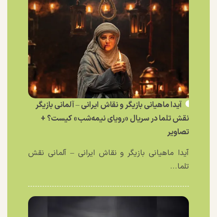
آیدا ماهیانی بازیگر و نقاش ایرانی – آلمانی بازیگر
نقش تلما در سریال «رویای نیمه‌شب» کیست؟ +
تصاویر
آیدا ماهیانی بازیگر و نقاش ایرانی – آلمانی نقش
تلما...