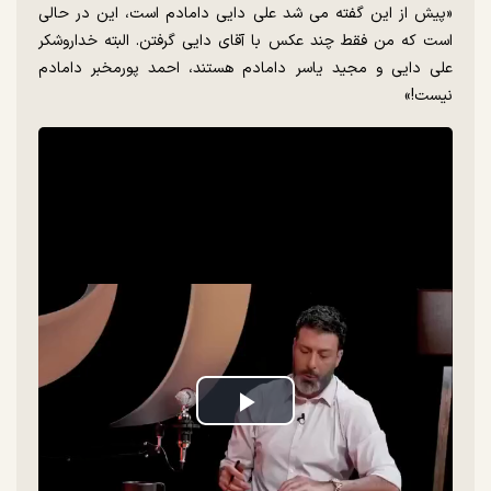
«پیش از این گفته می شد علی دایی دامادم است، این در حالی
است که من فقط چند عکس با آقای دایی گرفتن. البته خداروشکر
علی دایی و مجید یاسر دامادم هستند، احمد پورمخبر دامادم
نیست!»
Play
Video