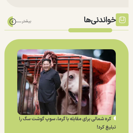
خواندنی‌ها
کره شمالی برای مقابله با گرما، سوپ گوشت سگ را
تبلیغ کرد!