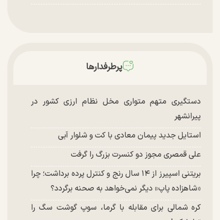
پرطرفدارها
دستگیری متهم متواری مخل نظام ارزی کشور در
پیرانشهر
استایل جدید پیمان معادی با کت و شلوار آبی
علی قمصری مجوز دو کنسرت بزرگ را گرفت
بریتنی اسپیرز از ۱۴ سال رنج و کنترل پرده برداشت؛ چرا
«شاهزاده پاپ» دیگر نمی‌خواهد به صحنه برگردد؟
کره شمالی برای مقابله با گرما، سوپ گوشت سگ را