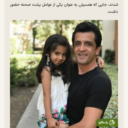
شدند، جایی که همسرش به عنوان یکی از عوامل پشت صحنه حضور
داشت.