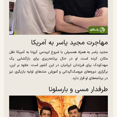
مهاجرت مجید یاسر به آمریکا
مجید یاسر به همراه همسرش با شروع اپیدمی کرونا به آمریکا نقل
مکان کرده است. او در حال برنامه‌ریزی برای بازگشایی یک
مهدکودک برای فرزندان ایرانیان در این کشور است. علاوه بر این،
برگزاری دوره‌های عروسک‌گردانی و آموزش متد‌های اولیه بازیگری نیز
در برنامه‌های او قرار دارد.
طرفدار مسی و بارسلونا