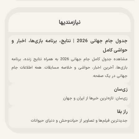
نیازمندیها
جدول جام جهانی 2026 | نتایج، برنامه بازی‌ها، اخبار و
حواشی کامل
مشاهده جدول کامل جام جهانی 2026 به همراه نتایج زنده، برنامه
بازی‌ها، آخرین اخبار، حواشی و خلاصه مسابقات. همه اطلاعات جام
جهانی در یک صفحه.
زی‌سان
زی‌سان: تازه‌ترین خبرها از ایران و جهان
راز بقا
جدیدترین فیلم‌ها و تصاویر از حیات‌وحش و دنیای حیوانات