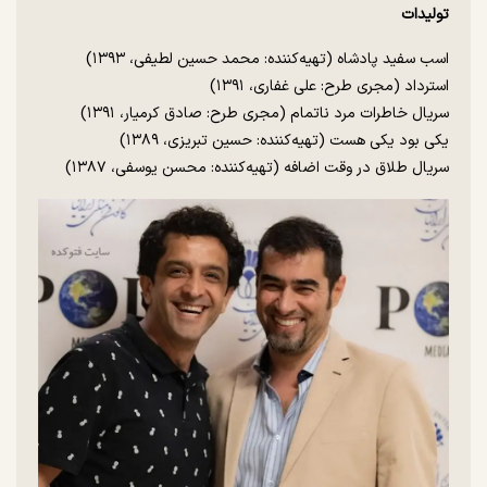
تولیدات
اسب سفید پادشاه (تهیه‌کننده: محمد حسین لطیفی، ۱۳۹۳)
استرداد (مجری طرح: علی غفاری، ۱۳۹۱)
سریال خاطرات مرد ناتمام (مجری طرح: صادق کرمیار، ۱۳۹۱)
یکی بود یکی هست (تهیه‌کننده: حسین تبریزی، ۱۳۸۹)
سریال طلاق در وقت اضافه (تهیه‌کننده: محسن یوسفی، ۱۳۸۷)