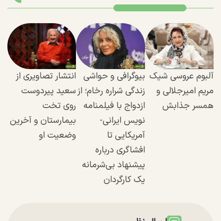
آلبوم عروسی شیک
بیوگرافی و حواشی
انتشار تصاویری از
مریم امیرجلالی و
زندگی شراره رخام؛ از
سعید پیردوست
همسر جذابش
ازدواج با فیلمنامه
روی تخت
نویس ایرانی-
بیمارستان و آخرین
آمریکایی تا
وضعیت او
افشاگری درباره
پیشنهاد بی‌شرمانه
یک کارگردان