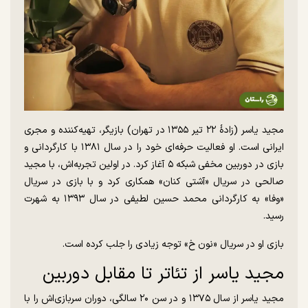
مجید یاسر (زادهٔ ۲۲ تیر ۱۳۵۵ در تهران) بازیگر، تهیه‌کننده و مجری
ایرانی است. او فعالیت حرفه‌ای خود را در سال ۱۳۸۱ با کارگردانی و
بازی در دوربین مخفی شبکه ۵ آغاز کرد. در اولین تجربه‌اش، با مجید
صالحی در سریال «آشتی کنان» همکاری کرد و با بازی در سریال
«وفا» به کارگردانی محمد حسین لطیفی در سال ۱۳۹۳ به شهرت
رسید.
بازی او در سریال «نون خ» توجه زیادی را جلب کرده است.
مجید یاسر از تئاتر تا مقابل دوربین
مجید یاسر از سال ۱۳۷۵ و در سن ۲۰ سالگی، دوران سربازی‌اش را با