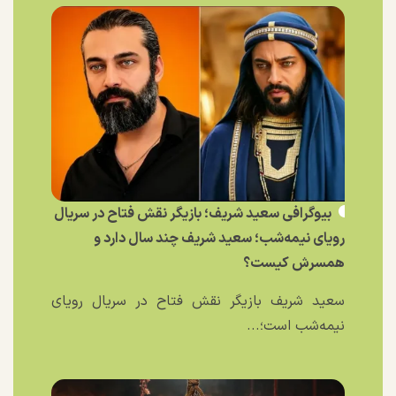
بیوگرافی سعید شریف؛ بازیگر نقش فتاح در سریال
رویای نیمه‌شب؛ سعید شریف چند سال دارد و
همسرش کیست؟
سعید شریف بازیگر نقش فتاح در سریال رویای
نیمه‌شب است؛...