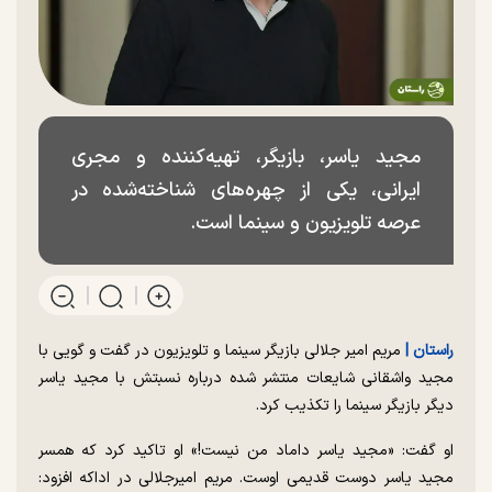
مجید یاسر، بازیگر، تهیه‌کننده و مجری
ایرانی، یکی از چهره‌های شناخته‌شده در
عرصه تلویزیون و سینما است.
راستان |
مریم امیر جلالی بازیگر سینما و تلویزیون در گفت و گویی با
مجید واشقانی شایعات منتشر شده درباره نسبتش با مجید یاسر
دیگر بازیگر سینما را تکذیب کرد.
او گفت: «مجید یاسر داماد من نیست!» او تاکید کرد که همسر
مجید یاسر دوست قدیمی اوست. مریم امیرجلالی در اداکه افزود: