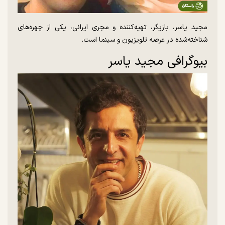
مجید یاسر، بازیگر، تهیه‌کننده و مجری ایرانی، یکی از چهره‌های
شناخته‌شده در عرصه تلویزیون و سینما است.
بیوگرافی مجید یاسر