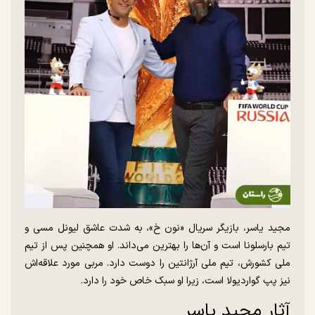
مجید یاسر، بازیگر سریال «نون خ»، به شدت عاشق لیونل مسی و
تیم بارسلونا است و آن‌ها را بهترین می‌داند. او همچنین پس از تیم
ملی کشورش، تیم ملی آرژانتین را دوست دارد. مربی مورد علاقه‌اش
نیز پپ گواردیولا است، زیرا او سبک خاص خود را دارد.
آثار مجید یاسر