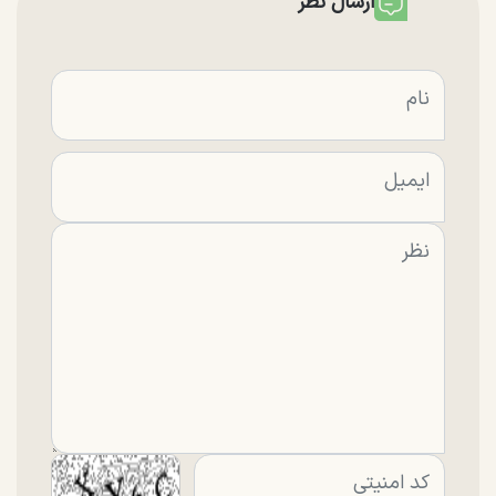
ارسال نظر