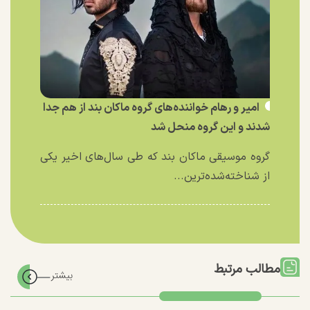
امیر و رهام خواننده‌های گروه ماکان بند از هم جدا
شدند و این گروه منحل شد
گروه موسیقی ماکان بند که طی سال‌های اخیر یکی
از شناخته‌شده‌ترین...
مطالب مرتبط