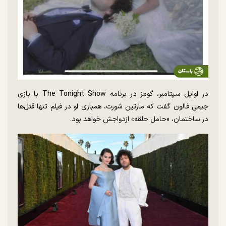
در اوایل سپتامبر، گومز در برنامه The Tonight Show با بازی
جیمی فالون گفت که مارتین شورت، همبازی او در فیلم تنها قتل‌ها
در ساختمان، «حامل حلقه» ازدواجش خواهد بود.