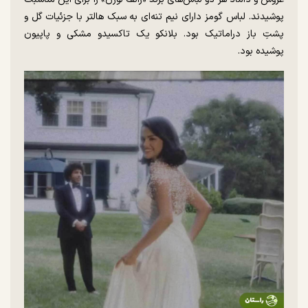
پوشیدند. لباس گومز دارای نیم تنه‌ای به سبک هالتر با جزئیات گل و
پشتِ باز دراماتیک بود. بلانکو یک تاکسیدو مشکی و پاپیون
پوشیده بود.