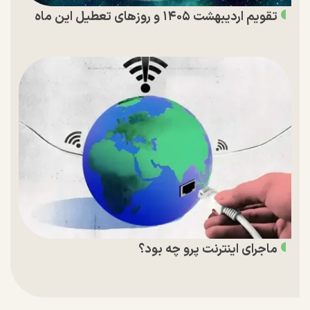
تقویم اردیبهشت ۱۴۰۵ و روز‌های تعطیل این ماه
ماجرای اینترنت پرو چه بود؟