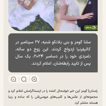
سلنا گومز و بنی بلانکو شنبه، ۲۷ سپتامبر در
کالیفرنیا ازدواج کردند. این زوج دو ساله،
نامزدی خود را در دسامبر ۲۰۲۴، یک سال
پس از تایید رابطه‌شان، اعلام کردند.
راستان| گومز این خبر خوشحال کننده را در اینستاگرامش اعلام کرد و
مجموعه‌ای از عکس‌ها و کلیپ‌های عروسی‌اش را که ساده و زیبا
هستند منتشر کرد.