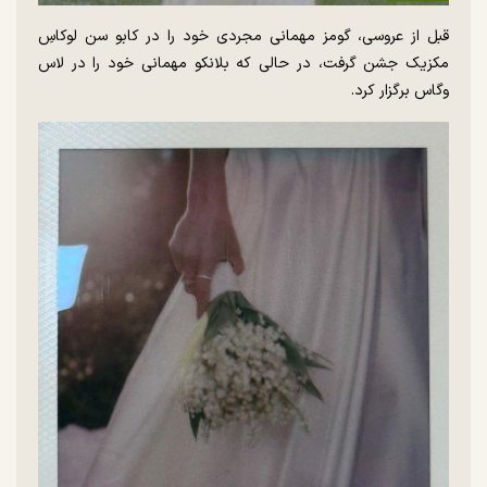
قبل از عروسی، گومز مهمانی مجردی خود را در کابو سن لوکاسِ
مکزیک جشن گرفت، در حالی که بلانکو مهمانی خود را در لاس
وگاس برگزار کرد.