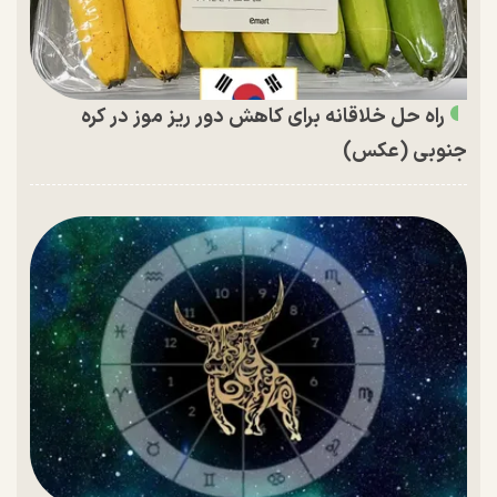
راه حل خلاقانه برای کاهش دور ریز موز در کره
جنوبی (عکس)