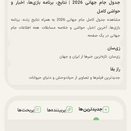
جدول جام جهانی 2026 | نتایج، برنامه بازی‌ها، اخبار و
حواشی کامل
مشاهده جدول کامل جام جهانی 2026 به همراه نتایج زنده، برنامه
بازی‌ها، آخرین اخبار، حواشی و خلاصه مسابقات. همه اطلاعات جام
جهانی در یک صفحه.
زی‌سان
زی‌سان: تازه‌ترین خبرها از ایران و جهان
راز بقا
جدیدترین فیلم‌ها و تصاویر از حیات‌وحش و دنیای حیوانات
جدیدترین‌ها
پربیننده‌ها
پربحث‌ها