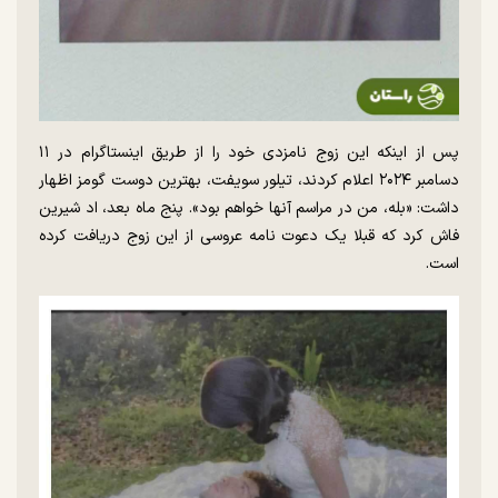
پس از اینکه این زوج نامزدی خود را از طریق اینستاگرام در ۱۱
دسامبر ۲۰۲۴ اعلام کردند، تیلور سویفت، بهترین دوست گومز اظهار
داشت: «بله، من در مراسم آنها خواهم بود». پنج ماه بعد، اد شیرین
فاش کرد که قبلا یک دعوت نامه عروسی از این زوج دریافت کرده
است.