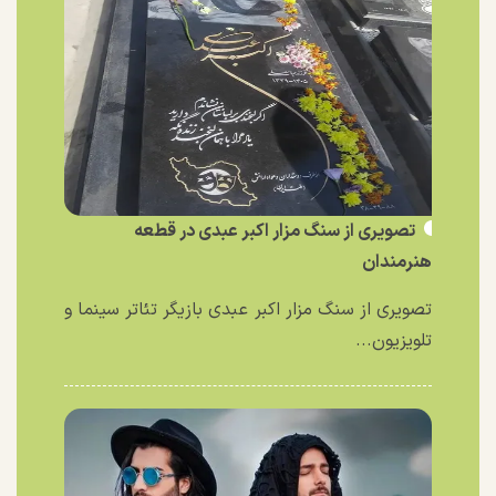
تصویری از سنگ مزار اکبر عبدی در قطعه
هنرمندان
تصویری از سنگ مزار اکبر عبدی بازیگر تئاتر سینما و
تلویزیون...