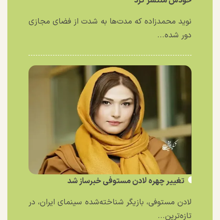
خودش منتشر کرد
نوید محمدزاده که مدت‌ها به شدت از فضای مجازی
دور شده...
تغییر چهره لادن مستوفی خبرساز شد
لادن مستوفی، بازیگر شناخته‌شده سینمای ایران، در
تازه‌ترین...