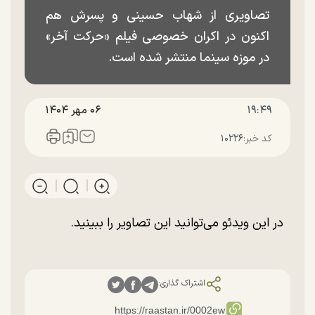
تصاویری از شهاب حسینی و پسرش هم
اکنون در اکران خصوصی فیلم «حرکت آخر»
در موزه سینما منتشر شده است.
۱۹:۴۹
۰۶ مهر ۱۴۰۴
کد خبر:
۱۰۲۲۶
در این ویدئو می‌توانید این تصاویر را ببینید.
اشتراک گذاری: