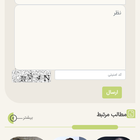
مطالب مرتبط