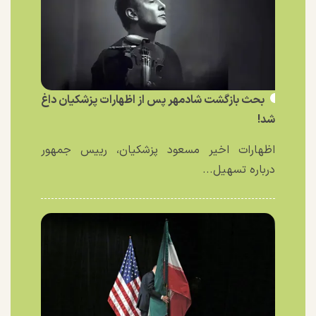
بحث بازگشت شادمهر پس از اظهارات پزشکیان داغ
شد!
اظهارات اخیر مسعود پزشکیان، رییس جمهور
درباره تسهیل...