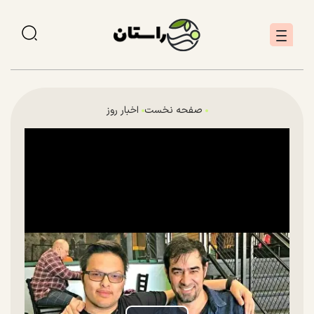
صفحه نخست
اخبار روز