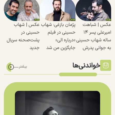
عکس | شباهت
پژمان بازغی: شهاب
عکس | شهاب
امیرعلی پسر ۱۴
حسینی در فیلم
حسینی در
ساله شهاب حسینی
«درباره الی»
پشت‌صحنه سریال
به جوانی پدرش
جایگزین من شد
جدید
خواندنی‌ها