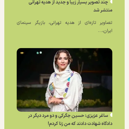
چند تصویر بسیار زیبا و جدید از هدیه تهرانی
منتشر شد
تصاویر تازه‌ای از هدیه تهرانی، بازیگر سینمای
ایران،...
ساغر عزیزی: حسین جگرکی و دو مرد دیگر در
دادگاه شهادت دادند که من زنا کردم!