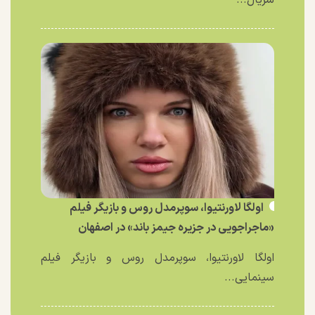
اولگا لاورنتیوا، سوپرمدل روس و بازیگر فیلم
«ماجراجویی در جزیره جیمز باند» در اصفهان
اولگا لاورنتیوا، سوپرمدل روس و بازیگر فیلم
سینمایی...