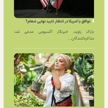
توافق با آمریکا در انتظار تایید نهایی شعام؟
باراک راوید، خبرنگار آکسیوس مدعی شد:
مذاکره‌کنندگان...