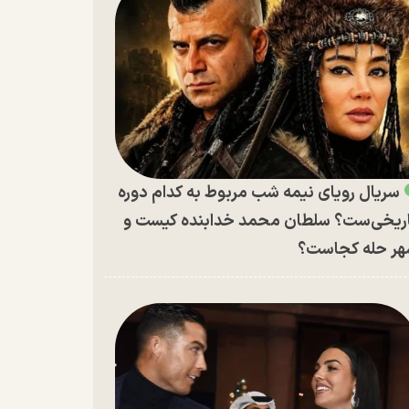
سریال رویای نیمه شب مربوط به کدام دوره
ریخی‌ست؟ سلطان محمد خدابنده کیست و
ر حله کجاست؟