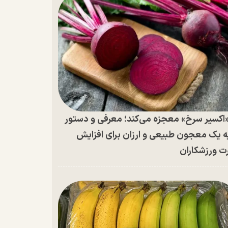
اکسیر سرخ» معجزه می‌کند؛ معرفی و دستور
ه یک معجون طبیعی و ارزان برای افزایش
ت ورزشکاران