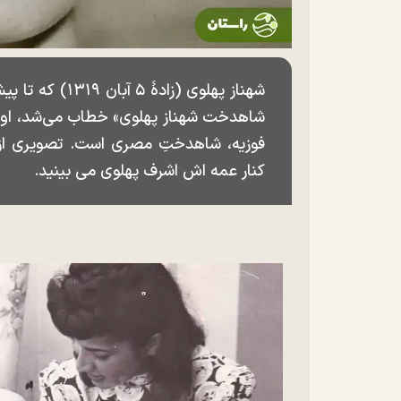
شاهدخت شهناز پهلوی» خطاب می‌شد، او نخ
کنار عمه اش اشرف پهلوی می بینید.