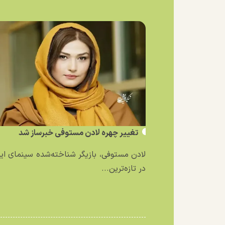
تغییر چهره لادن مستوفی خبرساز شد
لادن مستوفی، بازیگر شناخته‌شده سینمای ایر
در تازه‌ترین...