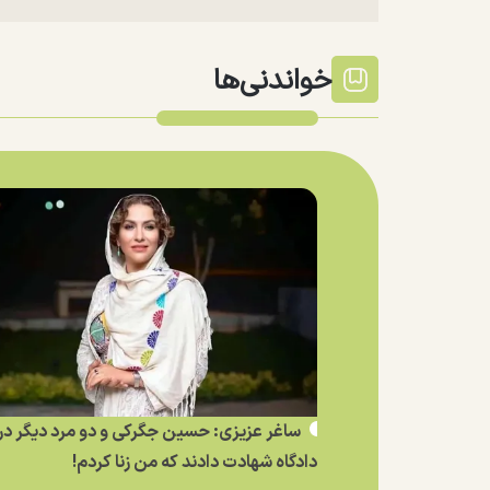
خواندنی‌ها
ساغر عزیزی: حسین جگرکی و دو مرد دیگر در
دادگاه شهادت دادند که من زنا کردم!