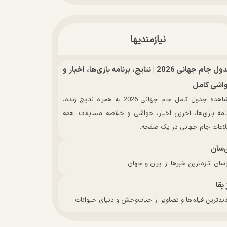
نیازمندیها
جدول جام جهانی 2026 | نتایج، برنامه بازی‌ها، اخبار و
اشی کامل
مشاهده جدول کامل جام جهانی 2026 به همراه نتایج زنده،
نامه بازی‌ها، آخرین اخبار، حواشی و خلاصه مسابقات. همه
لاعات جام جهانی در یک صفحه.
‌سان
سان: تازه‌ترین خبرها از ایران و جهان
 بقا
دترین فیلم‌ها و تصاویر از حیات‌وحش و دنیای حیوانات