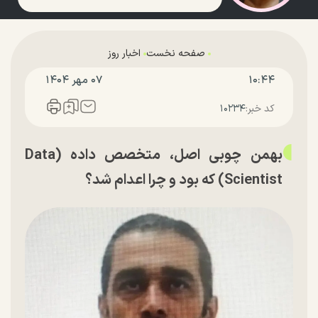
صفحه نخست
اخبار روز
۱۰:۴۴
۰۷ مهر ۱۴۰۴
کد خبر:
۱۰۲۳۴
بهمن چوبی اصل، متخصص داده (Data
Scientist) که بود و چرا اعدام شد؟