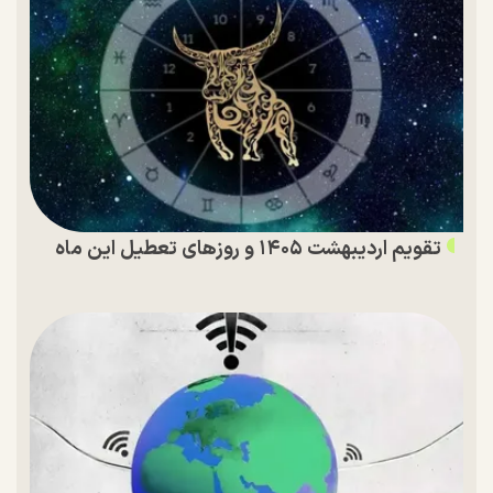
تقویم اردیبهشت ۱۴۰۵ و روز‌های تعطیل این ماه