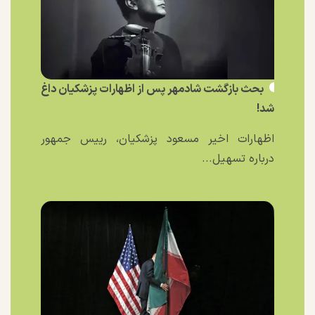
بحث بازگشت شادمهر پس از اظهارات پزشکیان داغ
شد!
اظهارات اخیر مسعود پزشکیان، رییس جمهور
درباره تسهیل...