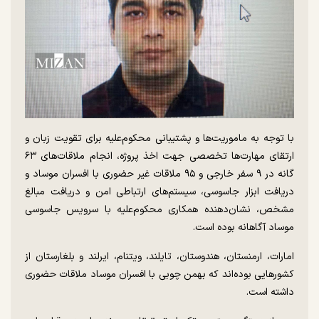
با توجه به ماموریت‌ها و پشتیبانی محکوم‌علیه برای تقویت زبان و
ارتقای مهارت‌ها تخصصی جهت اخذ پروژه، انجام ملاقات‌های ۶۳
گانه در ۹ سفر خارجی و ۹۵ ملاقات غیر حضوری با افسران موساد و
دریافت ابزار جاسوسی، سیستم‌های ارتباطی امن و دریافت مبالغ
مشخص، نشان‌دهنده همکاری محکوم‌علیه با سرویس جاسوسی
موساد آگاهانه بوده است.
امارات، ارمنستان، هندوستان، تایلند، ویتنام، ایرلند و بلغارستان از
کشور‌هایی بوده‌اند که بهمن چوبی با افسران موساد ملاقات حضوری
داشته است.