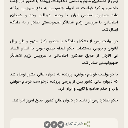
پس از دستگیری متهم و تکمیل تحقیقات، پرونده با صدور قرار جلب
دادرسی و کیفرخواست به اتهام جاسوسی به نفع سرویس بیگانه
علیه جمهوری اسلامی ایران با وصف دریافت وجه و همکاری
اطلاعاتی با سرویس رژیم اشغالگر صهیونیستی صادر و به دادگاه
ارسال شد.
در نهایت پس از تشکیل دادگاه با حضور وکیل متهم و طی روال
قانونی و بررسی مستندات، حکم اعدام بهمن چوبی به اتهام افساد
فی الارض از طریق همکاری اطلاعاتی با سرویس رژیم اشغالگر
صهیونیستی صادر شد.
با درخواست فرجام خواهی، پرونده به دیوان عالی کشور ارسال شد
که دیوان عالی کشور پس از بررسی پرونده درخواست فرجام خواهی
را رد و حکم صادره را تایید و ابرام کرد.
حکم صادره پس از تایید در دیوان عالی کشور، صبح امروز اجرا شد.
اشتراک گذاری: