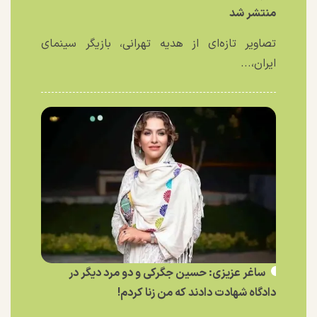
منتشر شد
تصاویر تازه‌ای از هدیه تهرانی، بازیگر سینمای
ایران،...
ساغر عزیزی: حسین جگرکی و دو مرد دیگر در
دادگاه شهادت دادند که من زنا کردم!