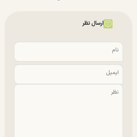
ارسال نظر