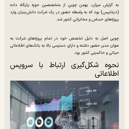
به گزارش میزان، بهمن چوبی از متخصصین حوزه پایگاه داده
(دیتابیس) بود که به واسطه حضور در یک شرکت دانش‌بنیان وارد
پروژه‌های حساس و مخابراتی کشور شد.
چوبی اصل به دلیل تخصص خود در تمام پروژه‌های شرکت به
عنوان مدیر حضور داشته و دارای دسترسی بالا به بانک‌های اطلاعاتی
حیاتی و حاکمیتی کشور بود.
نحوه شکل‌گیری ارتباط با سرویس
اطلاعاتی