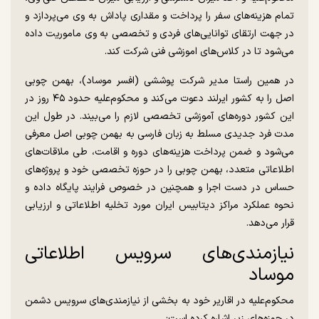
تمام هزینه‌های سفر را پرداخت و مقداری پاداش به وی می‌پردازد و
در جهت ارتقای توانایی‌های فردی و تخصصی به وی ماموریت داده
می‌شود تا در کلاس‌های اموزشی فنی شرکت کند.
در همین راستا مدیر شرکت پوششی (افسر موساد)، بهمن چوبی
اصل را به کشور ایرلند دعوت می‌کند و محکوم‌علیه حدود ۴۵ روز در
این کشور دوره‌های آموزشی تخصصی لازم را می‌بیند. در طول این
مدت فرد جدیدی مسلط به زبان فارسی به بهمن چوبی اصل معرفی
می‌شود و ضمن پرداخت هزینه‌های دور‌ه و اقامت، طی ملاقات‌های
اطلاعاتی متعدد، بهمن چوبی را در حوزه تخصصی خود و پروژه‌های
حساس در دست اجرا و همچنین در خصوص فرایند پایگاه داده و
نحوه عملکرد مراکز دیتابیس ایران مورد تخلیه اطلاعاتی و ارزیابی
قرار می‌دهد.
نیازمندی‌های سرویس اطلاعاتی
موساد
محکوم‌علیه در اقاریر خود به بخشی از نیازمندی‌های سرویس دشمن
در حوزه‌های زیر اشاره کرده است: