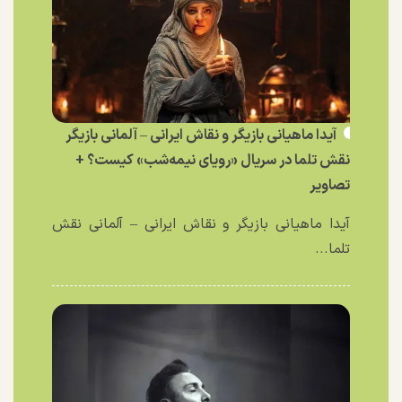
آیدا ماهیانی بازیگر و نقاش ایرانی – آلمانی بازیگر
نقش تلما در سریال «رویای نیمه‌شب» کیست؟ +
تصاویر
آیدا ماهیانی بازیگر و نقاش ایرانی – آلمانی نقش
تلما...