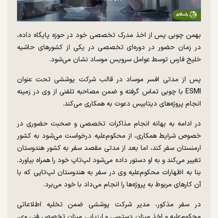
بهمن چوبی پس از اخذ مدرک تخصصی خود در حوزه پایگاه داده،
در زمان حضور در دوره‌ای تخصصی در یکی از کشور‌های حاشیه
خلیج فارس توسط عوامل سرویس موساد نشان می‌شود.
پس از مدتی افسر موساد در قالب شرکت پوششی تحت عنوان
ESMI با چوبی تماس گرفته و ضمن مصاحبه تلفنی از وی در زمینه
انجام پروژه‌های دیتابیس دعوت به همکاری می‌کند.
در ادامه به بهانه انجام مذاکرات تخصصی و صحبت حضوری در
خصوص شرایط همکاری، از محکوم‌علیه درخواست می‌شود به کشور
ارمنستان سفر کند، اما بعد از مدتی مقصد سفر به کشور هندوستان
تغییر می‌کند و به او دستور داده می‌شود لپ‌تاپ خود را همراه بیاورد.
بنا به اظهارات محکوم‌علیه وی در سفر به هندوستان لپ‌تاپی که با
آن کار‌های مربوط به پروژه‌ها را انجام می‌داد با خود می‌برد.
در سفر مذکور، مدیر شرکت پوششی ضمن تخلیه اطلاعاتی
محکوم‌علیه و اخذ میزان دسترسی و ارزیابی میزان تخصص فنی وی،