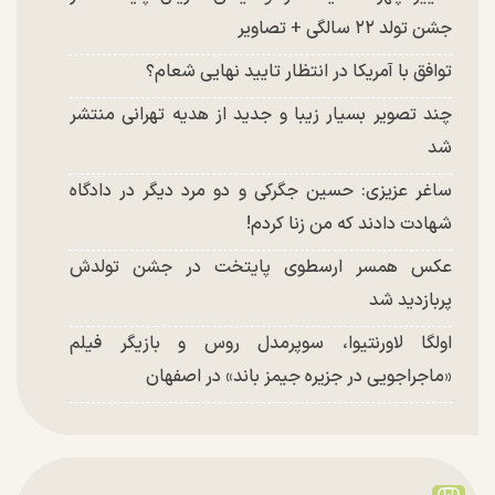
جشن تولد ۲۲ سالگی + تصاویر
توافق با آمریکا در انتظار تایید نهایی شعام؟
چند تصویر بسیار زیبا و جدید از هدیه تهرانی منتشر
شد
ساغر عزیزی: حسین جگرکی و دو مرد دیگر در دادگاه
شهادت دادند که من زنا کردم!
عکس همسر ارسطوی پایتخت در جشن تولدش
پربازدید شد
اولگا لاورنتیوا، سوپرمدل روس و بازیگر فیلم
«ماجراجویی در جزیره جیمز باند» در اصفهان