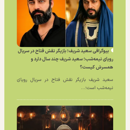
بیوگرافی سعید شریف؛ بازیگر نقش فتاح در سریال
رویای نیمه‌شب؛ سعید شریف چند سال دارد و
همسرش کیست؟
سعید شریف بازیگر نقش فتاح در سریال رویای
نیمه‌شب است؛...