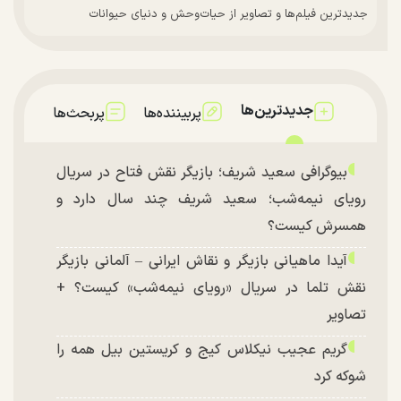
جدیدترین فیلم‌ها و تصاویر از حیات‌وحش و دنیای حیوانات
جدیدترین‌ها
پربیننده‌ها
پربحث‌ها
بیوگرافی سعید شریف؛ بازیگر نقش فتاح در سریال
رویای نیمه‌شب؛ سعید شریف چند سال دارد و
همسرش کیست؟
آیدا ماهیانی بازیگر و نقاش ایرانی – آلمانی بازیگر
نقش تلما در سریال «رویای نیمه‌شب» کیست؟ +
تصاویر
گریم عجیب نیکلاس کیج و کریستین بیل همه را
شوکه کرد