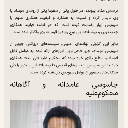
براساس مفاد پرونده، در طول یکی از سفر‌ها یکی از روسای موساد با
وی دیدار کرده و نسبت به عملکرد و کیفیت همکاری متهم با
سرویس ابراز رضایت کرده است که در ادامه فرایند همکاری
جدیدترین و پیشرفته‌ترین نوع ویندوز قرمز به وی واگذار شده است.
بنابر این گزارش نهاد‌های امنیتی، سیستم‌های دریافتی چوبی از
سرویس موساد، جزو خاص‌ترین ابزار‌های ارائه شده به عوامل قابل
اعتماد و سطح بالای خود بوده که محکوم علیه طی مدت همکاری
خود با این سرویس از نسل‌های قدیمی تا پیشرفته این ویندوز را طی
ملاقات‌های حضور از عوامل سرویس دریافت کرده است.
جاسوسی عامدانه و آگاهانه
محکوم‌علیه