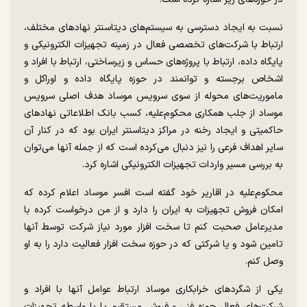
نسبت به ایجاد دسترسی به سیستم‌های دیتاسنتر نهاد‌های مختلف،
ارتباط با شرکت‌های تخصصی فعال در زمینه تجهیزات الکترونیکی و
پایگاه داده، ارتباط با پروژه‌های حساس و زیرساختی، ارتباط با افراد و
اشخاص برجسته و توانمند در حوزه پایگاه داده و اوراکل و
ماموریت‌های محوله از سوی سرویس موساد هدف اصلی سرویس
موساد از جلب همکاری محکوم‌علیه، کسب بانک اطلاعاتی نهاد‌های
حاکمیتی و ایجاد رخنه در مراکز دیتاسنتر ایران بود که در کنار آن
سایر اهداف فرعی را نیز دنبال می‌کرده است که از جمله آنها می‌توان
به بررسی مسیر واردات تجهیزات الکترونیکی اشاره کرد.
محکوم‌علیه در اقاریر خود گفته است افسر موساد اعلام کرده که
امکان فروش تجهیزات به ایران را دارد و از من درخواست کرده با
مدیرعامل صحبت کنم تا سخت افزار مورد نیاز شرکت توسط آنها
تامین شود و یا شرکتی که در حوزه سخت افزار فعالیت دارد را به او
وصل کنم.
یکی از شگرد‌های خرابکاری موساد ارتباط عوامل آنها با افراد و
شرکت‌های فعال حوزه فنی و فروش مستقیم یا با واسطه تجهیزات