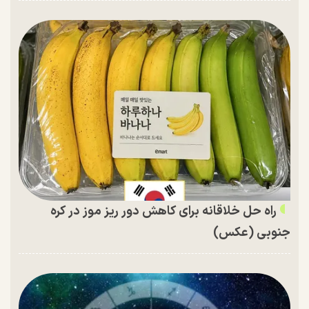
راه حل خلاقانه برای کاهش دور ریز موز در کره
جنوبی (عکس)