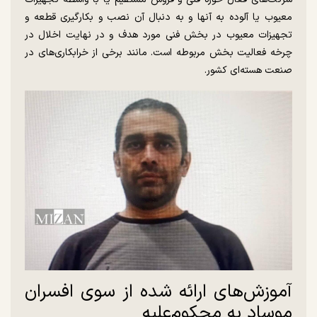
معیوب یا آلوده به آنها و به دنبال آن نصب و بکارگیری قطعه و
تجهیزات معیوب در بخش فنی مورد هدف و در نهایت اخلال در
چرخه فعالیت بخش مربوطه است. مانند برخی از خرابکاری‌های در
صنعت هسته‌ای کشور.
آموزش‌های ارائه شده از سوی افسران
موساد به محکوم‌علیه