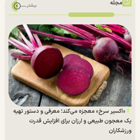
مجله
«اکسیر سرخ» معجزه می‌کند؛ معرفی و دستور تهیه
یک معجون طبیعی و ارزان برای افزایش قدرت
ورزشکاران