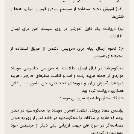
الف) آموزش نحوه استفاده از سیستم ویندوز قرمز و میکرو sd‌ها و
فلش‌ها
ب) دریافت یک فایل آموزشی بر روی سیستم امن برای ارسال
اطلاعات
ج) نحوه ارسال پیام برای سرویس دشمن از طریق استفاده از
محیط‌های عمومی
محکوم‌علیه در قبال ارسال اطلاعات به سرویس جاسوسی موساد
مواردی از جمله هزینه رفت و آمد و اقامت سفر‌های خارجی، هزینه
دوره‌های آموزش زبان و دوره‌های تخصصی، حق ماموریت، پاداش
همکاری دریافت کرده بود.
جایگاه محکوم‌علیه نزد سرویس موساد
براساس مفاد پرونده، اعتماد افسران موساد به محکوم‌علیه در حدی
بوده که علاوه بر ملاقات با محکوم‌علیه در خانه امن از وی به عنوان
مصاحبه‌گر در حوزه فنی جهت ارزیابی یکی دیگر از مرتبطین خود
بهره برداری کرده‌اند.