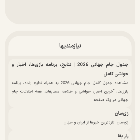
نیازمندیها
جدول جام جهانی 2026 | نتایج، برنامه بازی‌ها، اخبار و
حواشی کامل
مشاهده جدول کامل جام جهانی 2026 به همراه نتایج زنده، برنامه
بازی‌ها، آخرین اخبار، حواشی و خلاصه مسابقات. همه اطلاعات جام
جهانی در یک صفحه.
زی‌سان
زی‌سان: تازه‌ترین خبرها از ایران و جهان
راز بقا