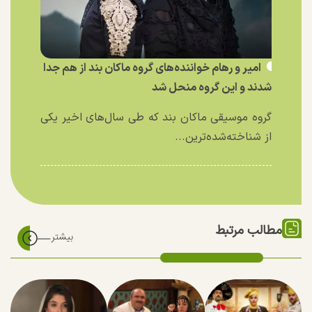
امیر و رهام خواننده‌های گروه ماکان بند از هم جدا
شدند و این گروه منحل شد
گروه موسیقی ماکان بند که طی سال‌های اخیر یکی
از شناخته‌شده‌ترین...
مطالب مرتبط