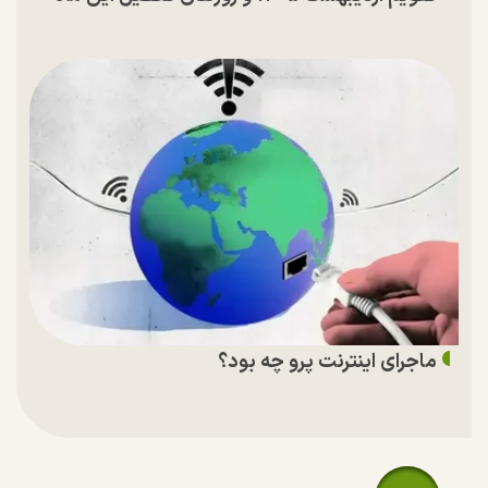
ماجرای اینترنت پرو چه بود؟