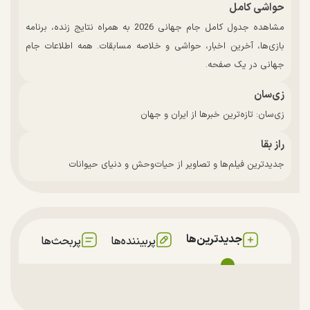
حواشی کامل
مشاهده جدول کامل جام جهانی 2026 به همراه نتایج زنده، برنامه
بازی‌ها، آخرین اخبار، حواشی و خلاصه مسابقات. همه اطلاعات جام
جهانی در یک صفحه.
زی‌سان
زی‌سان: تازه‌ترین خبرها از ایران و جهان
راز بقا
جدیدترین فیلم‌ها و تصاویر از حیات‌وحش و دنیای حیوانات
جدیدترین‌ها
پربیننده‌ها
پربحث‌ها