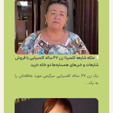
ملکه شایعه کلمبیا؛ زن ۶۷ ساله کلمبیایی با فروش
شایعات و خبر‌های همسایه‌ها دو خانه خرید
یک زن ۶۷ ساله کلمبیایی سرگرمی مورد علاقه‌اش را
به یک...