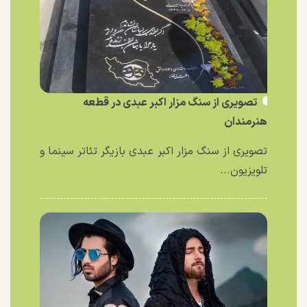
تصویری از سنگ مزار اکبر عبدی در قطعه
هنرمندان
تصویری از سنگ مزار اکبر عبدی بازیگر تئاتر سینما و
تلویزیون...