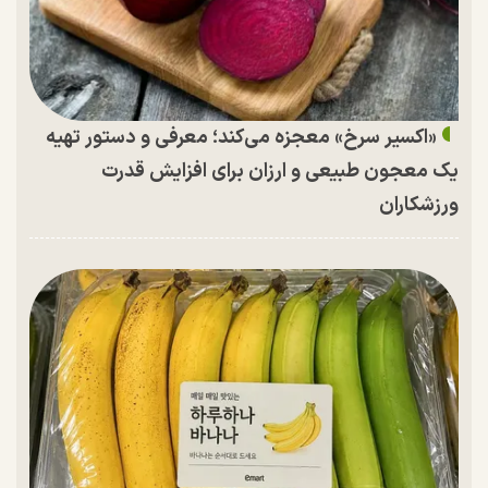
«اکسیر سرخ» معجزه می‌کند؛ معرفی و دستور تهیه
یک معجون طبیعی و ارزان برای افزایش قدرت
ورزشکاران