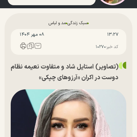
سبک زندگی
مد و لباس
۱۳:۲۷
۰۸ مهر ۱۴۰۴
کد خبر:
۱۰۲۷۰
(تصاویر) استایل شاد و متفاوت نعیمه نظام
دوست در اکران «آرزوهای چپکی»