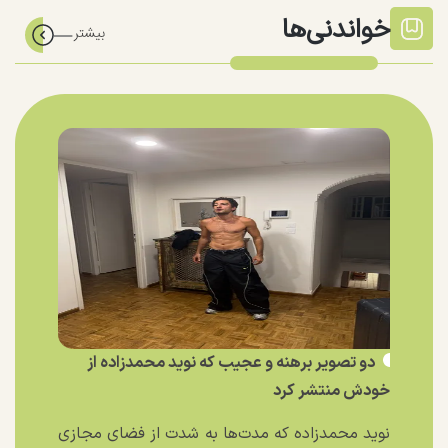
خواندنی‌ها
دو تصویر برهنه و عجیب که نوید محمدزاده از
خودش منتشر کرد
نوید محمدزاده که مدت‌ها به شدت از فضای مجازی