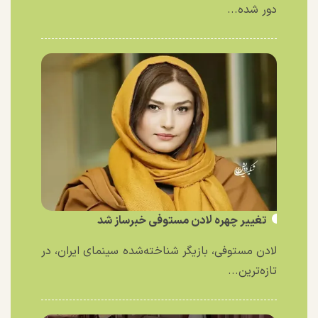
دور شده...
تغییر چهره لادن مستوفی خبرساز شد
لادن مستوفی، بازیگر شناخته‌شده سینمای ایران، در
تازه‌ترین...