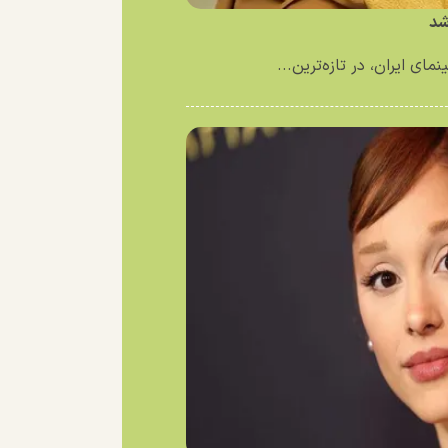
شد
ای ایران، در تازه‌ترین...