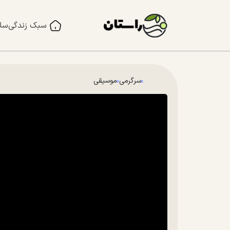
سبک زندگی
سل
سرگرمی
موسیقی