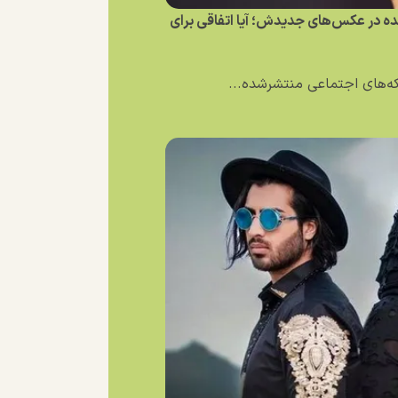
نده در عکس‌های جدیدش؛ آیا اتفاقی برای
بکه‌های اجتماعی منتشرشده...