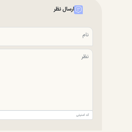
ارسال نظر