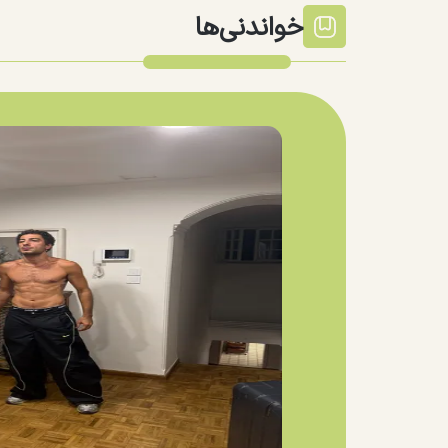
خواندنی‌ها