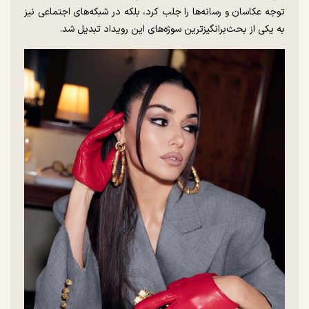
توجه عکاسان و رسانه‌ها را جلب کرد، بلکه در شبکه‌های اجتماعی نیز
به یکی از بحث‌برانگیزترین سوژه‌های این رویداد تبدیل شد.