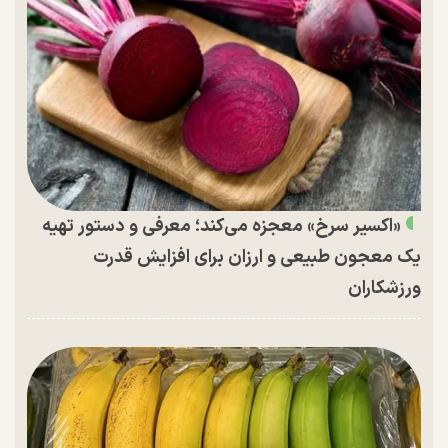
«اکسیر سرخ» معجزه می‌کند؛ معرفی و دستور تهیه
یک معجون طبیعی و ارزان برای افزایش قدرت
ورزشکاران