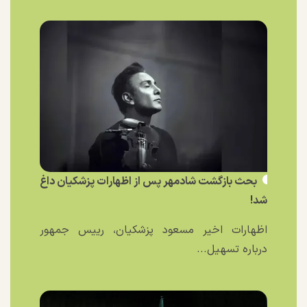
بحث بازگشت شادمهر پس از اظهارات پزشکیان داغ
شد!
اظهارات اخیر مسعود پزشکیان، رییس جمهور
درباره تسهیل...