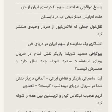
پاسخ عراقچی به ادعای سهم ۱۱ درصدی ایران از خزر
علت افزایش مبلغ قبض آب در تابستان
نقل‌قول جعلی که فاکس‌نیوز از سردار وحیدی منتشر
کرد
افشاگری یک نماینده از سهم ایران در دریای خزر
بیوگرافی سعید شریف؛ بازیگر نقش فتاح در سریال
رویای نیمه‌شب؛ سعید شریف چند سال دارد و
همسرش کیست؟
آیدا ماهیانی بازیگر و نقاش ایرانی – آلمانی بازیگر نقش
تلما در سریال «رویای نیمه‌شب» کیست؟ + تصاویر
گریم عجیب نیکلاس کیج و کریستین بیل همه را شوکه
کرد