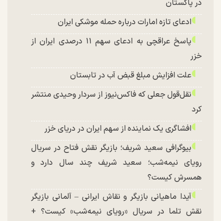
در پاکستان
ادعای تازه امارات درباره حمله موشکی ایران
پاسخ عراقچی به ادعای سهم ۱۱ درصدی ایران از
خزر
علت افزایش مبلغ قبض آب در تابستان
نقل‌قول جعلی که فاکس‌نیوز از سردار وحیدی منتشر
کرد
افشاگری یک نماینده از سهم ایران در دریای خزر
بیوگرافی سعید شریف؛ بازیگر نقش فتاح در سریال
رویای نیمه‌شب؛ سعید شریف چند سال دارد و
همسرش کیست؟
آیدا ماهیانی بازیگر و نقاش ایرانی – آلمانی بازیگر
نقش تلما در سریال «رویای نیمه‌شب» کیست؟ +