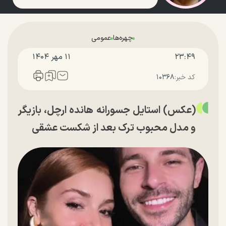
چهره‌ها
عمومی
۲۳:۴۹
۱۱ مهر ۱۴۰۴
کد خبر:
۱۰۳۶۸
(عکس) استایل جسورانه هانده ارچل، بازیگر
و مدل محبوب ترک بعد از شکست عشقی