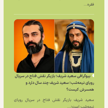
فقره...
بیوگرافی سعید شریف؛ بازیگر نقش فتاح در سریال
رویای نیمه‌شب؛ سعید شریف چند سال دارد و
همسرش کیست؟
سعید شریف بازیگر نقش فتاح در سریال رویای
نیمه‌شب است؛...