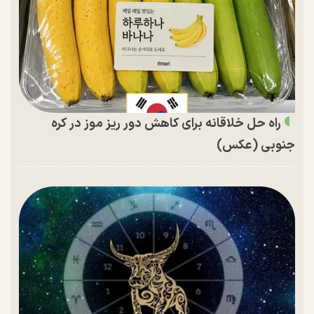
راه حل خلاقانه برای کاهش دور ریز موز در کره
جنوبی (عکس)