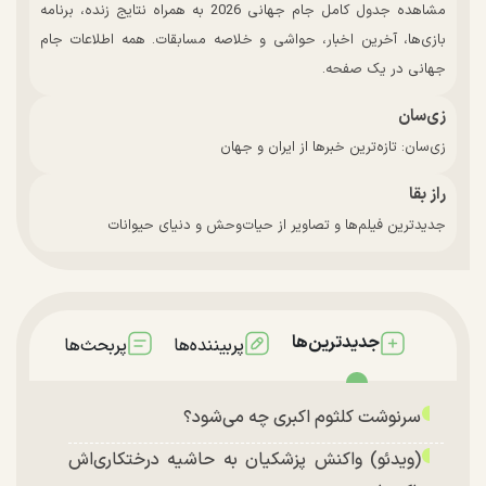
مشاهده جدول کامل جام جهانی 2026 به همراه نتایج زنده، برنامه
بازی‌ها، آخرین اخبار، حواشی و خلاصه مسابقات. همه اطلاعات جام
جهانی در یک صفحه.
زی‌سان
زی‌سان: تازه‌ترین خبرها از ایران و جهان
راز بقا
جدیدترین فیلم‌ها و تصاویر از حیات‌وحش و دنیای حیوانات
جدیدترین‌ها
پربیننده‌ها
پربحث‌ها
سرنوشت کلثوم اکبری چه می‌شود؟
(ویدئو) واکنش پزشکیان به حاشیه درختکاری‌اش