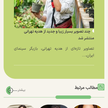
چند تصویر بسیار زیبا و جدید از هدیه تهرانی
منتشر شد
تصاویر تازه‌ای از هدیه تهرانی، بازیگر سینمای
ایران،...
مطالب مرتبط