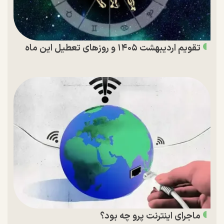
تقویم اردیبهشت ۱۴۰۵ و روز‌های تعطیل این ماه
ماجرای اینترنت پرو چه بود؟