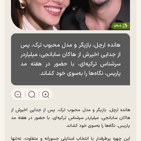
هانده ارچل، بازیگر و مدل محبوب ترک، پس
از جدایی اخیرش از هاکان سابانجی، میلیاردر
سرشناس ترکیه‌ای، با حضور در هفته مد
پاریس، نگاه‌ها را به‌سوی خود کشاند.
هانده ارچل، بازیگر و مدل محبوب ترک، پس از جدایی اخیرش از
هاکان سابانجی، میلیاردر سرشناس ترکیه‌ای، با حضور در هفته مد
پاریس، نگاه‌ها را به‌سوی خود کشاند.
این چهره پرطرفدار با انتخاب استایلی جسورانه و متفاوت، نه‌تنها