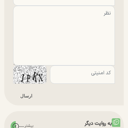
به روایت دیگر