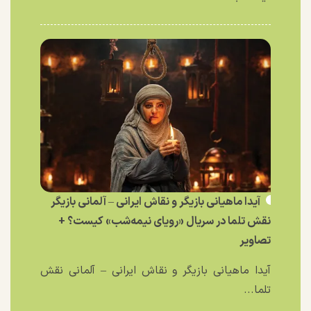
آیدا ماهیانی بازیگر و نقاش ایرانی – آلمانی بازیگر
نقش تلما در سریال «رویای نیمه‌شب» کیست؟ +
تصاویر
آیدا ماهیانی بازیگر و نقاش ایرانی – آلمانی نقش
تلما...