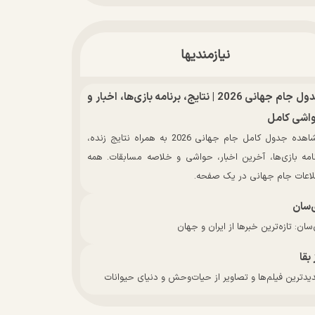
نیازمندیها
جدول جام جهانی 2026 | نتایج، برنامه بازی‌ها، اخبار و
اشی کامل
مشاهده جدول کامل جام جهانی 2026 به همراه نتایج زنده،
نامه بازی‌ها، آخرین اخبار، حواشی و خلاصه مسابقات. همه
لاعات جام جهانی در یک صفحه.
‌سان
سان: تازه‌ترین خبرها از ایران و جهان
 بقا
دترین فیلم‌ها و تصاویر از حیات‌وحش و دنیای حیوانات