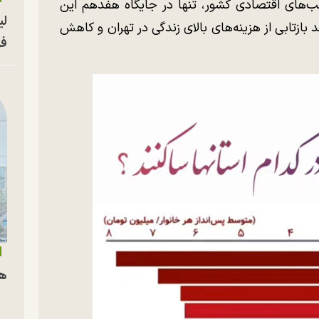
ب‌های اقتصادی کشور، تنها در جایگاه هفدهم این
لی
 بازتابی از هزینه‌های بالای زندگی در تهران و کاهش
فو
هم