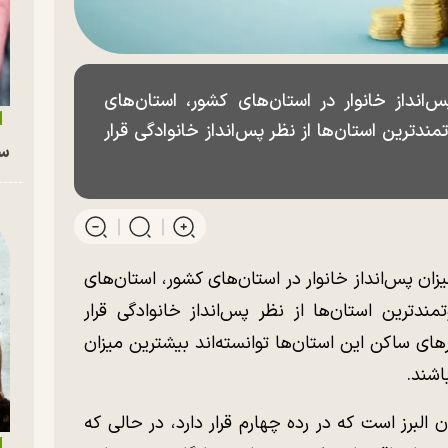
انداز خانوار در استان‌های کشور، استان‌های
ندترین استان‌ها از نظر پس‌انداز خانوادگی قرار
سگ
ان پس‌انداز خانوار در استان‌های کشور، استان‌های
ندترین استان‌ها از نظر پس‌انداز خانوادگی قرار
رهای ساکن این استان‌ها توانسته‌اند بیشترین میزان
اشند.
البرز است که در رده چهارم قرار دارد، در حالی که