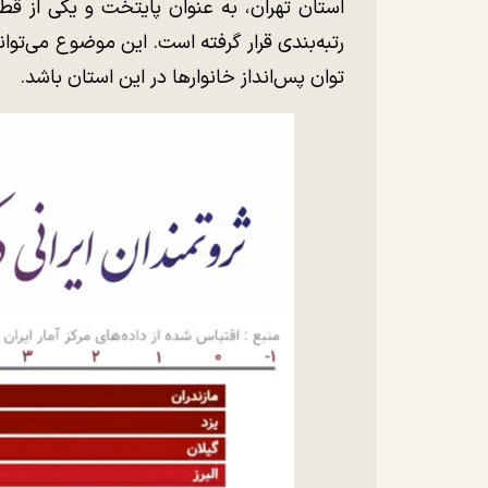
استان تهران، به عنوان پایتخت و یکی از قط
رتبه‌بندی قرار گرفته است. این موضوع می‌تواند
توان پس‌انداز خانوارها در این استان باشد.