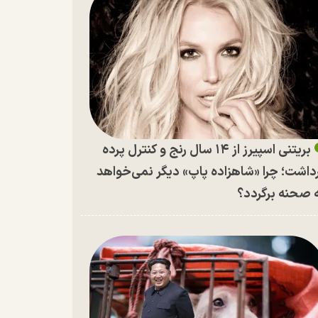
بریتنی اسپیرز از ۱۴ سال رنج و کنترل پرده
داشت؛ چرا «شاهزاده پاپ» دیگر نمی‌خواهد
 صحنه برگردد؟