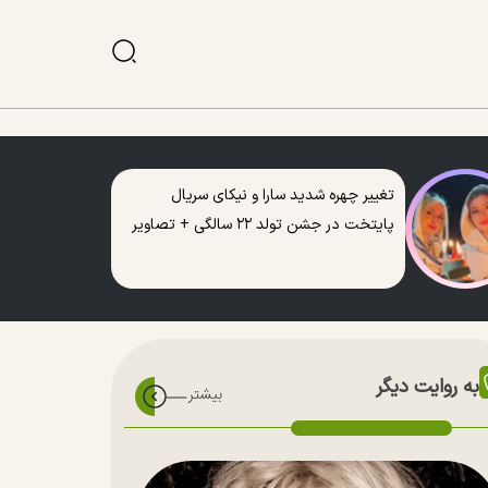
تغییر چهره شدید سارا و نیکای سریال
پایتخت در جشن تولد ۲۲ سالگی + تصاویر
به روایت دیگر