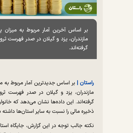
بر اساس آخرین آمار مربوط به میزان پس‌
مازندران، یزد و گیلان در صدر فهرست ثروتم
گرفته‌اند.
راستان |
بر اساس جدیدترین آمار مربوط به میز
مازندران، یزد و گیلان در صدر فهرست ثروتم
گرفته‌اند. این داده‌ها نشان می‌دهد که خانوا
ذخیره مالی را نسبت به سایر استان‌ها داشته ب
نکته جالب توجه در این گزارش، جایگاه استان 