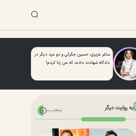
ساغر عزیزی: حسین جگرکی و دو مرد دیگر در
دادگاه شهادت دادند که من زنا کردم!
به روایت دیگر