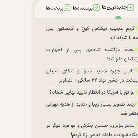
جدیدترین‌ها
پربیننده‌ها
پربحث‌ها
گریم عجیب نیکلاس کیج و کریستین بیل
ه را شوکه کرد
بحث بازگشت شادمهر پس از اظهارات
شکیان داغ شد!
تغییر چهره شدید سارا و نیکای سریال
تخت در جشن تولد ۲۲ سالگی + تصاویر
توافق با آمریکا در انتظار تایید نهایی شعام؟
چند تصویر بسیار زیبا و جدید از هدیه تهرانی
تشر شد
ساغر عزیزی: حسین جگرکی و دو مرد دیگر در
دگاه شهادت دادند که من زنا کردم!