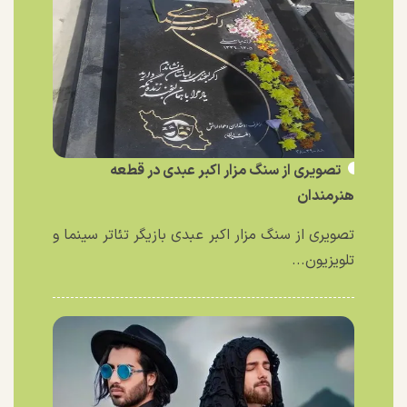
تصویری از سنگ مزار اکبر عبدی در قطعه
هنرمندان
تصویری از سنگ مزار اکبر عبدی بازیگر تئاتر سینما و
تلویزیون...