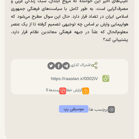
کلیپ‌های اخیر این خواننده که مروج ابتذال، سبک زندگی غربی و
مصرف‌گرایی است، به طور کامل با سیاست‌های فرهنگی جمهوری
اسلامی ایران در تضاد قرار دارد. حال این سوال مطرح می‌شود که
هواپیمایی وارش بر اساس چه توجیهی تصمیم گرفته تا از یک عنصر
معلوم‌الحال که علناً در جبهه فرهنگی معاندین نظام قرار دارد،
پشتیبانی کند؟
اشتراک گذاری:
گزارش خطا
پسندها:
0
موسیقی رپ
برچسب ها: