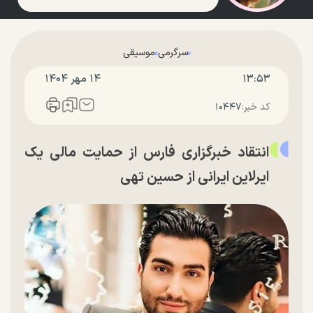
سرگرمی
موسیقی
۱۳:۵۳
۱۴ مهر ۱۴۰۴
کد خبر:
۱۰۴۴۷
انتقاد خبرگزاری فارس از حمایت مالی یک
ایرلاین ایرانی از حسین تهی