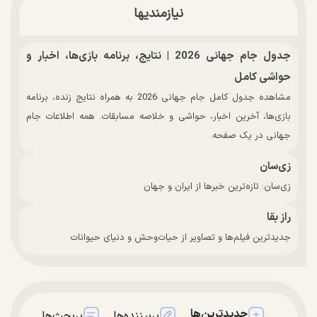
نیازمندیها
جدول جام جهانی 2026 | نتایج، برنامه بازی‌ها، اخبار و
حواشی کامل
مشاهده جدول کامل جام جهانی 2026 به همراه نتایج زنده، برنامه
بازی‌ها، آخرین اخبار، حواشی و خلاصه مسابقات. همه اطلاعات جام
جهانی در یک صفحه.
زی‌سان
زی‌سان: تازه‌ترین خبرها از ایران و جهان
راز بقا
جدیدترین فیلم‌ها و تصاویر از حیات‌وحش و دنیای حیوانات
جدیدترین‌ها
پربیننده‌ها
پربحث‌ها