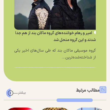
امیر و رهام خواننده‌های گروه ماکان بند از هم جدا
شدند و این گروه منحل شد
گروه موسیقی ماکان بند که طی سال‌های اخیر یکی
از شناخته‌شده‌ترین...
مطالب مرتبط