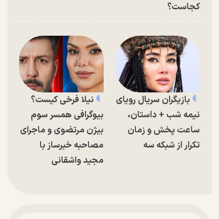
کجاست؟
بازیگران سریال رویای
نیلا فرخی کیست؟
نیمه شب + داستان،
بیوگرافی همسر سوم
ساعت پخش و زمان
بیژن مرتضوی و ماجرای
تکرار از شبکه سه
مصاحبه خبرساز با
مجید واشقانی