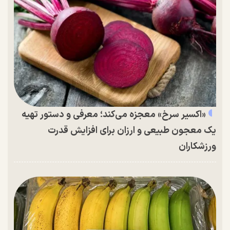
«اکسیر سرخ» معجزه می‌کند؛ معرفی و دستور تهیه
یک معجون طبیعی و ارزان برای افزایش قدرت
ورزشکاران