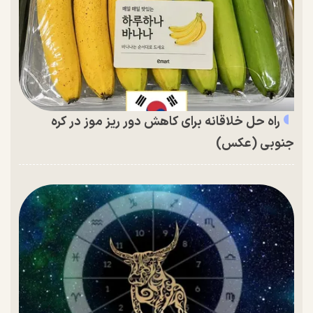
راه حل خلاقانه برای کاهش دور ریز موز در کره
جنوبی (عکس)