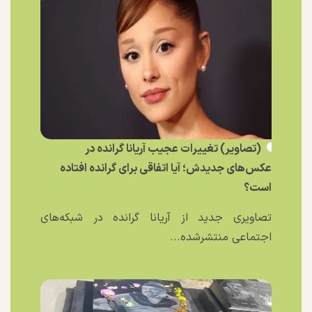
(تصاویر) تغییرات عجیب آریانا گرانده در
عکس‌های جدیدش؛ آیا اتفاقی برای گرانده افتاده
است؟
تصاویری جدید از آریانا گرانده در شبکه‌های
اجتماعی منتشرشده...