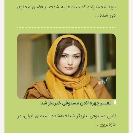
نوید محمدزاده که مدت‌ها به شدت از فضای مجازی
دور شده...
تغییر چهره لادن مستوفی خبرساز شد
لادن مستوفی، بازیگر شناخته‌شده سینمای ایران، در
تازه‌ترین...