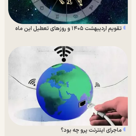
تقویم اردیبهشت ۱۴۰۵ و روز‌های تعطیل این ماه
ماجرای اینترنت پرو چه بود؟