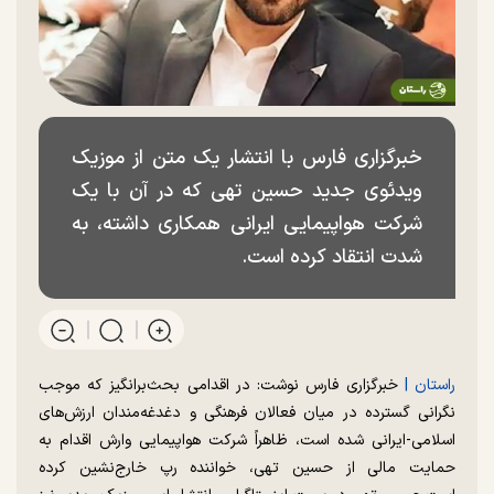
خبرگزاری فارس با انتشار یک متن از موزیک
ویدئوی جدید حسین تهی که در آن با یک
شرکت هواپیمایی ایرانی همکاری داشته، به
شدت انتقاد کرده است.
راستان |
خبرگزاری فارس نوشت: در اقدامی بحث‌برانگیز که موجب
نگرانی گسترده در میان فعالان فرهنگی و دغدغه‌مندان ارزش‌های
اسلامی-ایرانی شده است، ظاهراً شرکت هواپیمایی وارش اقدام به
حمایت مالی از حسین تهی، خواننده رپ خارج‌نشین کرده