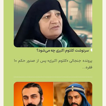
سرنوشت کلثوم اکبری چه می‌شود؟
پرونده جنجالی «کلثوم اکبری» پس از صدور حکم ۱۰
فقره...