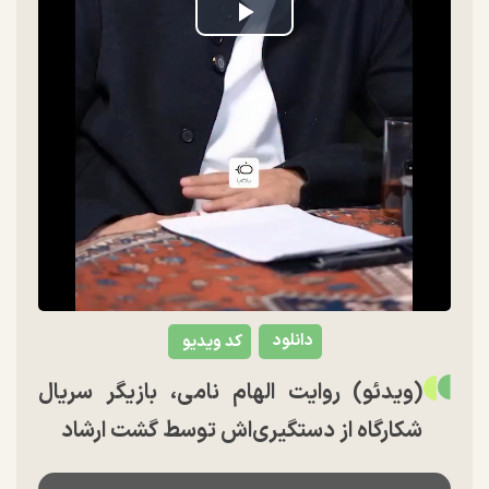
Play
Video
دانلود
کد ویدیو
(ویدئو) روایت الهام نامی، بازیگر سریال
شکارگاه از دستگیری‌اش توسط گشت ارشاد