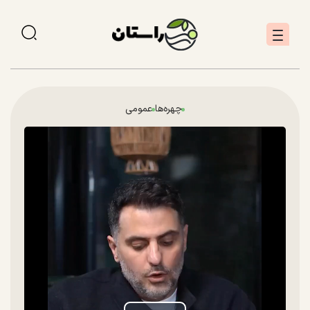
چهره‌ها
عمومی