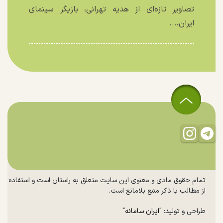
تصاویر تازه‌ای از هدیه تهرانی، بازیگر سینمای
ایران،...
تمام حقوق مادی و معنوی این سایت متعلق به راستان است و استفاده
از مطالب با ذکر منبع بلامانع است.
طراحی و تولید:
"ایران سامانه"