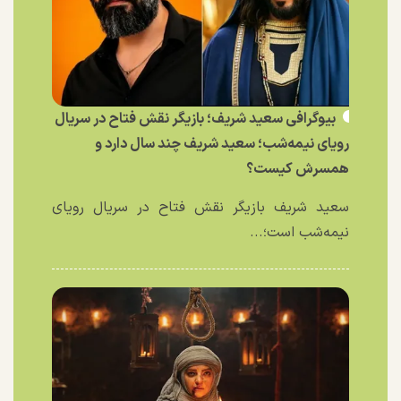
بیوگرافی سعید شریف؛ بازیگر نقش فتاح در سریال
رویای نیمه‌شب؛ سعید شریف چند سال دارد و
همسرش کیست؟
سعید شریف بازیگر نقش فتاح در سریال رویای
نیمه‌شب است؛...