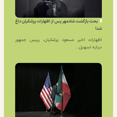
بحث بازگشت شادمهر پس از اظهارات پزشکیان داغ
شد!
اظهارات اخیر مسعود پزشکیان، رییس جمهور
درباره تسهیل...