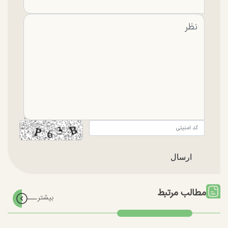
مطالب مرتبط