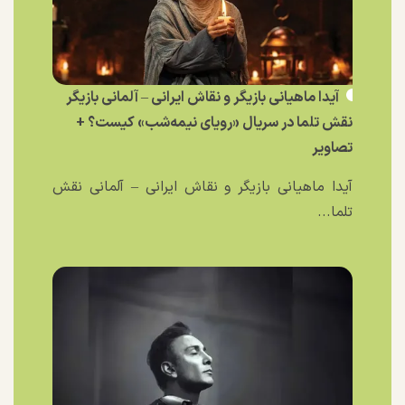
آیدا ماهیانی بازیگر و نقاش ایرانی – آلمانی بازیگر
نقش تلما در سریال «رویای نیمه‌شب» کیست؟ +
تصاویر
آیدا ماهیانی بازیگر و نقاش ایرانی – آلمانی نقش
تلما...