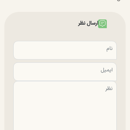
ارسال نظر