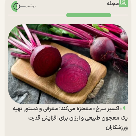
مجله
«اکسیر سرخ» معجزه می‌کند؛ معرفی و دستور تهیه
یک معجون طبیعی و ارزان برای افزایش قدرت
ورزشکاران