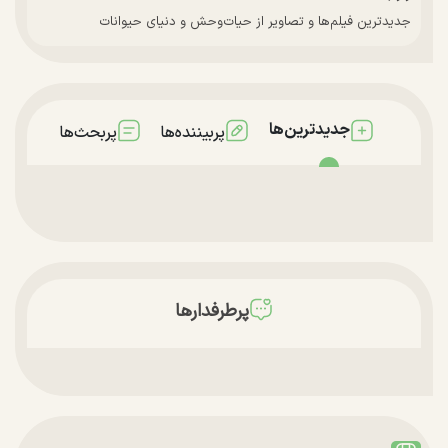
جدیدترین فیلم‌ها و تصاویر از حیات‌وحش و دنیای حیوانات
جدیدترین‌ها
پربیننده‌ها
پربحث‌ها
پرطرفدارها