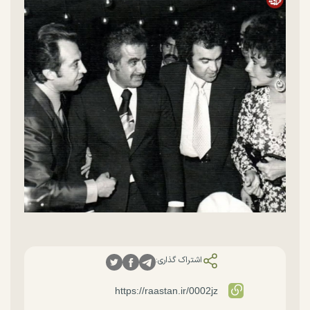
اشتراک گذاری: