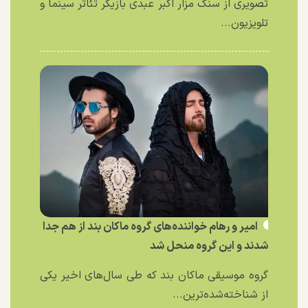
تصویری از سنگ مزار اکبر عبدی بازیگر تئاتر سینما و
تلویزیون...
امیر و رهام خواننده‌های گروه ماکان بند از هم جدا
شدند و این گروه منحل شد
گروه موسیقی ماکان بند که طی سال‌های اخیر یکی
از شناخته‌شده‌ترین...