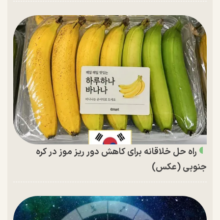
راه حل خلاقانه برای کاهش دور ریز موز در کره
جنوبی (عکس)