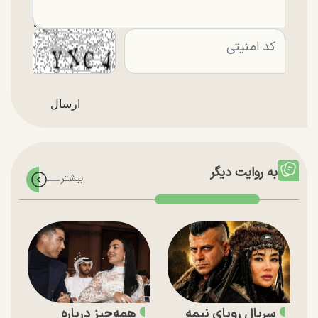
به روایت دیگر
سریال رویای نیمه
همه‌چیز درباره