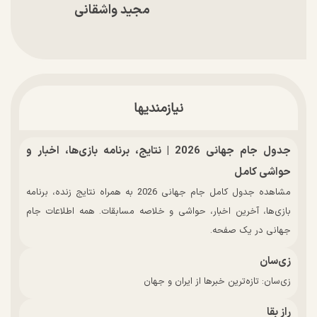
مجید واشقانی
نیازمندیها
جدول جام جهانی 2026 | نتایج، برنامه بازی‌ها، اخبار و
حواشی کامل
مشاهده جدول کامل جام جهانی 2026 به همراه نتایج زنده، برنامه
بازی‌ها، آخرین اخبار، حواشی و خلاصه مسابقات. همه اطلاعات جام
جهانی در یک صفحه.
زی‌سان
زی‌سان: تازه‌ترین خبرها از ایران و جهان
راز بقا