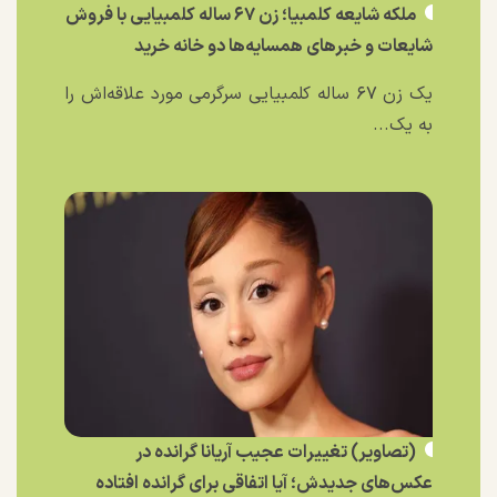
ملکه شایعه کلمبیا؛ زن ۶۷ ساله کلمبیایی با فروش
شایعات و خبر‌های همسایه‌ها دو خانه خرید
یک زن ۶۷ ساله کلمبیایی سرگرمی مورد علاقه‌اش را
به یک...
(تصاویر) تغییرات عجیب آریانا گرانده در
عکس‌های جدیدش؛ آیا اتفاقی برای گرانده افتاده