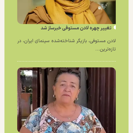
تغییر چهره لادن مستوفی خبرساز شد
لادن مستوفی، بازیگر شناخته‌شده سینمای ایران، در
تازه‌ترین...