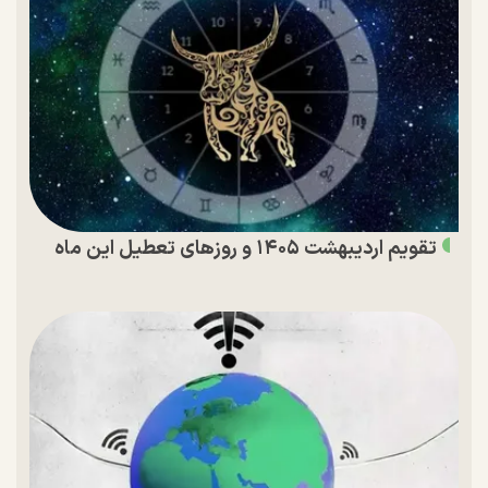
تقویم اردیبهشت ۱۴۰۵ و روز‌های تعطیل این ماه