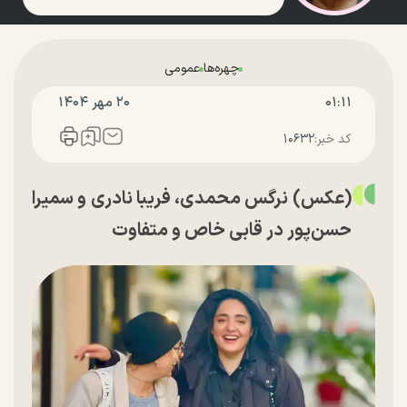
چهره‌ها
عمومی
۰۱:۱۱
۲۰ مهر ۱۴۰۴
کد خبر:
۱۰۶۳۲
(عکس) نرگس محمدی، فریبا نادری و سمیرا
حسن‌پور در قابی خاص و متفاوت