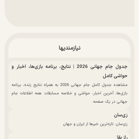
نیازمندیها
جدول جام جهانی 2026 | نتایج، برنامه بازی‌ها، اخبار و
حواشی کامل
مشاهده جدول کامل جام جهانی 2026 به همراه نتایج زنده، برنامه
بازی‌ها، آخرین اخبار، حواشی و خلاصه مسابقات. همه اطلاعات جام
جهانی در یک صفحه.
زی‌سان
زی‌سان: تازه‌ترین خبرها از ایران و جهان
راز بقا