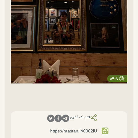
اشتراک گذاری: