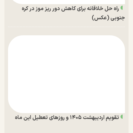
راه حل خلاقانه برای کاهش دور ریز موز در کره
جنوبی (عکس)
تقویم اردیبهشت ۱۴۰۵ و روز‌های تعطیل این ماه