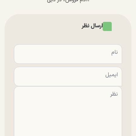
ارسال نظر