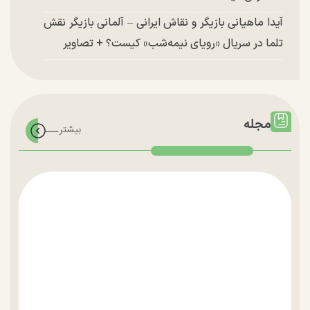
آیدا ماهیانی بازیگر و نقاش ایرانی – آلمانی بازیگر نقش
تلما در سریال «رویای نیمه‌شب» کیست؟ + تصاویر
مجله