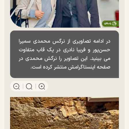
در ادامه تصاویری از نرگس محمدی سمیرا
حسن‌پور و فریبا نادری در یک قاب متفاوت
می بینید. این تصاویر را نرگش محمدی در
صفحه اینستاگرامش منتشر کرده است.