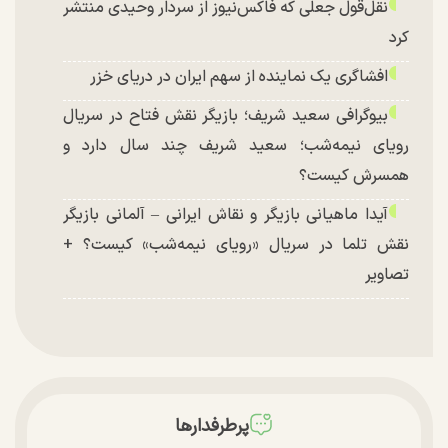
نقل‌قول جعلی که فاکس‌نیوز از سردار وحیدی منتشر
کرد
افشاگری یک نماینده از سهم ایران در دریای خزر
بیوگرافی سعید شریف؛ بازیگر نقش فتاح در سریال
رویای نیمه‌شب؛ سعید شریف چند سال دارد و
همسرش کیست؟
آیدا ماهیانی بازیگر و نقاش ایرانی – آلمانی بازیگر
نقش تلما در سریال «رویای نیمه‌شب» کیست؟ +
تصاویر
پرطرفدارها