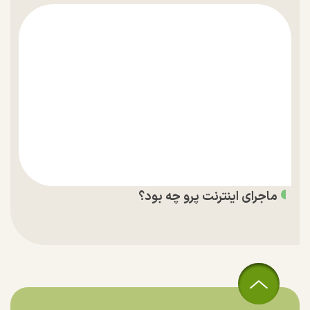
ماجرای اینترنت پرو چه بود؟