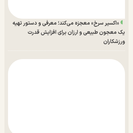
«اکسیر سرخ» معجزه می‌کند؛ معرفی و دستور تهیه
یک معجون طبیعی و ارزان برای افزایش قدرت
ورزشکاران