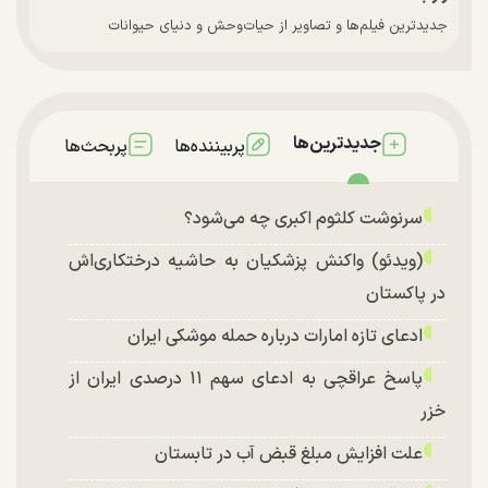
جدیدترین فیلم‌ها و تصاویر از حیات‌وحش و دنیای حیوانات
جدیدترین‌ها
پربیننده‌ها
پربحث‌ها
سرنوشت کلثوم اکبری چه می‌شود؟
(ویدئو) واکنش پزشکیان به حاشیه درختکاری‌اش
در پاکستان
ادعای تازه امارات درباره حمله موشکی ایران
پاسخ عراقچی به ادعای سهم ۱۱ درصدی ایران از
خزر
علت افزایش مبلغ قبض آب در تابستان