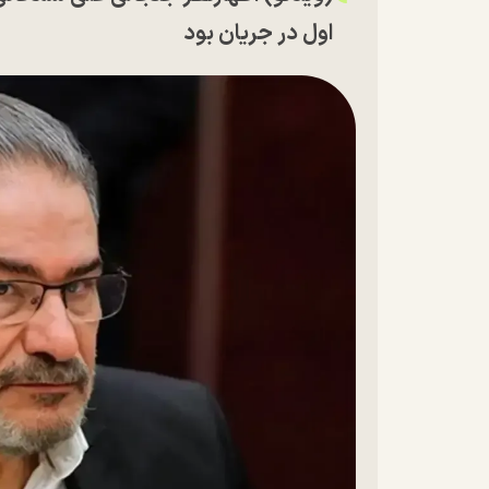
اول در جریان بود