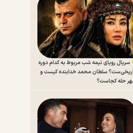
سریال رویای نیمه شب مربوط به کدام دوره
ریخی‌ست؟ سلطان محمد خدابنده کیست و
ر حله کجاست؟