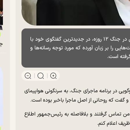
علی شمخانی، پس از ترور ناموفق اسرائیل در جنگ ۱۲ روزه، در جدیدترین گفتگوی خود با
جو
ایی را بر زبان آورده که مورد توجه رسانه‌ها و
رفته است.
گویی در برنامه ماجرای جنگ، به سرنگونی هواپیمای
د و گفت که روحانی از اصل ماجرا باخبر بوده است.
ا من تماس گرفتند و بلافاصله به رئیس‌جمهور اطلاع
ظریف اعلام کنم.