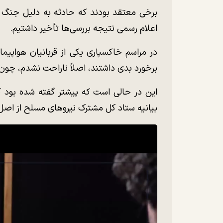
برخی معتقد بودند که حادثه به دلیل جنگ ال
اعلام رسمی نتیجه بررسی‌ها تأخیر داشتیم.
در مراسم خاکسپاری یکی از قربانیان هواپیمای
برخورد بدی داشتند، اصلاً ناراحت نشدم، چون 
این در حالی است که پیشتر گفته شده بود ک
بیانیه ستاد کل مشترک نیروهای مسلح از اصل 