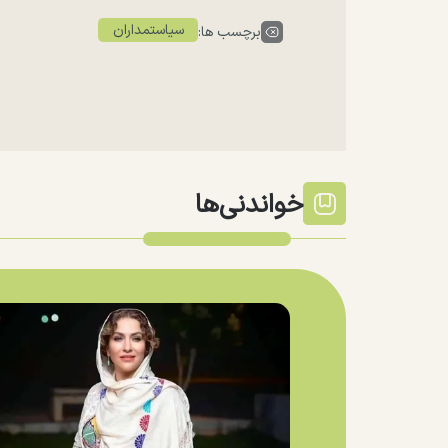
سیاستمداران
برچسب ها:
خواندنی‌ها