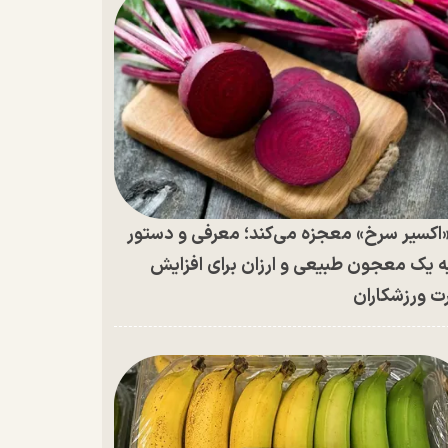
اکسیر سرخ» معجزه می‌کند؛ معرفی و دستور
ه یک معجون طبیعی و ارزان برای افزایش
ت ورزشکاران