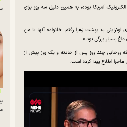
کترونیک آمریکا بوده، به همین دلیل سه روز برای
سا
 اوکراینی به بهشت زهرا رفتم. خانواده آنها با من
داغ بسیار بزرگی بود.»
ه روحانی چند روز پس از حادثه و یک روز پیش از
ماجرا اطلاع پیدا کرده است.
بی
مج