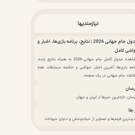
نیازمندیها
جدول جام جهانی 2026 | نتایج، برنامه بازی‌ها، اخبار و
اشی کامل
مشاهده جدول کامل جام جهانی 2026 به همراه نتایج زنده،
نامه بازی‌ها، آخرین اخبار، حواشی و خلاصه مسابقات. همه
لاعات جام جهانی در یک صفحه.
‌سان
سان: تازه‌ترین خبرها از ایران و جهان
 بقا
دترین فیلم‌ها و تصاویر از حیات‌وحش و دنیای حیوانات