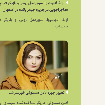
اولگا لاورنتیوا، سوپرمدل روس و بازیگر فیلم
«ماجراجویی در جزیره جیمز باند» در اصفهان
اولگا لاورنتیوا، سوپرمدل روس و بازیگر ف
سینمایی...
تغییر چهره لادن مستوفی خبرساز شد
لادن مستوفی، بازیگر شناخته‌شده سینمای ایر