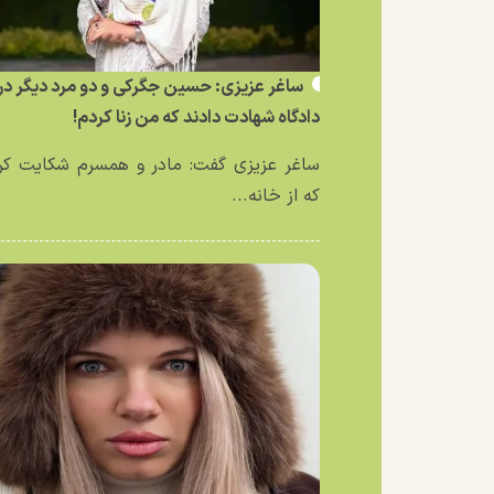
ساغر عزیزی: حسین جگرکی و دو مرد دیگر در
دادگاه شهادت دادند که من زنا کردم!
ساغر عزیزی گفت: مادر و همسرم شکایت کر
که از خانه...