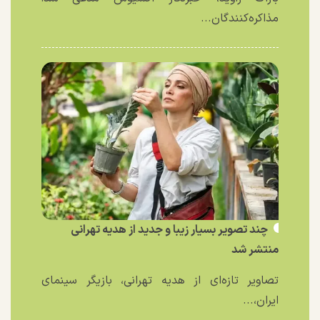
مذاکره‌کنندگان...
چند تصویر بسیار زیبا و جدید از هدیه تهرانی
منتشر شد
تصاویر تازه‌ای از هدیه تهرانی، بازیگر سینمای
ایران،...