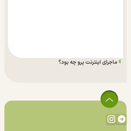
ماجرای اینترنت پرو چه بود؟