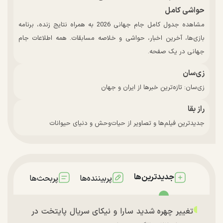
حواشی کامل
مشاهده جدول کامل جام جهانی 2026 به همراه نتایج زنده، برنامه
بازی‌ها، آخرین اخبار، حواشی و خلاصه مسابقات. همه اطلاعات جام
جهانی در یک صفحه.
زی‌سان
زی‌سان: تازه‌ترین خبرها از ایران و جهان
راز بقا
جدیدترین فیلم‌ها و تصاویر از حیات‌وحش و دنیای حیوانات
جدیدترین‌ها
پربیننده‌ها
پربحث‌ها
تغییر چهره شدید سارا و نیکای سریال پایتخت در