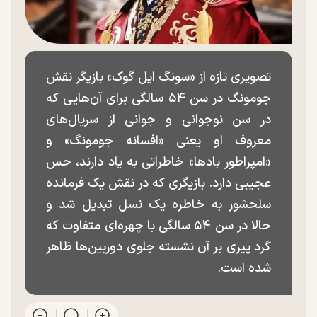
تصویری تازه از «سونگ ایل گوک» بازیگر نقش
جومونگ در سن ۵۴ سالگی برای آن‌هایی که
در سن نوجوانی و جوانی از سریال‌های
معروف او یعنی «افسانه جومونگ» و
«امپراطور بادها» خاطراتی به یاد دارند، حس
عجیبی دارد. بازیگری که در نقش یک فرمانده
سلحشور به خاطره یک نسل تبدیل شد و
حالا در سن ۵۴ سالگی با چهره‌ای متفاوت که
گرد پیری بر آن نشسته جلوی دوربین‌ها ظاهر
شده است.