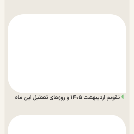
تقویم اردیبهشت ۱۴۰۵ و روز‌های تعطیل این ماه