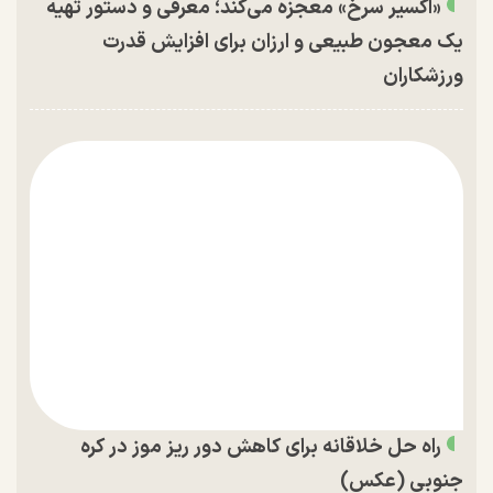
«اکسیر سرخ» معجزه می‌کند؛ معرفی و دستور تهیه
یک معجون طبیعی و ارزان برای افزایش قدرت
ورزشکاران
راه حل خلاقانه برای کاهش دور ریز موز در کره
جنوبی (عکس)