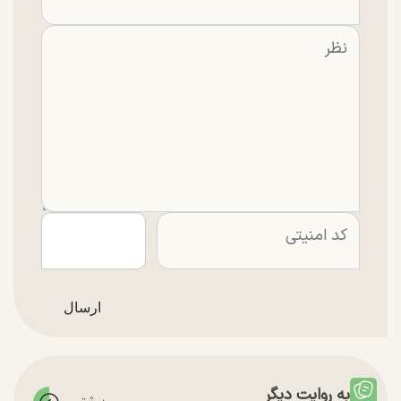
به روایت دیگر