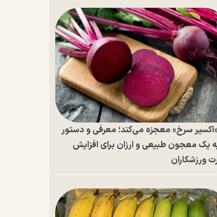
اکسیر سرخ» معجزه می‌کند؛ معرفی و دستور
ه یک معجون طبیعی و ارزان برای افزایش
ت ورزشکاران