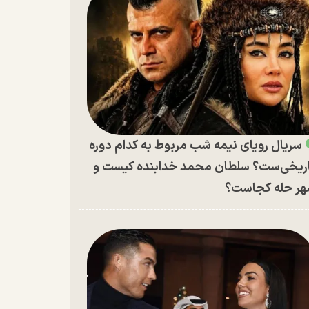
سریال رویای نیمه شب مربوط به کدام دوره
ریخی‌ست؟ سلطان محمد خدابنده کیست و
ر حله کجاست؟