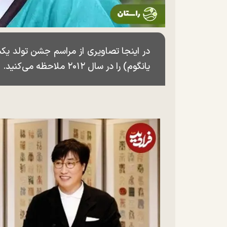
در اینجا تصاویری از مراسم جشن تولد یک
یانگوم) را در سال ۲۰۱۲ ملاحظه می‌کنید.