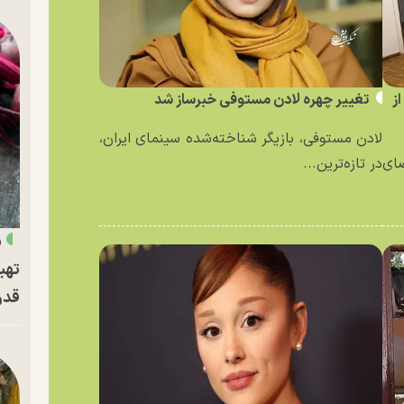
ز
تغییر چهره لادن مستوفی خبرساز شد
لادن مستوفی، بازیگر شناخته‌شده سینمای ایران،
ای
در تازه‌ترین...
«
تهی
قدر