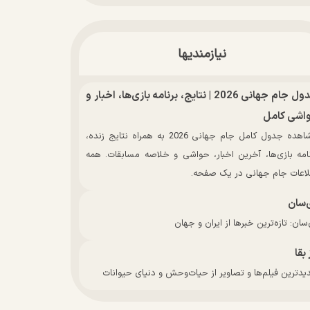
نیازمندیها
جدول جام جهانی 2026 | نتایج، برنامه بازی‌ها، اخبار و
اشی کامل
مشاهده جدول کامل جام جهانی 2026 به همراه نتایج زنده،
نامه بازی‌ها، آخرین اخبار، حواشی و خلاصه مسابقات. همه
لاعات جام جهانی در یک صفحه.
‌سان
سان: تازه‌ترین خبرها از ایران و جهان
 بقا
دترین فیلم‌ها و تصاویر از حیات‌وحش و دنیای حیوانات