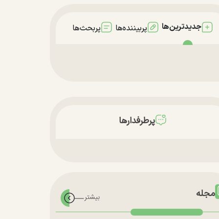
جدیدترین‌ها
پربیننده‌ها
پربحث‌ها
پرطرفدارها
مجله