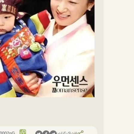
اشتراک گذاری: