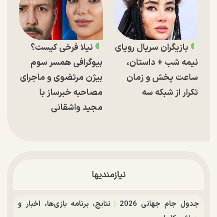
بازیگران سریال رویای
نیلا فرخی کیست؟
نیمه شب + داستان،
بیوگرافی همسر سوم
ساعت پخش و زمان
بیژن مرتضوی و ماجرای
تکرار از شبکه سه
مصاحبه خبرساز با
مجید واشقانی
نیازمندیها
جدول جام جهانی 2026 | نتایج، برنامه بازی‌ها، اخبار و