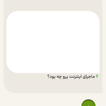
ماجرای اینترنت پرو چه بود؟