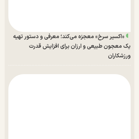
«اکسیر سرخ» معجزه می‌کند؛ معرفی و دستور تهیه
یک معجون طبیعی و ارزان برای افزایش قدرت
ورزشکاران