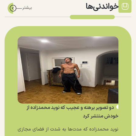
خواندنی‌ها
دو تصویر برهنه و عجیب که نوید محمدزاده از
خودش منتشر کرد
نوید محمدزاده که مدت‌ها به شدت از فضای مجازی