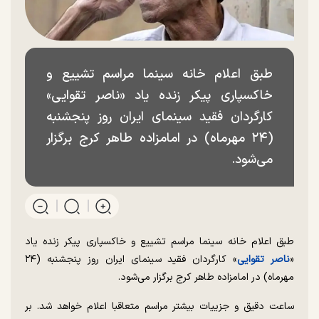
طبق اعلام خانه سینما مراسم تشییع و
خاکسپاری پیکر زنده یاد «ناصر تقوایی»
کارگردان فقید سینمای ایران روز پنجشنبه
(۲۴ مهرماه) در امامزاده طاهر کرج برگزار
می‌شود.
طبق اعلام خانه سینما مراسم تشییع و خاکسپاری پیکر زنده یاد
«
ناصر تقوایی
» کارگردان فقید سینمای ایران روز پنجشنبه (۲۴
مهرماه) در امامزاده طاهر کرج برگزار می‌شود.
ساعت دقیق و جزییات بیشتر مراسم متعاقبا اعلام خواهد شد. بر