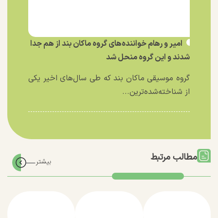
امیر و رهام خواننده‌های گروه ماکان بند از هم جدا
شدند و این گروه منحل شد
گروه موسیقی ماکان بند که طی سال‌های اخیر یکی
از شناخته‌شده‌ترین...
مطالب مرتبط