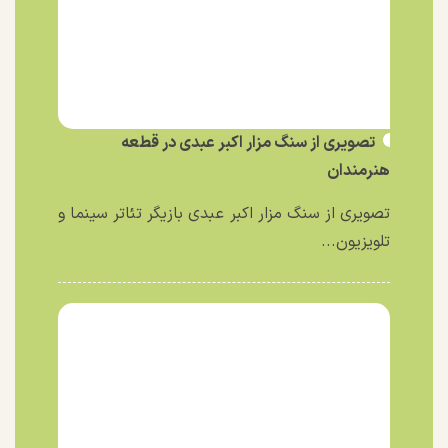
تصویری از سنگ مزار اکبر عبدی در قطعه
هنرمندان
تصویری از سنگ مزار اکبر عبدی بازیگر تئاتر سینما و
تلویزیون...