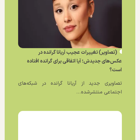
(تصاویر) تغییرات عجیب آریانا گرانده در
عکس‌های جدیدش؛ آیا اتفاقی برای گرانده افتاده
است؟
تصاویری جدید از آریانا گرانده در شبکه‌های
اجتماعی منتشرشده...