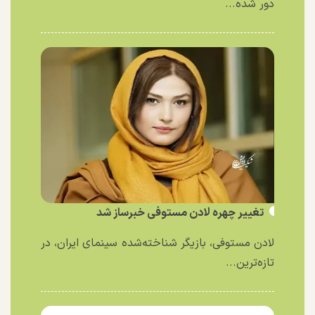
دور شده...
تغییر چهره لادن مستوفی خبرساز شد
لادن مستوفی، بازیگر شناخته‌شده سینمای ایران، در
تازه‌ترین...