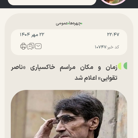
چهره‌ها
عمومی
۲۲:۴۷
۲۲ مهر ۱۴۰۴
کد خبر:
۱۰۷۴۷
زمان و مکان مراسم خاکسپاری «ناصر
تقوایی» اعلام شد