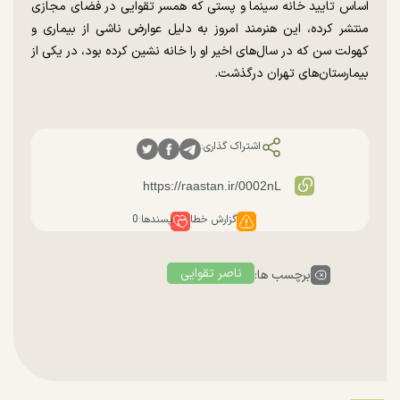
اساس تایید خانه سینما و پستی که همسر تقوایی در فضای مجازی
منتشر کرده، این هنرمند امروز به دلیل عوارض ناشی از بیماری و
کهولت سن که در سال‌های اخیر او را خانه نشین کرده بود، در یکی از
بیمارستان‌های تهران درگذشت.
اشتراک گذاری:
گزارش خطا
پسندها:
0
ناصر تقوایی
برچسب ها: