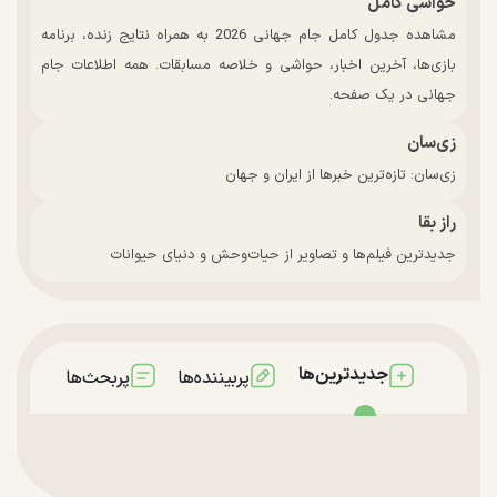
حواشی کامل
مشاهده جدول کامل جام جهانی 2026 به همراه نتایج زنده، برنامه
بازی‌ها، آخرین اخبار، حواشی و خلاصه مسابقات. همه اطلاعات جام
جهانی در یک صفحه.
زی‌سان
زی‌سان: تازه‌ترین خبرها از ایران و جهان
راز بقا
جدیدترین فیلم‌ها و تصاویر از حیات‌وحش و دنیای حیوانات
جدیدترین‌ها
پربیننده‌ها
پربحث‌ها