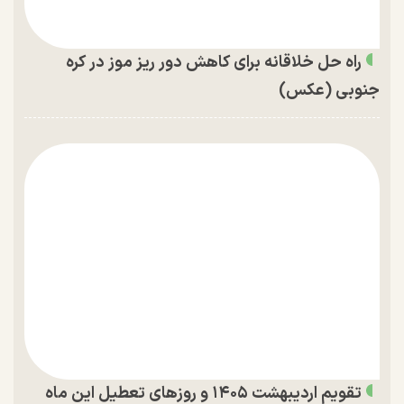
راه حل خلاقانه برای کاهش دور ریز موز در کره
جنوبی (عکس)
تقویم اردیبهشت ۱۴۰۵ و روز‌های تعطیل این ماه