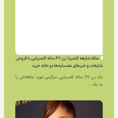
ملکه شایعه کلمبیا؛ زن ۶۷ ساله کلمبیایی با فروش
شایعات و خبر‌های همسایه‌ها دو خانه خرید
یک زن ۶۷ ساله کلمبیایی سرگرمی مورد علاقه‌اش را
به یک...