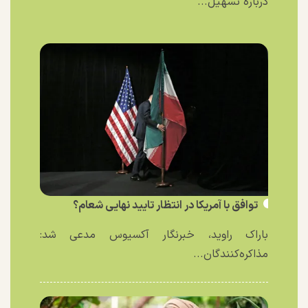
درباره تسهیل...
توافق با آمریکا در انتظار تایید نهایی شعام؟
باراک راوید، خبرنگار آکسیوس مدعی شد:
مذاکره‌کنندگان...