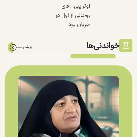
اوکراینی، آقای
روحانی از اول در
جریان بود
خواندنی‌ها