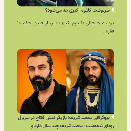
سرنوشت کلثوم اکبری چه می‌شود؟
پرونده جنجالی «کلثوم اکبری» پس از صدور حکم ۱۰
فقره...
بیوگرافی سعید شریف؛ بازیگر نقش فتاح در سریال
رویای نیمه‌شب؛ سعید شریف چند سال دارد و