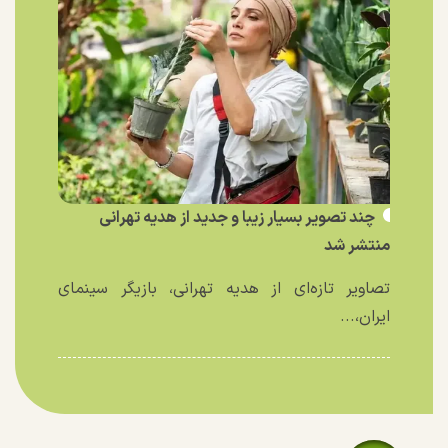
چند تصویر بسیار زیبا و جدید از هدیه تهرانی
منتشر شد
تصاویر تازه‌ای از هدیه تهرانی، بازیگر سینمای
ایران،...