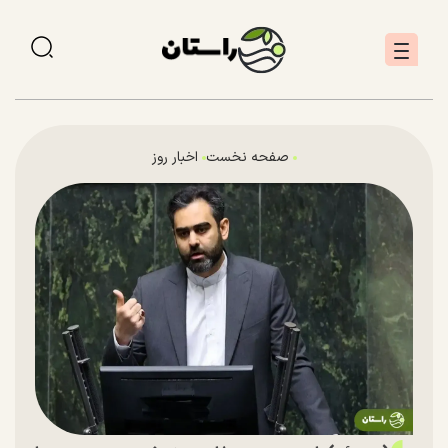
صفحه نخست
اخبار روز