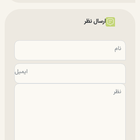
ارسال نظر