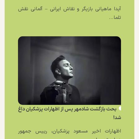
آیدا ماهیانی بازیگر و نقاش ایرانی – آلمانی نقش
تلما...
بحث بازگشت شادمهر پس از اظهارات پزشکیان داغ
شد!
اظهارات اخیر مسعود پزشکیان، رییس جمهور