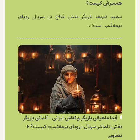
همسرش کیست؟
سعید شریف بازیگر نقش فتاح در سریال رویای
نیمه‌شب است؛...
آیدا ماهیانی بازیگر و نقاش ایرانی – آلمانی بازیگر
نقش تلما در سریال «رویای نیمه‌شب» کیست؟ +
تصاویر