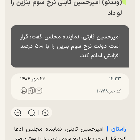
(ویدئو) امیرحسین ثابتی نرخ سوم بنزین را
لو داد
امیرحسین ثابتی، نماینده مجلس گفت:‌ قرار
است دولت نرخ سوم بنزین را با ۵۰۰ درصد
افزایش اعلام کند.
۱۲:۳۳
۲۳ مهر ۱۴۰۴
کد خبر:
۱۰۷۶۸
راستان |
امیرحسین ثابتی، نماینده مجلس ادعا
کرد:‌ قرار است دولت نرخ سوم بنزین را با ۵۰۰ درصد