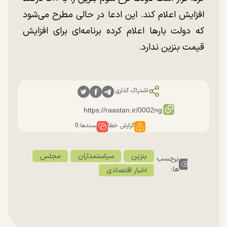
افزایش اعلام کند. این ادعا در حالی مطرح می‌شود
که دولت بارها اعلام کرده برنامه‌ای برای افزایش
قیمت بنزین ندارد.
اشتراک گذاری:
گزارش خطا
پسندها:
0
بنزین
سیاستمداران
مجلس
برچسب
ها:
اخبار اقتصادی