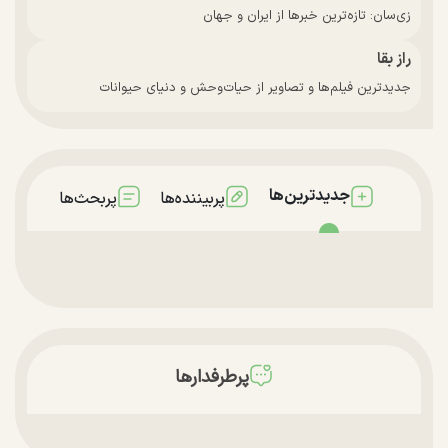
زی‌سان: تازه‌ترین خبرها از ایران و جهان
راز بقا
جدیدترین فیلم‌ها و تصاویر از حیات‌وحش و دنیای حیوانات
جدیدترین‌ها
پربیننده‌ها
پربحث‌ها
پرطرفدارها