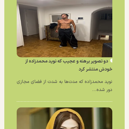
دو تصویر برهنه و عجیب که نوید محمدزاده از
خودش منتشر کرد
نوید محمدزاده که مدت‌ها به شدت از فضای مجازی
دور شده...