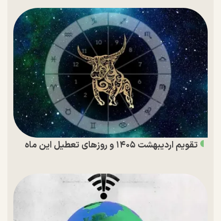
تقویم اردیبهشت ۱۴۰۵ و روز‌های تعطیل این ماه