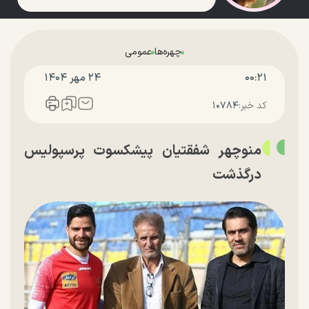
چهره‌ها
عمومی
۰۰:۲۱
۲۴ مهر ۱۴۰۴
کد خبر:
۱۰۷۸۴
منوچهر شفقتیان پیشکسوت پرسپولیس
درگذشت