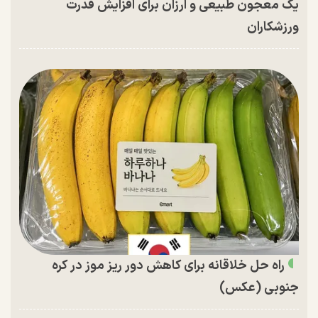
یک معجون طبیعی و ارزان برای افزایش قدرت
ورزشکاران
راه حل خلاقانه برای کاهش دور ریز موز در کره
جنوبی (عکس)