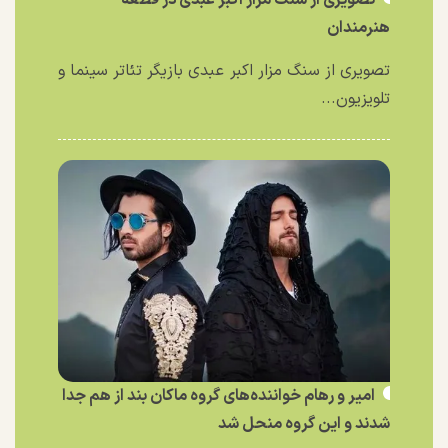
تصویری از سنگ مزار اکبر عبدی در قطعه
هنرمندان
تصویری از سنگ مزار اکبر عبدی بازیگر تئاتر سینما و
تلویزیون...
امیر و رهام خواننده‌های گروه ماکان بند از هم جدا
شدند و این گروه منحل شد