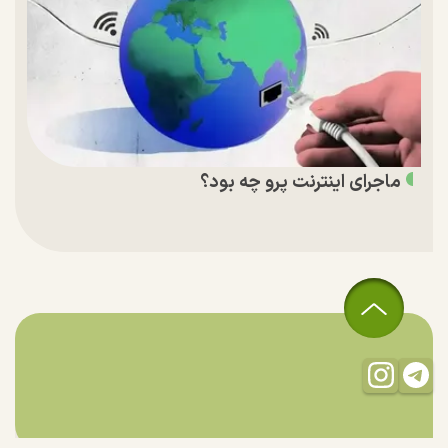
ماجرای اینترنت پرو چه بود؟