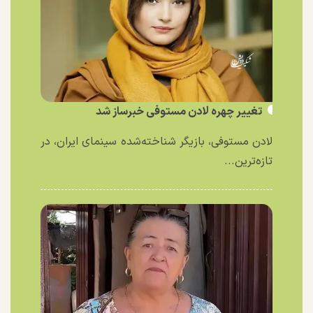
تغییر چهره لادن مستوفی خبرساز شد
لادن مستوفی، بازیگر شناخته‌شده سینمای ایران، در
تازه‌ترین...