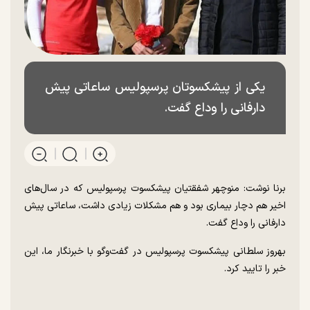
یکی از پیشکسوتان پرسپولیس ساعاتی پیش
دارفانی را وداع گفت.
برنا نوشت: منوچهر شفقتیان پیشکسوت پرسپولیس که در سال‌های
اخیر هم دچار بیماری بود و هم مشکلات زیادی داشت، ساعاتی پیش
دارفانی را وداع گفت.
بهروز سلطانی پیشکسوت پرسپولیس در گفت‌و‌گو با خبرنگار ما، این
خبر را تایید کرد.