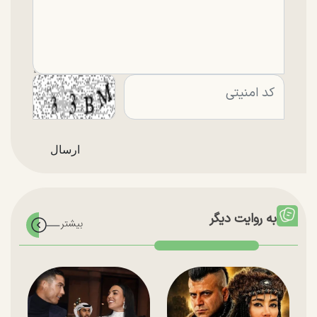
به روایت دیگر