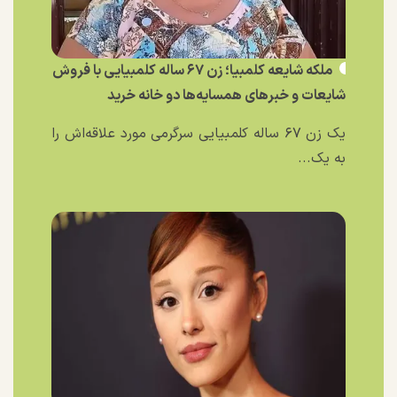
ملکه شایعه کلمبیا؛ زن ۶۷ ساله کلمبیایی با فروش
شایعات و خبر‌های همسایه‌ها دو خانه خرید
یک زن ۶۷ ساله کلمبیایی سرگرمی مورد علاقه‌اش را
به یک...