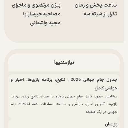
ساعت پخش و زمان
بیژن مرتضوی و ماجرای
تکرار از شبکه سه
مصاحبه خبرساز با
مجید واشقانی
نیازمندیها
جدول جام جهانی 2026 | نتایج، برنامه بازی‌ها، اخبار و
حواشی کامل
مشاهده جدول کامل جام جهانی 2026 به همراه نتایج زنده، برنامه
بازی‌ها، آخرین اخبار، حواشی و خلاصه مسابقات. همه اطلاعات جام
جهانی در یک صفحه.
زی‌سان