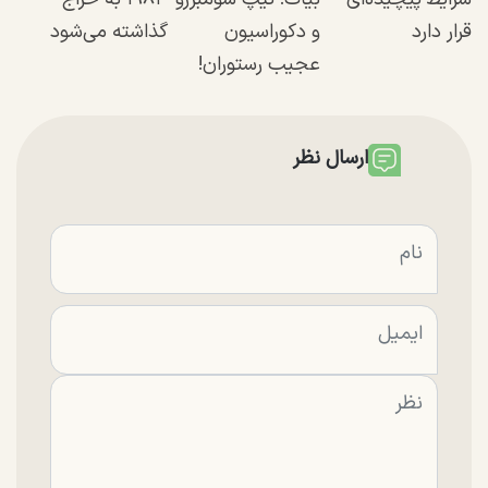
قرار دارد
و دکوراسیون
گذاشته می‌شود
عجیب رستوران!
ارسال نظر