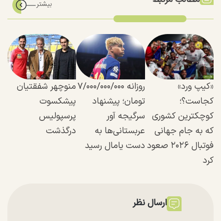
«کیپ ورد»
روزانه ۷/۰۰۰/۰۰۰/۰۰۰
منوچهر شفقتیان
کجاست؟؛
تومان؛ پیشنهاد
پیشکسوت
کوچکترین کشوری
سرگیجه آور
پرسپولیس
که به جام جهانی
عربستانی‌ها به
درگذشت
فوتبال ۲۰۲۶ صعود
دست یامال رسید
کرد
ارسال نظر