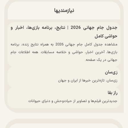
نیازمندیها
جدول جام جهانی 2026 | نتایج، برنامه بازی‌ها، اخبار و
حواشی کامل
مشاهده جدول کامل جام جهانی 2026 به همراه نتایج زنده، برنامه
بازی‌ها، آخرین اخبار، حواشی و خلاصه مسابقات. همه اطلاعات جام
جهانی در یک صفحه.
زی‌سان
زی‌سان: تازه‌ترین خبرها از ایران و جهان
راز بقا
جدیدترین فیلم‌ها و تصاویر از حیات‌وحش و دنیای حیوانات