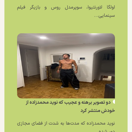
اولگا لاورنتیوا، سوپرمدل روس و بازیگر فیلم
سینمایی...
دو تصویر برهنه و عجیب که نوید محمدزاده از
خودش منتشر کرد
نوید محمدزاده که مدت‌ها به شدت از فضای مجازی
دور شده...