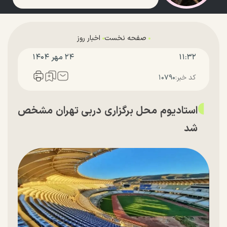
صفحه نخست
اخبار روز
۱۱:۳۲
۲۴ مهر ۱۴۰۴
کد خبر:
۱۰۷۹۰
استادیوم محل برگزاری دربی تهران مشخص
شد