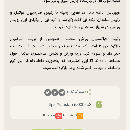
هفته دوازدهم در ورزشگاه پارس شیراز برگزار شود.
فروردین ادامه داد: در همین زمینه با رئیس فدراسیون فوتبال و
رئیس سازمان لیگ نیز گفت‌وگو شد و آنها نیز از برگزاری این رویدار
ورزشی در شیراز، استقبال و حمایت کردند.
رئیس فراکسیون ورزش مجلس همچنین از بررسی موضوع
بازگرداندن ۳ امتیاز کسرشده تیم فجر سپاسی شیراز در این نشست
خبر داد و عنوان کرد: وزیر ورزش و رئیس فدراسیون فوتبال قول
مساعد داده‌اند تا این امتیازات که به‌صورت ناعادلانه از این تیم
باسابقه و مردمی کسر شده بود، بازگردانده شود.
اشتراک گذاری:
گزارش خطا
پسندها:
0