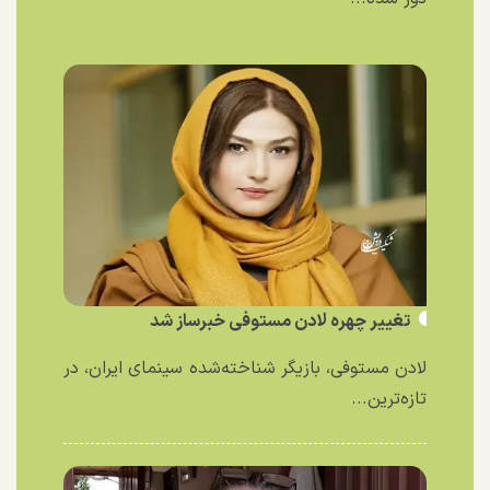
تغییر چهره لادن مستوفی خبرساز شد
لادن مستوفی، بازیگر شناخته‌شده سینمای ایران، در
تازه‌ترین...