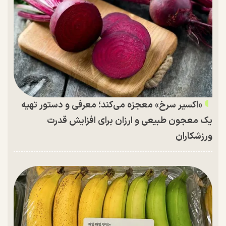
«اکسیر سرخ» معجزه می‌کند؛ معرفی و دستور تهیه
یک معجون طبیعی و ارزان برای افزایش قدرت
ورزشکاران