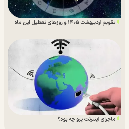
تقویم اردیبهشت ۱۴۰۵ و روز‌های تعطیل این ماه
ماجرای اینترنت پرو چه بود؟