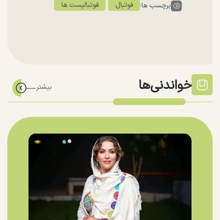
فوتبال
فوتبالیست ها
برچسب ها:
خواندنی‌ها