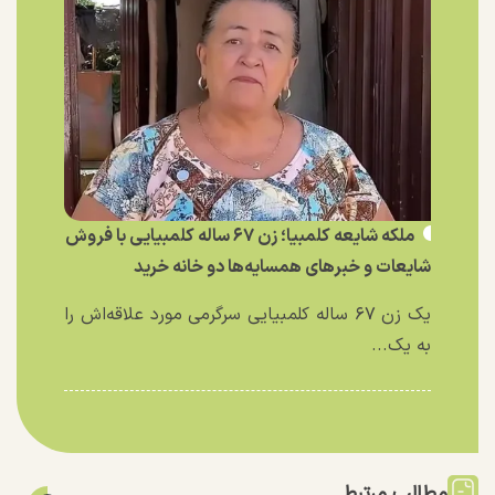
ملکه شایعه کلمبیا؛ زن ۶۷ ساله کلمبیایی با فروش
شایعات و خبر‌های همسایه‌ها دو خانه خرید
یک زن ۶۷ ساله کلمبیایی سرگرمی مورد علاقه‌اش را
به یک...
مطالب مرتبط