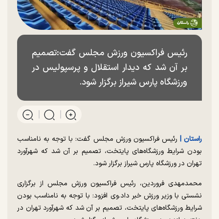
رئیس فراکسیون ورزش مجلس گفت:تصمیم
بر آن شد که دیدار استقلال و پرسپولیس در
ورزشگاه پارس شیراز برگزار شود.
راستان |
رئیس فراکسیون ورزش مجلس گفت: با توجه به نامناسب
بودن شرایط ورزشگاه‌های پایتخت، تصمیم بر آن شد که شهرآورد
تهران در ورزشگاه پارس شیراز برگزار شود.
محمدمهدی فروردین، رئیس فراکسیون ورزش مجلس از برگزاری
نشستی با وزیر ورزش خبر داد.وی افزود: با توجه به نامناسب بودن
شرایط ورزشگاه‌های پایتخت، تصمیم بر آن شد که شهرآورد تهران در