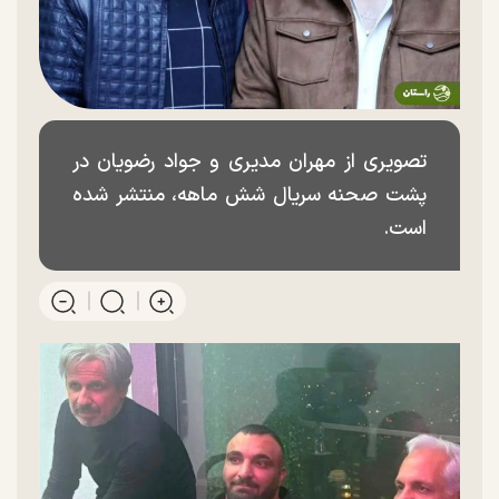
تصویری از مهران مدیری و جواد رضویان در
پشت صحنه سریال شش ماهه، منتشر شده
است.