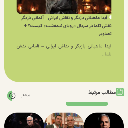
آیدا ماهیانی بازیگر و نقاش ایرانی – آلمانی بازیگر
نقش تلما در سریال «رویای نیمه‌شب» کیست؟ +
تصاویر
آیدا ماهیانی بازیگر و نقاش ایرانی – آلمانی نقش
تلما...
مطالب مرتبط