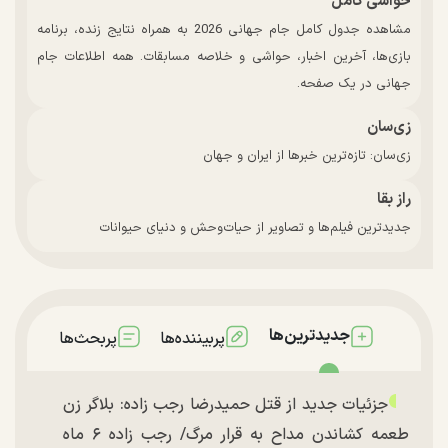
حواشی کامل
مشاهده جدول کامل جام جهانی 2026 به همراه نتایج زنده، برنامه
بازی‌ها، آخرین اخبار، حواشی و خلاصه مسابقات. همه اطلاعات جام
جهانی در یک صفحه.
زی‌سان
زی‌سان: تازه‌ترین خبرها از ایران و جهان
راز بقا
جدیدترین فیلم‌ها و تصاویر از حیات‌وحش و دنیای حیوانات
جدیدترین‌ها
پربیننده‌ها
پربحث‌ها
جزئیات جدید از قتل حمیدرضا رجب زاده: بلاگر زن
طعمه کشاندن مداح به قرار مرگ/ رجب زاده ۶ ماه