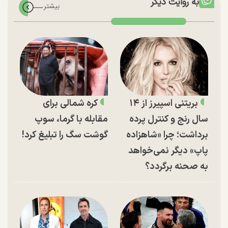
به روایت دیگر
بریتنی اسپیرز از ۱۴
کره شمالی برای
سال رنج و کنترل پرده
مقابله با گرما، سوپ
برداشت؛ چرا «شاهزاده
گوشت سگ را تبلیغ کرد!
پاپ» دیگر نمی‌خواهد
به صحنه برگردد؟