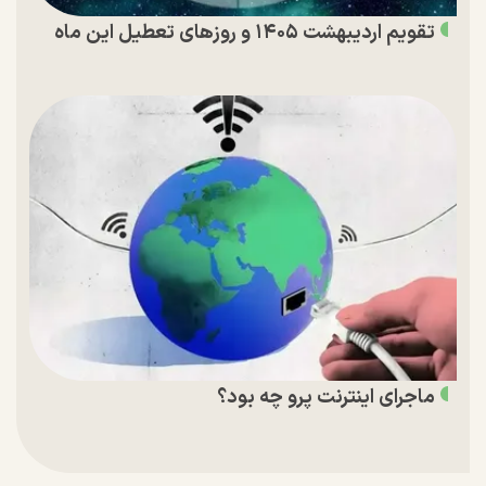
تقویم اردیبهشت ۱۴۰۵ و روز‌های تعطیل این ماه
ماجرای اینترنت پرو چه بود؟