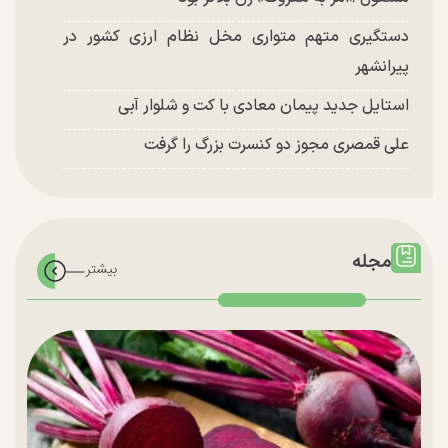
دستگیری متهم متواری مخل نظام ارزی کشور در
پیرانشهر
استایل جدید پیمان معادی با کت و شلوار آبی
علی قمصری مجوز دو کنسرت بزرگ را گرفت
مجله