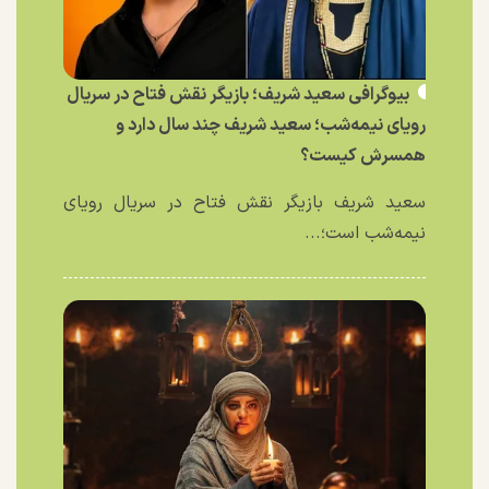
بیوگرافی سعید شریف؛ بازیگر نقش فتاح در سریال
رویای نیمه‌شب؛ سعید شریف چند سال دارد و
همسرش کیست؟
سعید شریف بازیگر نقش فتاح در سریال رویای
نیمه‌شب است؛...