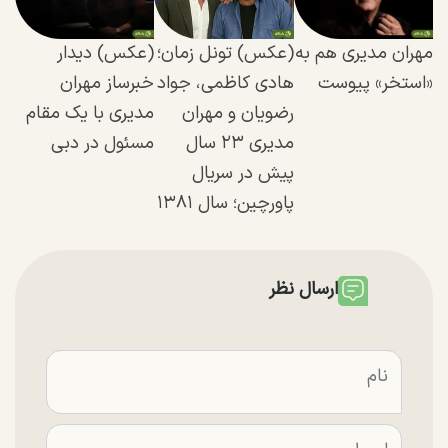
مهران مدیری هم به
(عکس) تونل زمان؛
(عکس) دیدار
«استخر» پیوست
هادی کاظمی، جواد
خبرساز مهران
رضویان و مهران
مدیری با یک مقام
مدیری ۲۳ سال
مسئول در دبی
پیش در سریال
پاورچین؛ سال ۱۳۸۱
ارسال نظر