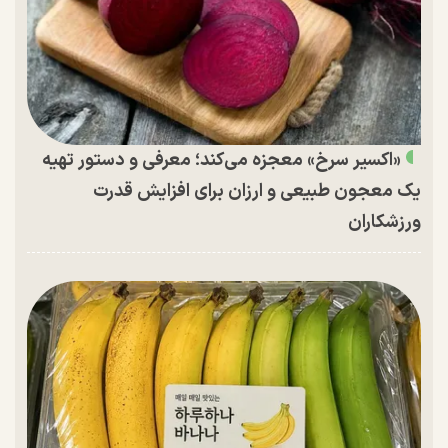
«اکسیر سرخ» معجزه می‌کند؛ معرفی و دستور تهیه
یک معجون طبیعی و ارزان برای افزایش قدرت
ورزشکاران