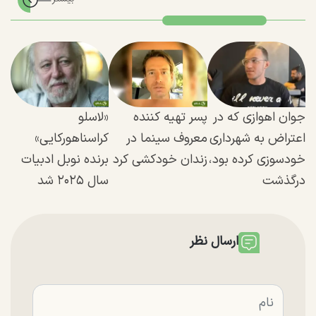
جوان اهوازی که در
پسر تهیه کننده
«لاسلو
اعتراض به شهرداری
معروف سینما در
کراسناهورکایی»
خودسوزی کرده بود،
زندان خودکشی کرد
برنده نوبل ادبیات
درگذشت
سال ۲۰۲۵ شد
ارسال نظر