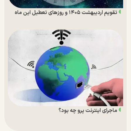
تقویم اردیبهشت ۱۴۰۵ و روز‌های تعطیل این ماه
ماجرای اینترنت پرو چه بود؟