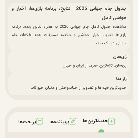
جدول جام جهانی 2026 | نتایج، برنامه بازی‌ها، اخبار و
حواشی کامل
مشاهده جدول کامل جام جهانی 2026 به همراه نتایج زنده، برنامه
بازی‌ها، آخرین اخبار، حواشی و خلاصه مسابقات. همه اطلاعات جام
جهانی در یک صفحه.
زی‌سان
زی‌سان: تازه‌ترین خبرها از ایران و جهان
راز بقا
جدیدترین فیلم‌ها و تصاویر از حیات‌وحش و دنیای حیوانات
جدیدترین‌ها
پربیننده‌ها
پربحث‌ها