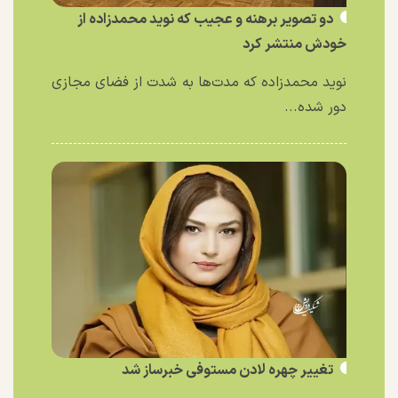
دو تصویر برهنه و عجیب که نوید محمدزاده از
خودش منتشر کرد
نوید محمدزاده که مدت‌ها به شدت از فضای مجازی
دور شده...
تغییر چهره لادن مستوفی خبرساز شد