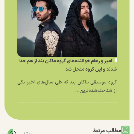
امیر و رهام خواننده‌های گروه ماکان بند از هم جدا
شدند و این گروه منحل شد
گروه موسیقی ماکان بند که طی سال‌های اخیر یکی
از شناخته‌شده‌ترین...
مطالب مرتبط