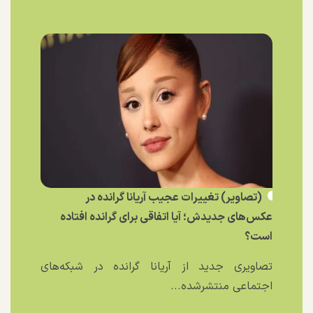
(تصاویر) تغییرات عجیب آریانا گرانده در
عکس‌های جدیدش؛ آیا اتفاقی برای گرانده افتاده
است؟
تصاویری جدید از آریانا گرانده در شبکه‌های
اجتماعی منتشرشده...