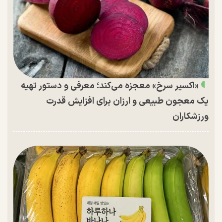
«اکسیر سرخ» معجزه می‌کند؛ معرفی و دستور تهیه
یک معجون طبیعی و ارزان برای افزایش قدرت
ورزشکاران