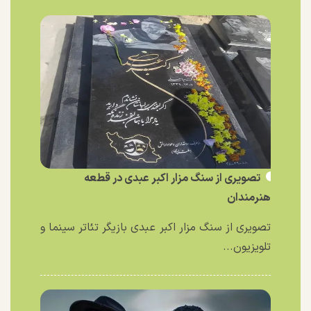
تصویری از سنگ مزار اکبر عبدی در قطعه
هنرمندان
تصویری از سنگ مزار اکبر عبدی بازیگر تئاتر سینما و
تلویزیون...