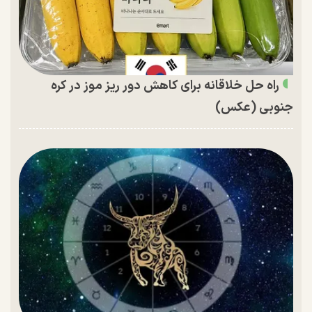
راه حل خلاقانه برای کاهش دور ریز موز در کره
جنوبی (عکس)