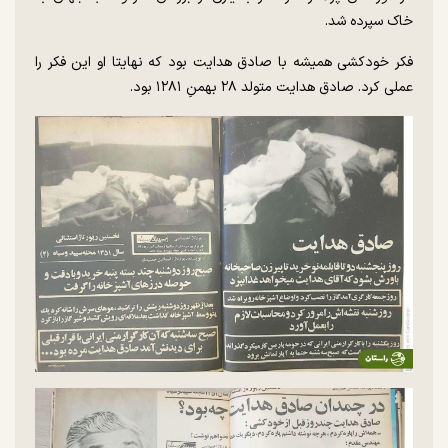
خاک سپرده شد.
فکر خودکشی همیشه با صادق هدایت بود که نهایتا او این فکر را
عملی کرد. صادق هدایت متولد ۲۸ بهمنِ ۱۲۸۱ بود.