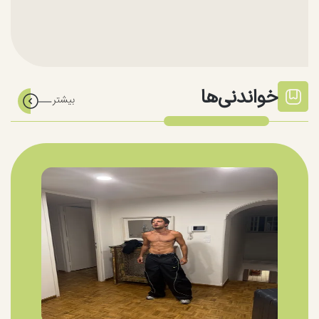
خواندنی‌ها