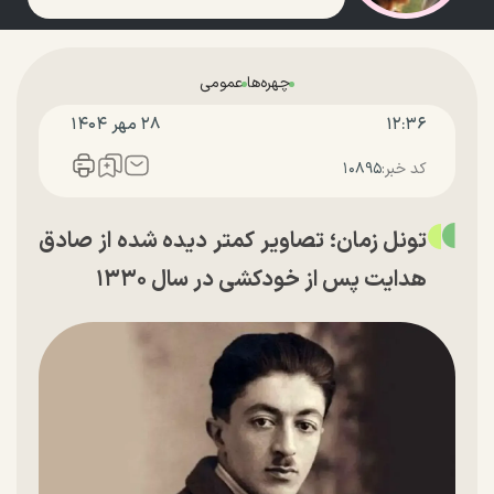
چهره‌ها
عمومی
۱۲:۳۶
۲۸ مهر ۱۴۰۴
کد خبر:
۱۰۸۹۵
تونل زمان؛ تصاویر کمتر دیده شده از صادق
هدایت پس از خودکشی در سال ۱۳۳۰