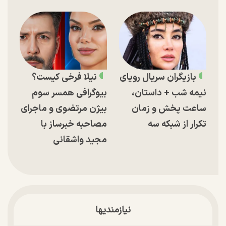
بازیگران سریال رویای
نیلا فرخی کیست؟
نیمه شب + داستان،
بیوگرافی همسر سوم
ساعت پخش و زمان
بیژن مرتضوی و ماجرای
تکرار از شبکه سه
مصاحبه خبرساز با
مجید واشقانی
نیازمندیها