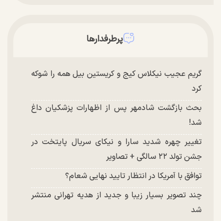
پرطرفدارها
گریم عجیب نیکلاس کیج و کریستین بیل همه را شوکه
کرد
بحث بازگشت شادمهر پس از اظهارات پزشکیان داغ
شد!
تغییر چهره شدید سارا و نیکای سریال پایتخت در
جشن تولد ۲۲ سالگی + تصاویر
توافق با آمریکا در انتظار تایید نهایی شعام؟
چند تصویر بسیار زیبا و جدید از هدیه تهرانی منتشر
شد