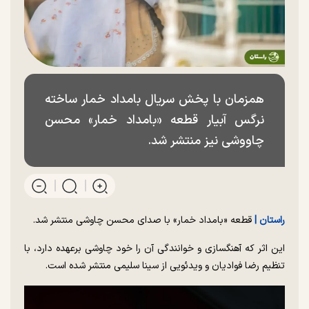
همزمان با پخش سریال بامداد خمار ساخته
نرگس آبیار قطعه «بامداد خمار» محسن
چاووشی نیز منتشر شد.
راستان |
قطعه «بامداد خمار» با صدای محسن چاوشی منتشر شد.
این اثر که آهنگسازی و خوانندگی آن را خود چاوشی برعهده دارد، با
تنظیم رضا فوادیان و ویدئویی از سینا سلیمی منتشر شده است.