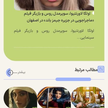
اولگا لاورنتیوا، سوپرمدل روس و بازیگر فیلم
«ماجراجویی در جزیره جیمز باند» در اصفهان
اولگا لاورنتیوا، سوپرمدل روس و بازیگر فیلم
سینمایی...
مطالب مرتبط