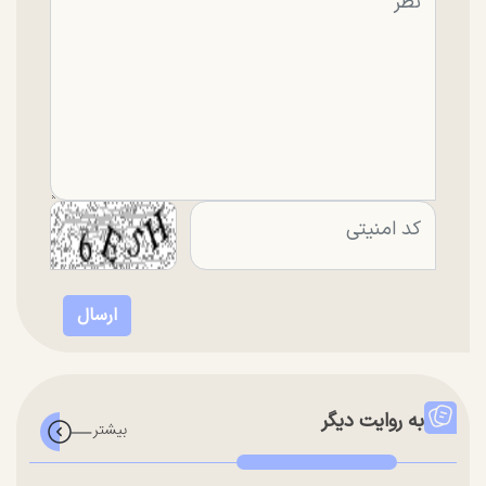
به روایت دیگر