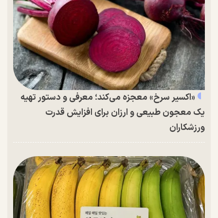
«اکسیر سرخ» معجزه می‌کند؛ معرفی و دستور تهیه
یک معجون طبیعی و ارزان برای افزایش قدرت
ورزشکاران