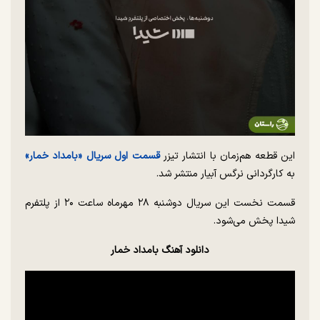
این قطعه هم‌زمان با انتشار تیزر
قسمت اول سریال «بامداد خمار»
به کارگردانی نرگس آبیار منتشر شد.
قسمت نخست این سریال دوشنبه ۲۸ مهرماه ساعت ۲۰ از پلتفرم
شیدا پخش می‌شود.
دانلود آهنگ بامداد خمار