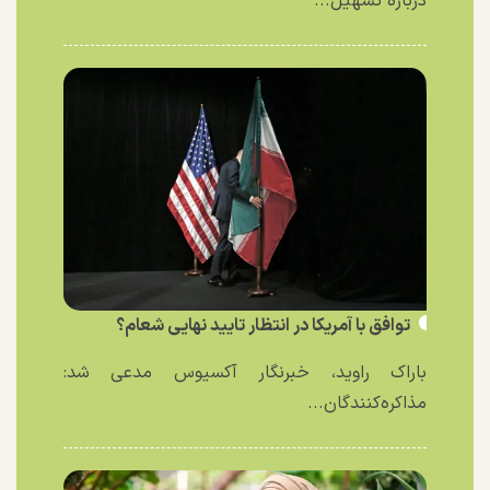
درباره تسهیل...
توافق با آمریکا در انتظار تایید نهایی شعام؟
باراک راوید، خبرنگار آکسیوس مدعی شد:
مذاکره‌کنندگان...