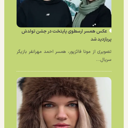
عکس همسر ارسطوی پایتخت در جشن تولدش
پربازدید شد
تصویری از مونا فائزپور، همسر احمد مهرانفر بازیگر
سریال...