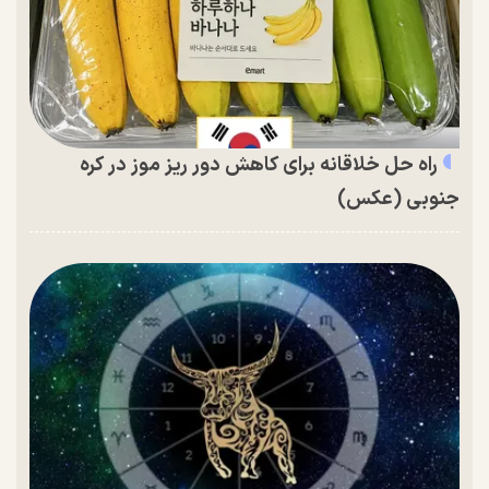
راه حل خلاقانه برای کاهش دور ریز موز در کره
جنوبی (عکس)