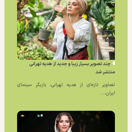
چند تصویر بسیار زیبا و جدید از هدیه تهرانی
منتشر شد
تصاویر تازه‌ای از هدیه تهرانی، بازیگر سینمای
ایران،...