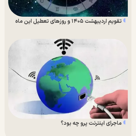
تقویم اردیبهشت ۱۴۰۵ و روز‌های تعطیل این ماه
ماجرای اینترنت پرو چه بود؟