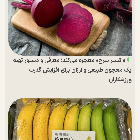
«اکسیر سرخ» معجزه می‌کند؛ معرفی و دستور تهیه
یک معجون طبیعی و ارزان برای افزایش قدرت
ورزشکاران