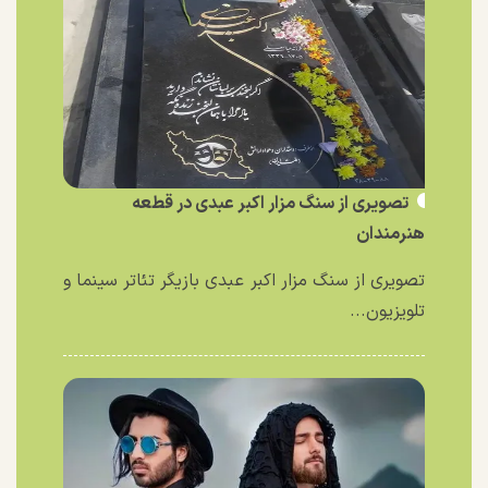
تصویری از سنگ مزار اکبر عبدی در قطعه
هنرمندان
تصویری از سنگ مزار اکبر عبدی بازیگر تئاتر سینما و
تلویزیون...