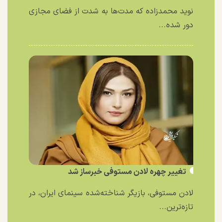
نوید محمدزاده که مدت‌ها به شدت از فضای مجازی
دور شده...
تغییر چهره لادن مستوفی خبرساز شد
لادن مستوفی، بازیگر شناخته‌شده سینمای ایران، در
تازه‌ترین...