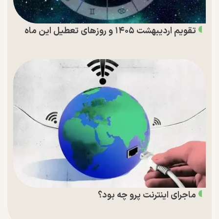
تقویم اردیبهشت ۱۴۰۵ و روز‌های تعطیل این ماه
ماجرای اینترنت پرو چه بود؟