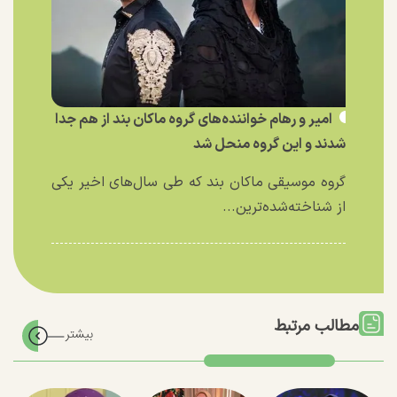
امیر و رهام خواننده‌های گروه ماکان بند از هم جدا
شدند و این گروه منحل شد
گروه موسیقی ماکان بند که طی سال‌های اخیر یکی
از شناخته‌شده‌ترین...
مطالب مرتبط