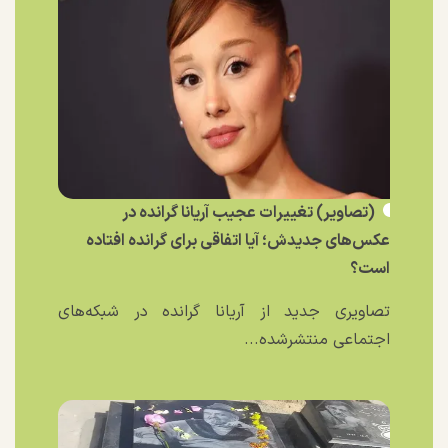
(تصاویر) تغییرات عجیب آریانا گرانده در
عکس‌های جدیدش؛ آیا اتفاقی برای گرانده افتاده
است؟
تصاویری جدید از آریانا گرانده در شبکه‌های
اجتماعی منتشرشده...