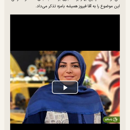
این موضوع را به آقا فیروز همیشه بامزه تذکر می‌داد.
Play
Video