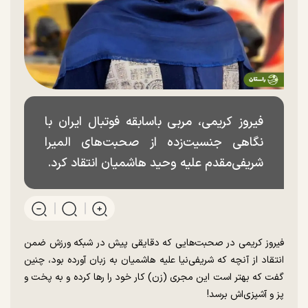
فیروز کریمی، مربی باسابقه فوتبال ایران با
نگاهی جنسیت‌زده از صحبت‌های المیرا
شریفی‌مقدم علیه وحید هاشمیان انتقاد کرد.
فیروز کریمی در صحبت‌هایی که دقایقی پیش در شبکه ورزش ضمن
انتقاد از آنچه که شریفی‌نیا علیه هاشمیان به زبان آورده بود، چنین
گفت که بهتر است این مجری (زن) کار خود را رها کرده و به پخت و
پز و آشپزی‌اش برسد!