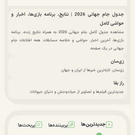
جدول جام جهانی 2026 | نتایج، برنامه بازی‌ها، اخبار و
حواشی کامل
مشاهده جدول کامل جام جهانی 2026 به همراه نتایج زنده، برنامه
بازی‌ها، آخرین اخبار، حواشی و خلاصه مسابقات. همه اطلاعات جام
جهانی در یک صفحه.
زی‌سان
زی‌سان: تازه‌ترین خبرها از ایران و جهان
راز بقا
جدیدترین فیلم‌ها و تصاویر از حیات‌وحش و دنیای حیوانات
جدیدترین‌ها
پربیننده‌ها
پربحث‌ها