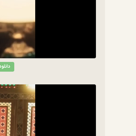
ideo
دانلود