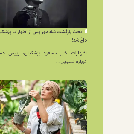
بحث بازگشت شادمهر پس از اظهارات پزشکی
داغ شد!
اظهارات اخیر مسعود پزشکیان، رییس جمه
درباره تسهیل...