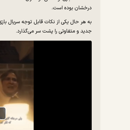
درخشان بوده است.
جدید و متفاوتی را پشت سر می‌گذارد.
lay