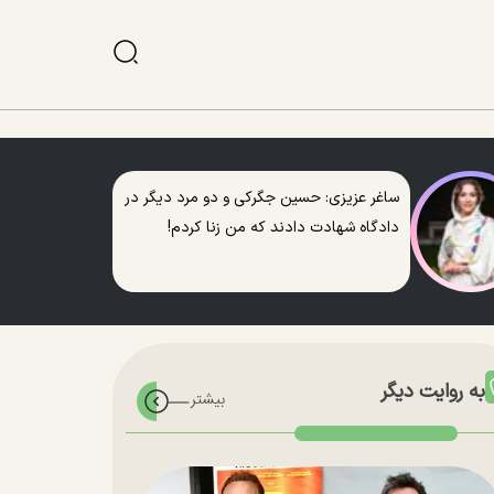
ساغر عزیزی: حسین جگرکی و دو مرد دیگر در
دادگاه شهادت دادند که من زنا کردم!
به روایت دیگر