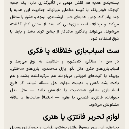
بسته‌بندی هدیه هم نقش مهمی در تأثیرگذاری دارد؛ یک جعبه
کوچک خوش‌رنگ یا کیسه مخملی می‌تواند جذابیت این هدیه را
چند برابر کند. چنین هدیه‌ای حس ارزشمندی، توجه و عشق را منتقل
می‌کند و برخلاف اسباب‌بازی‌هایی که بعد از مدتی کنار گذاشته
می‌شوند، می‌تواند یادگاری ماندگار از جشن تولد باشد و بار‌ها با
ذوق استفاده شود.
ست اسباب‌بازی خلاقانه یا فکری
در سن ۱۰ سالگی، کنجکاوی و خلاقیت به اوج می‌رسد و
اسباب‌بازی‌های فکری مثل لگو، پازل سه‌بعدی، بازی‌های ساختنی،
روبیک یا کیت‌های آموزشی می‌توانند هم سرگرم‌کننده باشند و هم
باعث رشد ذهنی و تقویت مهارت حل مسئله شوند. اگر طرح
اسباب‌بازی مطابق شخصیت یا علایقش باشد — مثل مدل
حیوانات، فانتزی، فضایی یا هنری — احتمالاً ساعت‌ها با علاقه
مشغولش می‌شود.
لوازم تحریر فانتزی یا هنری
بچه‌های این سن معمولاً عاشق نوشتن، طراحی و جمع‌کردن وسایل