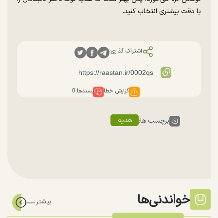
با دقت بیشتری انتخاب کنید.
اشتراک گذاری:
گزارش خطا
پسندها:
0
هدیه
برچسب ها:
خواندنی‌ها