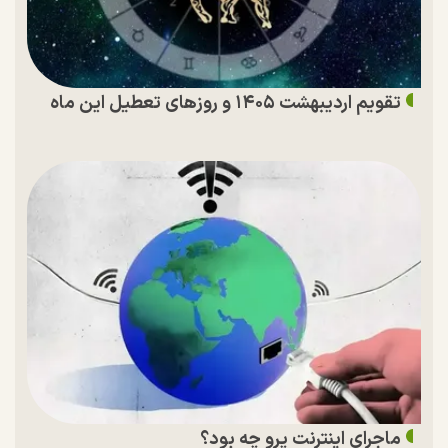
تقویم اردیبهشت ۱۴۰۵ و روز‌های تعطیل این ماه
ماجرای اینترنت پرو چه بود؟