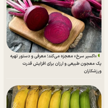
«اکسیر سرخ» معجزه می‌کند؛ معرفی و دستور تهیه
یک معجون طبیعی و ارزان برای افزایش قدرت
ورزشکاران