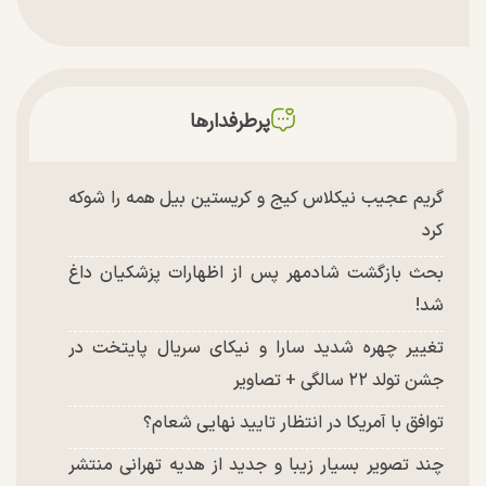
پرطرفدارها
گریم عجیب نیکلاس کیج و کریستین بیل همه را شوکه
کرد
بحث بازگشت شادمهر پس از اظهارات پزشکیان داغ
شد!
تغییر چهره شدید سارا و نیکای سریال پایتخت در
جشن تولد ۲۲ سالگی + تصاویر
توافق با آمریکا در انتظار تایید نهایی شعام؟
چند تصویر بسیار زیبا و جدید از هدیه تهرانی منتشر