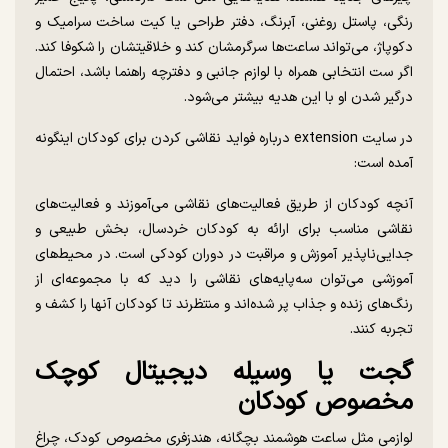
رنگی، پاستل روغنی، آبرنگ، دفتر طراحی یا کیت ساخت سرامیک و
دکوپاژ، می‌تواند ساعت‌ها سرگرمشان کند و خلاقیتشان را شکوفا کند.
اگر ست انتخابی همراه با لوازم جانبی و دفترچه راهنما باشد، احتمال
درگیر شدن او با این هدیه بیشتر می‌شود.
در سایت extension درباره فواید نقاشی کردن برای کودکان اینگونه
آمده است:
آنچه کودکان از طریق فعالیت‌های نقاشی می‌آموزند و فعالیت‌های
نقاشی مناسب برای ارائه به کودکان خردسال، بخش طبیعی و
جدایی‌ناپذیر آموزش و مراقبت در دوران کودکی است. در محیط‌های
آموزشی می‌توان سه‌پایه‌های نقاشی را دید که با مجموعه‌ای از
رنگ‌های زنده و جذاب پر شده‌اند و منتظرند تا کودکان آنها را کشف و
تجربه کنند.
گجت یا وسیله دیجیتال کوچک
مخصوص کودکان
لوازمی مثل ساعت هوشمند بچگانه، هندزفری مخصوص کودک، چراغ