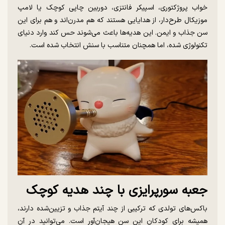
خواب پروژکتوری، اسپیکر فانتزی، دوربین چاپی کوچک یا لامپ
موزیکال طرح‌دار، از هدایایی هستند که هم مدرن‌اند و هم برای این
سن جذاب و ایمن. این هدیه‌ها باعث می‌شوند حس کند وارد دنیای
تکنولوژی شده، اما همچنان متناسب با سنش انتخاب شده است.
جعبه سورپرایزی با چند هدیه کوچک
باکس‌های تولدی که ترکیبی از چند آیتم جذاب و تزیین‌شده دارند،
همیشه برای کودکان این سن هیجان‌آور است. می‌توانید در آن