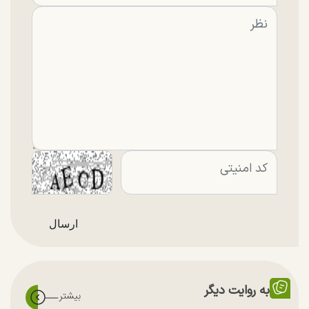
به روایت دیگر