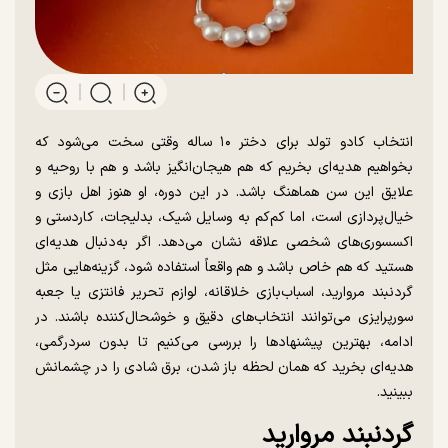
انتخاب کادو تولد برای دختر ۱۰ ساله وقتی سخت می‌شود که
بخواهیم هدیه‌ای بخریم که هم هیجان‌انگیز باشد و هم با روحیه و
علایق این سن هماهنگ باشد. در این دوره، او هنوز اهل بازی و
خیال‌پردازی است، اما کم‌کم به وسایل شیک، بدلیجات، کاردستی و
اکسسوری‌های شخصی علاقه نشان می‌دهد. اگر به‌دنبال هدیه‌ای
هستید که هم خاص باشد و هم واقعاً استفاده شود، گزینه‌هایی مثل
گردنبند مروارید، اسباب‌بازی خلاقانه، لوازم تحریر فانتزی یا جعبه
سورپرایزی می‌توانند انتخاب‌های دقیق و خوشحال‌کننده باشند. در
ادامه، بهترین پیشنهاد‌ها را بررسی می‌کنیم تا بدون سردرگمی،
هدیه‌ای بخرید که همان لحظه باز شدن، برق شادی را در چشمانش
ببینید.
گردنبند مروارید