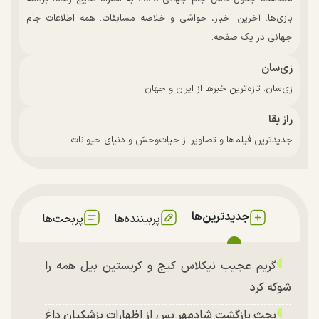
بازی‌ها، آخرین اخبار، حواشی و خلاصه مسابقات. همه اطلاعات جام
جهانی در یک صفحه.
زی‌سان
زی‌سان: تازه‌ترین خبرها از ایران و جهان
راز بقا
جدیدترین فیلم‌ها و تصاویر از حیات‌وحش و دنیای حیوانات
جدیدترین‌ها
پربیننده‌ها
پربحث‌ها
گریم عجیب نیکلاس کیج و کریستین بیل همه را
شوکه کرد
بحث بازگشت شادمهر پس از اظهارات پزشکیان داغ