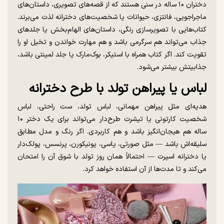
دختران ۱۰ ساله در سنی هستند که از قصه‌های تصویری، داستان‌های
ماجراجویی، فانتزی، حیوانات یا شخصیت‌های دخترانه لذت می‌برند.
کتاب‌هایی با تصویرسازی رنگی، داستان‌های الهام‌بخش یا جلد‌های
جذاب می‌تواند هم سرگرمی باشد و هم مهارت خواندن و تخیل او را
تقویت کند. اگر کتاب همراه با استیکر، بوک‌مارک یا جلد لمینتی باشد،
جذابیتش بیشتر می‌شود.
لباس یا پیراهن تولد با طرح دخترانه
هدیه‌ای مثل پیراهن مهمانی، لباس تولد، ست راحتی، لباس
شخصیت کارتونی یا تیشرت طرح‌دار می‌تواند برای یک دختر ۱۰
ساله هم هیجان‌انگیز باشد و هم کاربردی. اگر رنگ و مدل مطابق
سلیقه‌اش باشد — مثل صورتی، یاسی، یونیکورن، پرنسس، پولک‌دار
یا دخترانه اسپرت — احتمالاً همان روز تولد با شوق آن را امتحان
می‌کند و تا مدت‌ها از آن استفاده خواهد کرد.