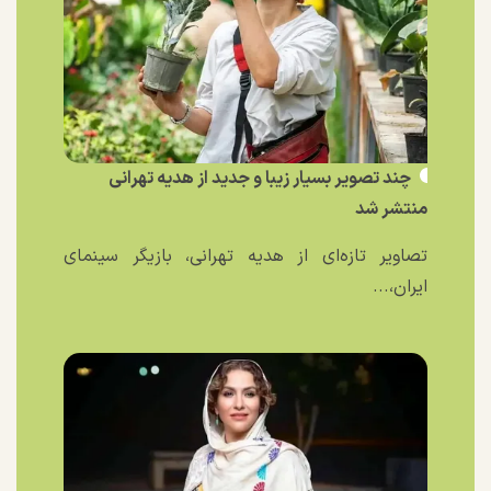
چند تصویر بسیار زیبا و جدید از هدیه تهرانی
منتشر شد
تصاویر تازه‌ای از هدیه تهرانی، بازیگر سینمای
ایران،...