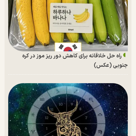
راه حل خلاقانه برای کاهش دور ریز موز در کره
جنوبی (عکس)