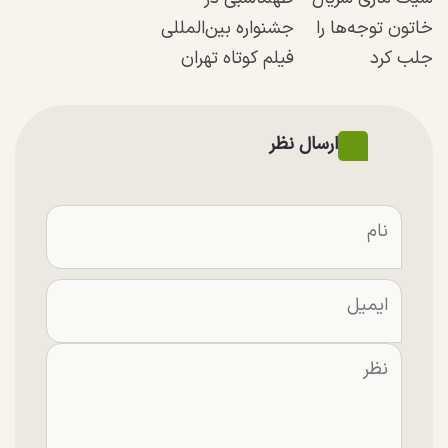
خاتون توجه‌ها را
جشنواره بین‌المللی
جلب کرد
فیلم کوتاه تهران
ارسال نظر