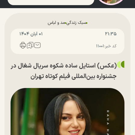
سبک زندگی
مد و لباس
۲۱:۳۵
۰۱ آبان ۱۴۰۴
کد خبر:
۱۱۰۰۱
(عکس) استایل ساده شکوه سریال شغال در
جشنواره بین‌المللی فیلم کوتاه تهران