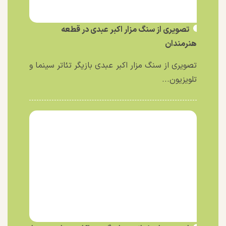
تصویری از سنگ مزار اکبر عبدی در قطعه
هنرمندان
تصویری از سنگ مزار اکبر عبدی بازیگر تئاتر سینما و
تلویزیون...