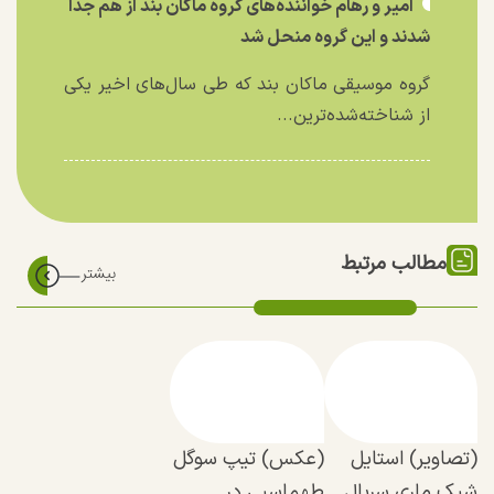
امیر و رهام خواننده‌های گروه ماکان بند از هم جدا
شدند و این گروه منحل شد
گروه موسیقی ماکان بند که طی سال‌های اخیر یکی
از شناخته‌شده‌ترین...
مطالب مرتبط
(تصاویر) استایل
(عکس) تیپ سوگل
شیک ماری سریال
طهماسبی در