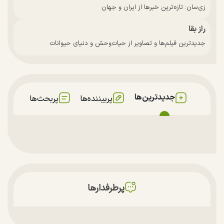
زی‌سان: تازه‌ترین خبرها از ایران و جهان
راز بقا
جدیدترین فیلم‌ها و تصاویر از حیات‌وحش و دنیای حیوانات
جدیدترین‌ها
پربیننده‌ها
پربحث‌ها
پرطرفدارها