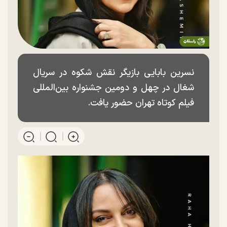
نسرین بابایی بازیگر نقش شکوه در سریال
شغال در چهل و دومین جشنواره بین‌المللی
فیلم کوتاه تهران حضور یافت.