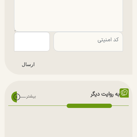
به روایت دیگر