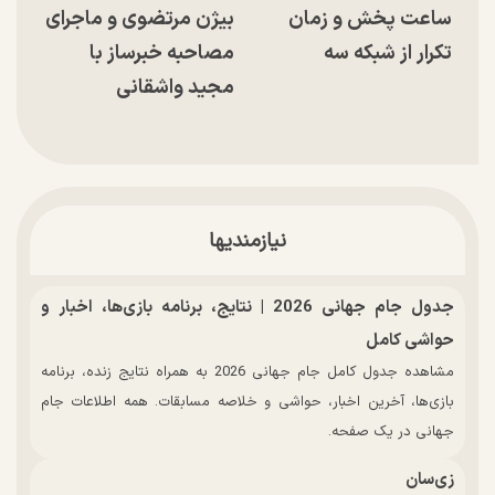
ساعت پخش و زمان
بیژن مرتضوی و ماجرای
تکرار از شبکه سه
مصاحبه خبرساز با
مجید واشقانی
نیازمندیها
جدول جام جهانی 2026 | نتایج، برنامه بازی‌ها، اخبار و
حواشی کامل
مشاهده جدول کامل جام جهانی 2026 به همراه نتایج زنده، برنامه
بازی‌ها، آخرین اخبار، حواشی و خلاصه مسابقات. همه اطلاعات جام
جهانی در یک صفحه.
زی‌سان