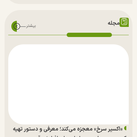
مجله
«اکسیر سرخ» معجزه می‌کند؛ معرفی و دستور تهیه