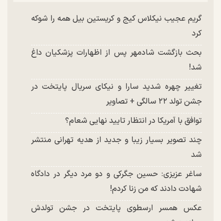
گریم عجیب نیکلاس کیج و کریستین بیل همه را شوکه
کرد
بحث بازگشت شادمهر پس از اظهارات پزشکیان داغ
شد!
تغییر چهره شدید سارا و نیکای سریال پایتخت در
جشن تولد ۲۲ سالگی + تصاویر
توافق با آمریکا در انتظار تایید نهایی شعام؟
چند تصویر بسیار زیبا و جدید از هدیه تهرانی منتشر
شد
ساغر عزیزی: حسین جگرکی و دو مرد دیگر در دادگاه
شهادت دادند که من زنا کردم!
عکس همسر ارسطوی پایتخت در جشن تولدش