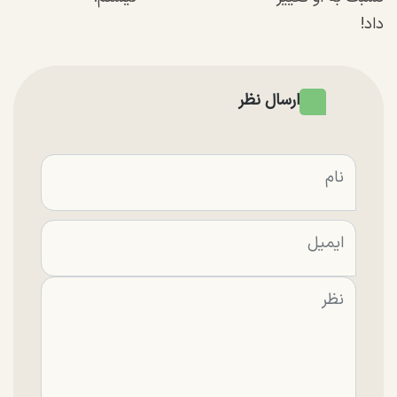
داد!
ارسال نظر