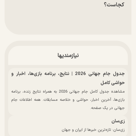
کجاست؟
نیازمندیها
جدول جام جهانی 2026 | نتایج، برنامه بازی‌ها، اخبار و
حواشی کامل
مشاهده جدول کامل جام جهانی 2026 به همراه نتایج زنده، برنامه
بازی‌ها، آخرین اخبار، حواشی و خلاصه مسابقات. همه اطلاعات جام
جهانی در یک صفحه.
زی‌سان
زی‌سان: تازه‌ترین خبرها از ایران و جهان