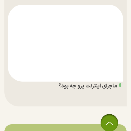
ماجرای اینترنت پرو چه بود؟