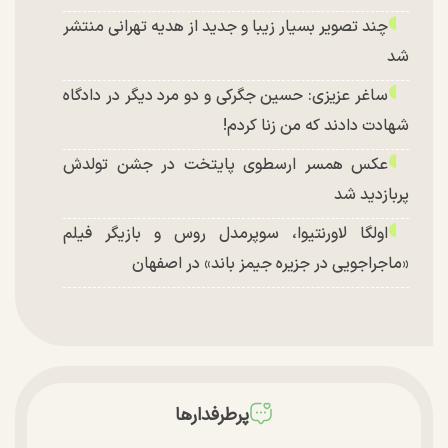
چند تصویر بسیار زیبا و جدید از هدیه تهرانی منتشر
شد
ساغر عزیزی: حسین جگرکی و دو مرد دیگر در دادگاه
شهادت دادند که من زنا کردم!
عکس همسر ارسطوی پایتخت در جشن تولدش
پربازدید شد
اولگا لاورنتیوا، سوپرمدل روس و بازیگر فیلم
«ماجراجویی در جزیره جیمز باند» در اصفهان
پرطرفدارها