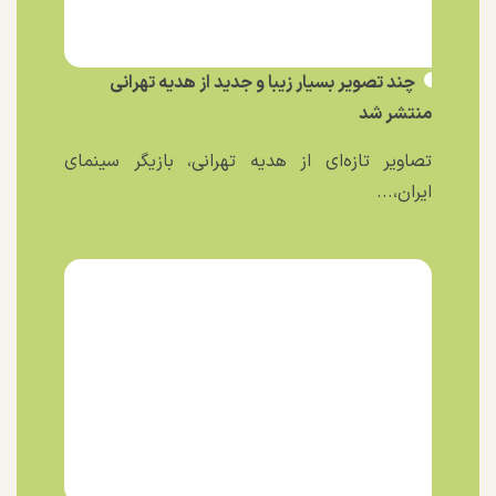
چند تصویر بسیار زیبا و جدید از هدیه تهرانی
منتشر شد
تصاویر تازه‌ای از هدیه تهرانی، بازیگر سینمای
ایران،...