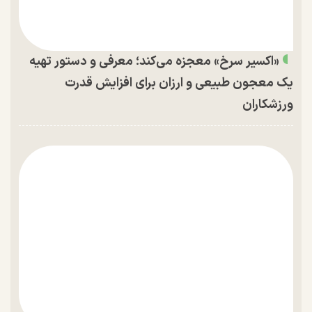
«اکسیر سرخ» معجزه می‌کند؛ معرفی و دستور تهیه
یک معجون طبیعی و ارزان برای افزایش قدرت
ورزشکاران