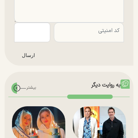
به روایت دیگر