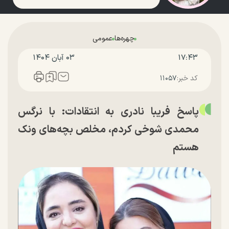
چهره‌ها
عمومی
۱۷:۴۳
۰۳ آبان ۱۴۰۴
کد خبر:
۱۱۰۵۷
پاسخ فریبا نادری به انتقادات: با نرگس
محمدی شوخی کردم، مخلص بچه‌های ونک
هستم