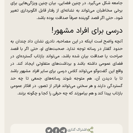
جامعه شکل می‌گیرد. در چنین فضایی، بیان چنین ویژگی‌هایی برای
برخی مخاطبان می‌تواند به نشانه‌ای از رفتار قابل الگوبرداری تعبیر
شود، حتی اگر قصد گوینده صرفاً صداقت بوده باشد.
درسی برای افراد مشهور!
آنچه واضح است اینکه در این مصاحبه، نادری نشان داد چندان به
حدود گفتار در رسانه توجه ندارد. صحبت‌های او، حتی اگر با قصد
صراحت یا صداقت بیان شده باشد، می‌تواند بازتاب گسترده‌ای در
فضای عمومی داشته باشد و برداشت‌های متفاوتی ایجاد کند. در
واقع این گفت‌وگو می‌تواند کلاس درسی برای سایر افراد مشهور باشد
تا با دیدن آن، هم متوجه شوند رسانه‌های جمعی تا چه حد
گستردگی دارند و هر سخنی می‌تواند فراتر از تصور، در افکار عمومی
بازتاب پیدا کند و هم بیاموزند که چه حرفی را کجا و چگونه بزنند.
اشتراک گذاری: