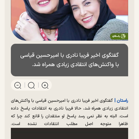
گفتگوی اخیر فریبا نادری با امیرحسین قیاسی
با واکنش‌های انتقادی زیادی همراه شد.
راستان |
گفتگوی اخیر فریبا نادری با امیرحسین قیاسی با واکنش‌های
انتقادی زیادی همراه شد، حالا فریبا نادری به انتقادات پاسخ داده
است. البته به نظر نمی رسد پاسخ او منتقدان را قانع کند چرا که
ظاهرا متوجه اصل مطلب انتقادات نشده است.