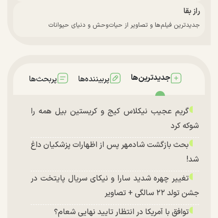
راز بقا
جدیدترین فیلم‌ها و تصاویر از حیات‌وحش و دنیای حیوانات
جدیدترین‌ها
پربیننده‌ها
پربحث‌ها
گریم عجیب نیکلاس کیج و کریستین بیل همه را
شوکه کرد
بحث بازگشت شادمهر پس از اظهارات پزشکیان داغ
شد!
تغییر چهره شدید سارا و نیکای سریال پایتخت در
جشن تولد ۲۲ سالگی + تصاویر
توافق با آمریکا در انتظار تایید نهایی شعام؟