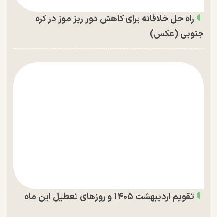
راه حل خلاقانه برای کاهش دور ریز موز در کره
جنوبی (عکس)
تقویم اردیبهشت ۱۴۰۵ و روز‌های تعطیل این ماه