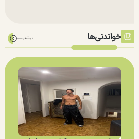
خواندنی‌ها