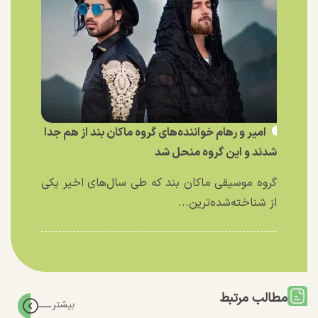
امیر و رهام خواننده‌های گروه ماکان بند از هم جدا
شدند و این گروه منحل شد
گروه موسیقی ماکان بند که طی سال‌های اخیر یکی
از شناخته‌شده‌ترین...
مطالب مرتبط