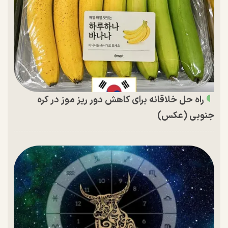
راه حل خلاقانه برای کاهش دور ریز موز در کره
جنوبی (عکس)