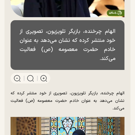
الهام چرخنده، بازیگر تلویزیون، تصویری از
خود منتشر کرده که نشان می‌دهد به عنوان
خادم حضرت معصومه (ص) فعالیت
می‌کند.
الهام چرخنده، بازیگر تلویزیون، تصویری از خود منتشر کرده که
نشان می‌دهد به عنوان خادم حضرت معصومه (ص) فعالیت
می‌کند.