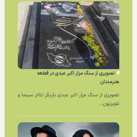
تصویری از سنگ مزار اکبر عبدی در قطعه
هنرمندان
تصویری از سنگ مزار اکبر عبدی بازیگر تئاتر سینما و
تلویزیون...