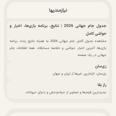
نیازمندیها
جدول جام جهانی 2026 | نتایج، برنامه بازی‌ها، اخبار و
حواشی کامل
مشاهده جدول کامل جام جهانی 2026 به همراه نتایج زنده، برنامه
بازی‌ها، آخرین اخبار، حواشی و خلاصه مسابقات. همه اطلاعات جام
جهانی در یک صفحه.
زی‌سان
زی‌سان: تازه‌ترین خبرها از ایران و جهان
راز بقا
جدیدترین فیلم‌ها و تصاویر از حیات‌وحش و دنیای حیوانات