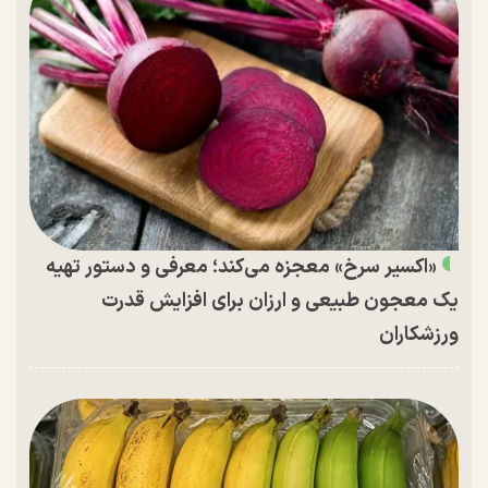
«اکسیر سرخ» معجزه می‌کند؛ معرفی و دستور تهیه
یک معجون طبیعی و ارزان برای افزایش قدرت
ورزشکاران