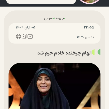
چهره‌ها
عمومی
۲۳:۵۵
۰۵ آبان ۱۴۰۴
کد خبر:
۱۱۱۳۰
الهام چرخنده خادم حرم شد