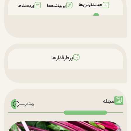
جدیدترین‌ها
پربیننده‌ها
پربحث‌ها
پرطرفدارها
مجله