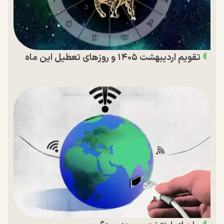
تقویم اردیبهشت ۱۴۰۵ و روز‌های تعطیل این ماه