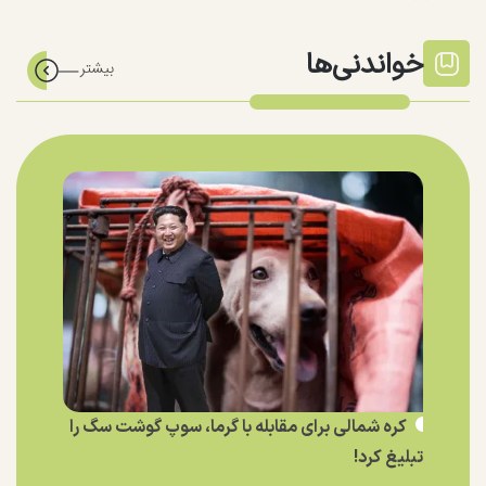
خواندنی‌ها
کره شمالی برای مقابله با گرما، سوپ گوشت سگ را
تبلیغ کرد!