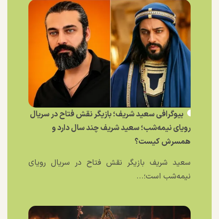
بیوگرافی سعید شریف؛ بازیگر نقش فتاح در سریال
رویای نیمه‌شب؛ سعید شریف چند سال دارد و
همسرش کیست؟
سعید شریف بازیگر نقش فتاح در سریال رویای
نیمه‌شب است؛...