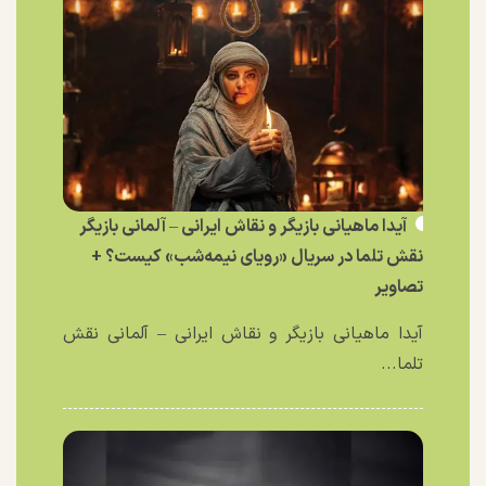
آیدا ماهیانی بازیگر و نقاش ایرانی – آلمانی بازیگر
نقش تلما در سریال «رویای نیمه‌شب» کیست؟ +
تصاویر
آیدا ماهیانی بازیگر و نقاش ایرانی – آلمانی نقش
تلما...