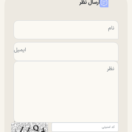
ارسال نظر