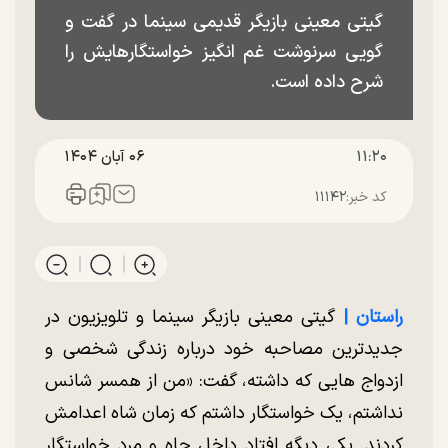
گیتی معینی بازیگر قدیمی سینما در گفت و
گویی سرنوشت غم انگیز خواستگارهایش را
شرح داده است.
۱۱:۲۰
۰۶ آبان ۱۴۰۴
کد خبر:
۱۱۱۴۲
راستان |
گیتی معینی بازیگر سینما و تلویزیون در
جدیدترین مصاحبه خود درباره زندگی شخصی و
ازدواج هایی که داشته، گفت: «من از همسر شانس
نداشتم، یک خواستگار داشتم که زمان شاه اعدامش
کردند. یکی دیگه افتاد داخل چاه و مرد خواستگار