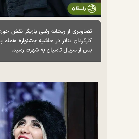
تصاویری از ریحانه رضی بازیگر نقش حو
پس از سریال تاسیان به شهرت رسید.