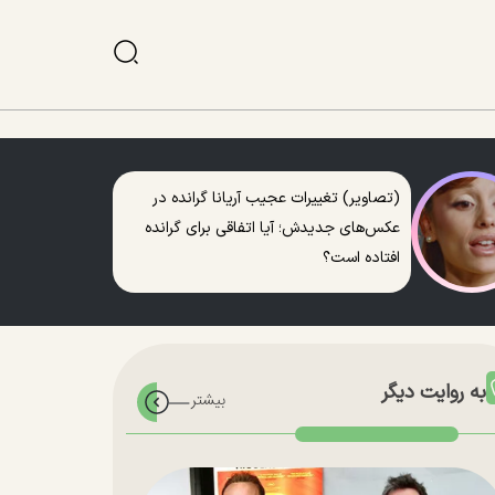
(تصاویر) تغییرات عجیب آریانا گرانده در
عکس‌های جدیدش؛ آیا اتفاقی برای گرانده
افتاده است؟
به روایت دیگر