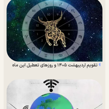
تقویم اردیبهشت ۱۴۰۵ و روز‌های تعطیل این ماه