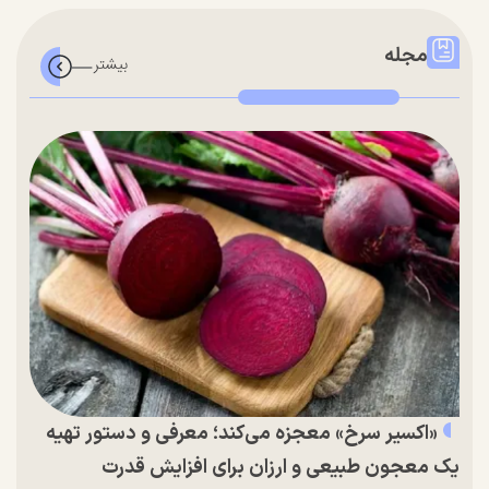
مجله
«اکسیر سرخ» معجزه می‌کند؛ معرفی و دستور تهیه
یک معجون طبیعی و ارزان برای افزایش قدرت