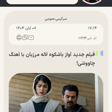
سرگرمی
عمومی
۱۷:۱۴
۰۸ آبان ۱۴۰۴
کد خبر:
۱۱۲۲۴
فیلم جدید آواز باشکوه لاله مرزبان با آهنگ
چاووشی!