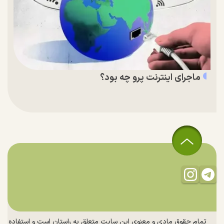
ماجرای اینترنت پرو چه بود؟
تمام حقوق مادی و معنوی این سایت متعلق به راستان است و استفاده