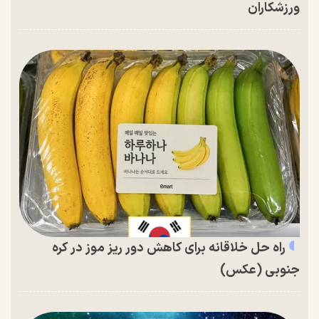
ورزشکاران
راه حل خلاقانه برای کاهش دور ریز موز در کره
جنوبی (عکس)