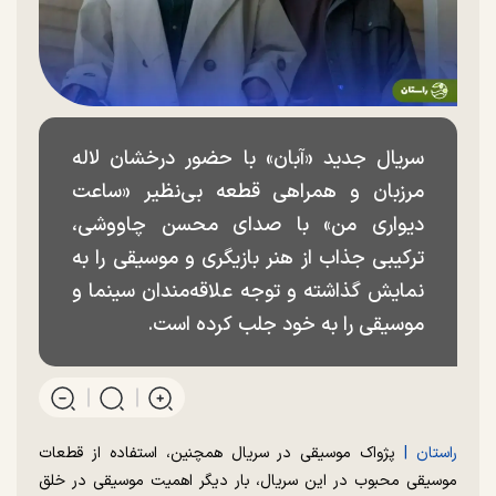
سریال جدید «آبان» با حضور درخشان لاله
مرزبان و همراهی قطعه بی‌نظیر «ساعت
دیواری من» با صدای محسن چاووشی،
ترکیبی جذاب از هنر بازیگری و موسیقی را به
نمایش گذاشته و توجه علاقه‌مندان سینما و
موسیقی را به خود جلب کرده است.
راستان |
پژواک موسیقی در سریال همچنین، استفاده از قطعات
موسیقی محبوب در این سریال، بار دیگر اهمیت موسیقی در خلق