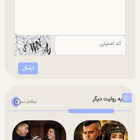
به روایت دیگر