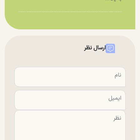
ارسال نظر