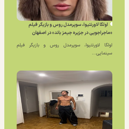
اولگا لاورنتیوا، سوپرمدل روس و بازیگر فیلم
«ماجراجویی در جزیره جیمز باند» در اصفهان
اولگا لاورنتیوا، سوپرمدل روس و بازیگر فیلم
سینمایی...