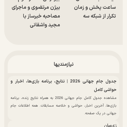
ساعت پخش و زمان
بیژن مرتضوی و ماجرای
تکرار از شبکه سه
مصاحبه خبرساز با
مجید واشقانی
نیازمندیها
جدول جام جهانی 2026 | نتایج، برنامه بازی‌ها، اخبار و
حواشی کامل
مشاهده جدول کامل جام جهانی 2026 به همراه نتایج زنده، برنامه
بازی‌ها، آخرین اخبار، حواشی و خلاصه مسابقات. همه اطلاعات جام
جهانی در یک صفحه.
زی‌سان