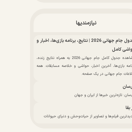
نیازمندیها
جدول جام جهانی 2026 | نتایج، برنامه بازی‌ها، اخبار و
اشی کامل
مشاهده جدول کامل جام جهانی 2026 به همراه نتایج زنده،
نامه بازی‌ها، آخرین اخبار، حواشی و خلاصه مسابقات. همه
لاعات جام جهانی در یک صفحه.
‌سان
سان: تازه‌ترین خبرها از ایران و جهان
 بقا
دترین فیلم‌ها و تصاویر از حیات‌وحش و دنیای حیوانات