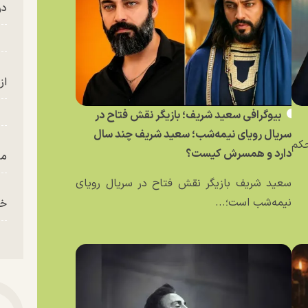
در
از
بیوگرافی سعید شریف؛ بازیگر نقش فتاح در
سریال رویای نیمه‌شب؛ سعید شریف چند سال
حکم
دارد و همسرش کیست؟
من
سعید شریف بازیگر نقش فتاح در سریال رویای
نیمه‌شب است؛...
خز