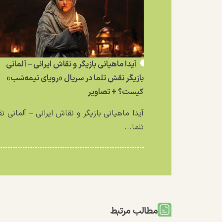
آیدا ماهیانی بازیگر و نقاش ایرانی – آلمانی
بازیگر نقش تلما در سریال «رویای نیمه‌شب»
کیست؟ + تصاویر
آیدا ماهیانی بازیگر و نقاش ایرانی – آلمانی 
تلما...
مطالب مرتبط