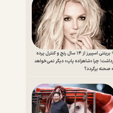
بریتنی اسپیرز از ۱۴ سال رنج و کنترل پرده
داشت؛ چرا «شاهزاده پاپ» دیگر نمی‌خواهد
 صحنه برگردد؟