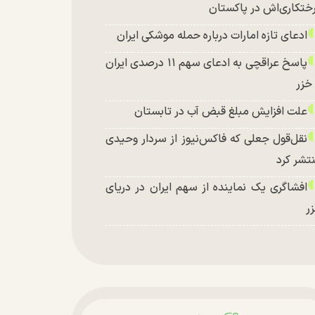
ختکاری‌اش در پاکستان
ادعای تازه امارات درباره حمله موشکی ایران
پاسخ عراقچی به ادعای سهم ۱۱ درصدی ایران
 خزر
علت افزایش مبلغ قبض آب در تابستان
نقل‌قول جعلی که فاکس‌نیوز از سردار وحیدی
تشر کرد
افشاگری یک نماینده از سهم ایران در دریای
ر