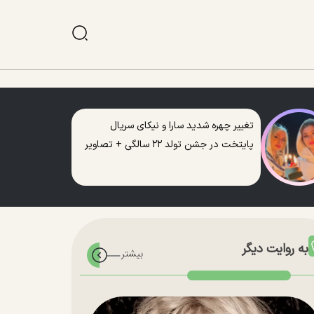
تغییر چهره شدید سارا و نیکای سریال
پایتخت در جشن تولد ۲۲ سالگی + تصاویر
به روایت دیگر