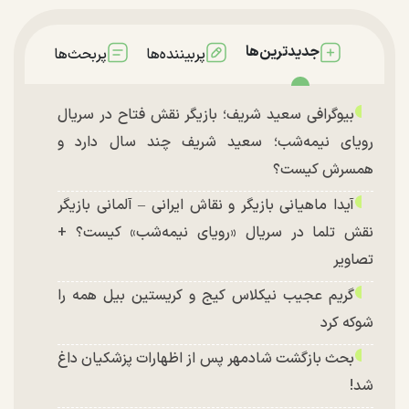
جدیدترین‌ها
پربیننده‌ها
پربحث‌ها
بیوگرافی سعید شریف؛ بازیگر نقش فتاح در سریال
رویای نیمه‌شب؛ سعید شریف چند سال دارد و
همسرش کیست؟
آیدا ماهیانی بازیگر و نقاش ایرانی – آلمانی بازیگر
نقش تلما در سریال «رویای نیمه‌شب» کیست؟ +
تصاویر
گریم عجیب نیکلاس کیج و کریستین بیل همه را
شوکه کرد
بحث بازگشت شادمهر پس از اظهارات پزشکیان داغ
شد!