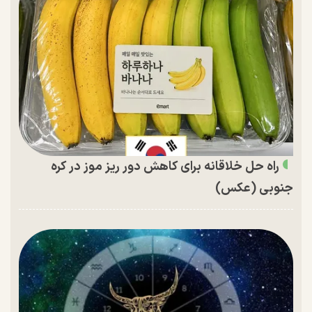
راه حل خلاقانه برای کاهش دور ریز موز در کره
جنوبی (عکس)