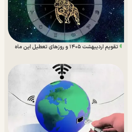
تقویم اردیبهشت ۱۴۰۵ و روز‌های تعطیل این ماه