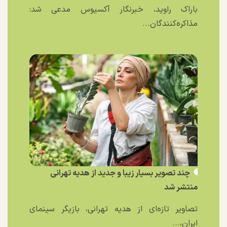
باراک راوید، خبرنگار آکسیوس مدعی شد:
مذاکره‌کنندگان...
چند تصویر بسیار زیبا و جدید از هدیه تهرانی
منتشر شد
تصاویر تازه‌ای از هدیه تهرانی، بازیگر سینمای
ایران،...