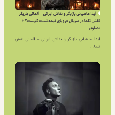
آیدا ماهیانی بازیگر و نقاش ایرانی – آلمانی بازیگر
نقش تلما در سریال «رویای نیمه‌شب» کیست؟ +
تصاویر
آیدا ماهیانی بازیگر و نقاش ایرانی – آلمانی نقش
تلما...