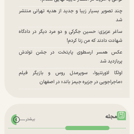
چند تصویر بسیار زیبا و جدید از هدیه تهرانی منتشر
شد
ساغر عزیزی: حسین جگرکی و دو مرد دیگر در دادگاه
شهادت دادند که من زنا کردم!
عکس همسر ارسطوی پایتخت در جشن تولدش
پربازدید شد
اولگا لاورنتیوا، سوپرمدل روس و بازیگر فیلم
«ماجراجویی در جزیره جیمز باند» در اصفهان
مجله