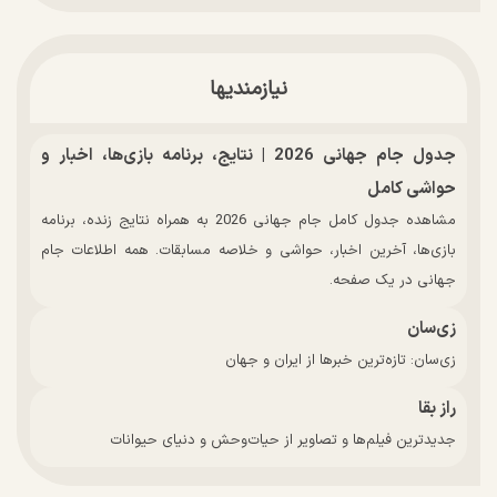
نیازمندیها
جدول جام جهانی 2026 | نتایج، برنامه بازی‌ها، اخبار و
حواشی کامل
مشاهده جدول کامل جام جهانی 2026 به همراه نتایج زنده، برنامه
بازی‌ها، آخرین اخبار، حواشی و خلاصه مسابقات. همه اطلاعات جام
جهانی در یک صفحه.
زی‌سان
زی‌سان: تازه‌ترین خبرها از ایران و جهان
راز بقا
جدیدترین فیلم‌ها و تصاویر از حیات‌وحش و دنیای حیوانات