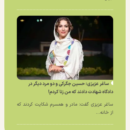
ساغر عزیزی: حسین جگرکی و دو مرد دیگر در
دادگاه شهادت دادند که من زنا کردم!
ساغر عزیزی گفت: مادر و همسرم شکایت کردند که
از خانه...