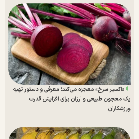
«اکسیر سرخ» معجزه می‌کند؛ معرفی و دستور تهیه
یک معجون طبیعی و ارزان برای افزایش قدرت
ورزشکاران