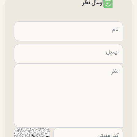
ارسال نظر