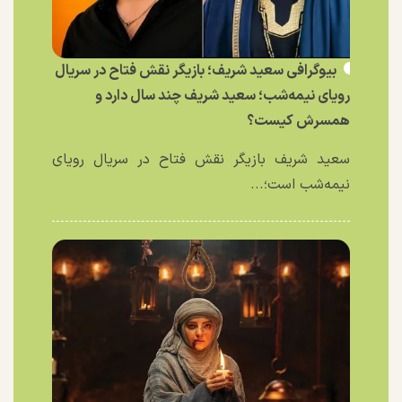
بیوگرافی سعید شریف؛ بازیگر نقش فتاح در سریال
رویای نیمه‌شب؛ سعید شریف چند سال دارد و
همسرش کیست؟
سعید شریف بازیگر نقش فتاح در سریال رویای
نیمه‌شب است؛...