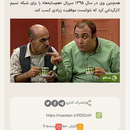
همچنین وی در سال ۱۳۹۵ سریال «هم‌سایه‌ها» را برای شبکه نسیم
کارگردانی کرد که نتوانست موفقیت زیادی کسب کند.
اشتراک گذاری:
گزارش خطا
پسندها:
0