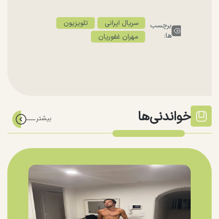
سریال ایرانی
تلویزیون
برچسب
ها:
مهران غفوریان
خواندنی‌ها