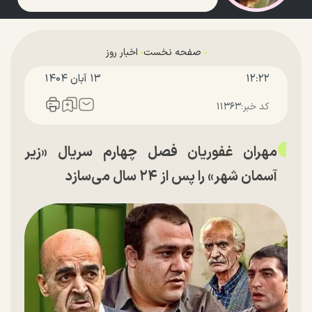
صفحه نخست
اخبار روز
۱۲:۲۲
۱۳ آبان ۱۴۰۴
کد خبر:
۱۱۳۶۳
مهران غفوریان فصل چهارم سریال «زیر
آسمان شهر» را پس از ۲۴ سال می‌سازد