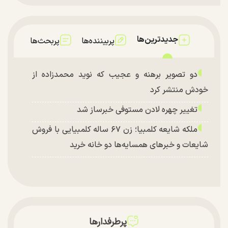
جدیدترین‌ها
پربیننده‌ها
پربحث‌ها
دو تصویر برهنه و عجیب که نوید محمدزاده از
خودش منتشر کرد
تغییر چهره لادن مستوفی خبرساز شد
ملکه شایعه کلمبیا؛ زن ۶۷ ساله کلمبیایی با فروش
شایعات و خبر‌های همسایه‌ها دو خانه خرید
پرطرفدارها