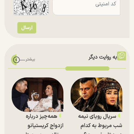
به روایت دیگر
سریال رویای نیمه
همه‌چیز درباره
شب مربوط به کدام
ازدواج کریستیانو