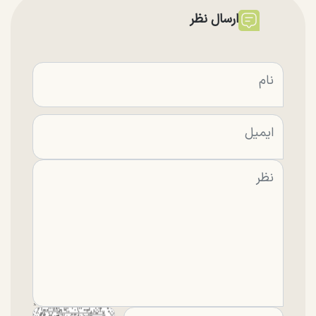
ارسال نظر