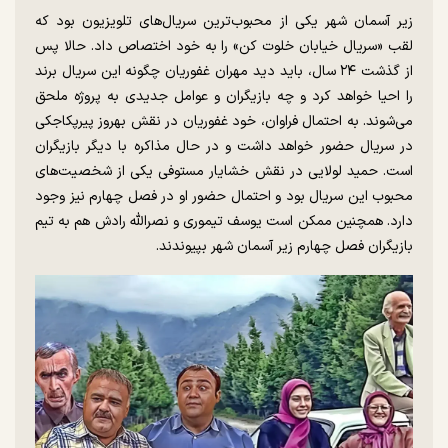
زیر آسمان شهر یکی از محبوب‌ترین سریال‌های تلویزیون بود که
لقب «سریال خیابان خلوت کن» را به خود اختصاص داد. حالا پس
از گذشت ۲۴ سال، باید دید مهران غفوریان چگونه این سریال برند
را احیا خواهد کرد و چه بازیگران و عوامل جدیدی به پروژه ملحق
می‌شوند. به احتمال فراوان، خود غفوریان در نقش بهروز پیرپکاجکی
در سریال حضور خواهد داشت و در حال مذاکره با دیگر بازیگران
است. حمید لولایی در نقش خشایار مستوفی یکی از شخصیت‌های
محبوب این سریال بود و احتمال حضور او در فصل چهارم نیز وجود
دارد. همچنین ممکن است یوسف تیموری و نصرالله رادش هم به تیم
بازیگران فصل چهارم زیر آسمان شهر بپیوندند.