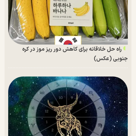
راه حل خلاقانه برای کاهش دور ریز موز در کره
جنوبی (عکس)