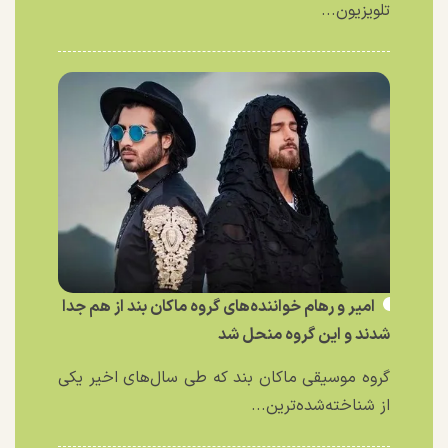
تلویزیون...
امیر و رهام خواننده‌های گروه ماکان بند از هم جدا
شدند و این گروه منحل شد
گروه موسیقی ماکان بند که طی سال‌های اخیر یکی
از شناخته‌شده‌ترین...