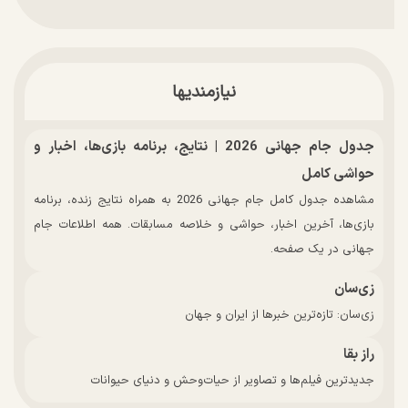
نیازمندیها
جدول جام جهانی 2026 | نتایج، برنامه بازی‌ها، اخبار و
حواشی کامل
مشاهده جدول کامل جام جهانی 2026 به همراه نتایج زنده، برنامه
بازی‌ها، آخرین اخبار، حواشی و خلاصه مسابقات. همه اطلاعات جام
جهانی در یک صفحه.
زی‌سان
زی‌سان: تازه‌ترین خبرها از ایران و جهان
راز بقا
جدیدترین فیلم‌ها و تصاویر از حیات‌وحش و دنیای حیوانات