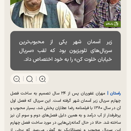
زیر آسمان شهر یکی از محبوب‌ترین
سریال‌های تلویزیون بود که لقب «سریال
خیابان خلوت کن» را به خود اختصاص داد.
راستان |
مهران غفوریان پس از ۲۴ سال تصمیم به ساخت فصل
چهارم سریال زیر آسمان شهر گرفته است. این سریال که فصل اول
آن در سال ۱۳۸۰ با فیلمنامه رضا عطاران پخش شد، بسیار محبوب و
پرطرفدار از آب درآمد و به همین دلیل فصل‌های دوم و سوم آن نیز
ساخته شد. حالا در حال گمانه‌زنی‌هایی در مورد ساخت فصل چهارم
این سریال محبوب و نوستالژیک به گوش می‌رسد که برخی از