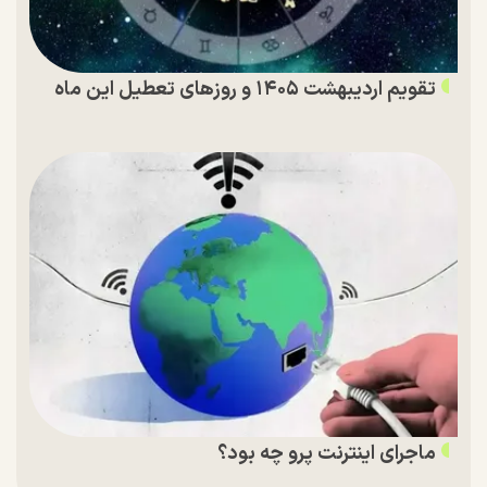
تقویم اردیبهشت ۱۴۰۵ و روز‌های تعطیل این ماه
ماجرای اینترنت پرو چه بود؟