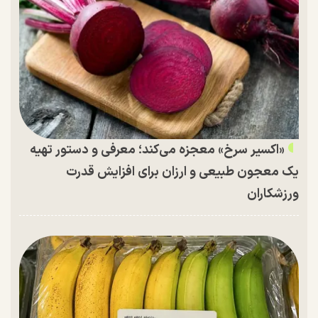
«اکسیر سرخ» معجزه می‌کند؛ معرفی و دستور تهیه
یک معجون طبیعی و ارزان برای افزایش قدرت
ورزشکاران