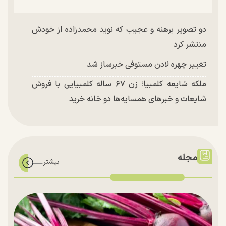
دو تصویر برهنه و عجیب که نوید محمدزاده از خودش
منتشر کرد
تغییر چهره لادن مستوفی خبرساز شد
ملکه شایعه کلمبیا؛ زن ۶۷ ساله کلمبیایی با فروش
شایعات و خبر‌های همسایه‌ها دو خانه خرید
مجله