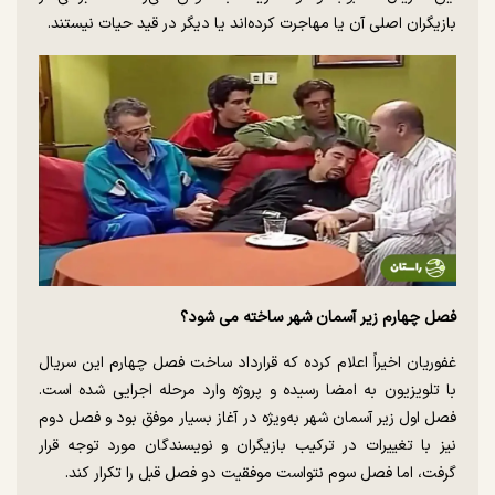
بازیگران اصلی آن یا مهاجرت کرده‌اند یا دیگر در قید حیات نیستند.
فصل چهارم زیر آسمان شهر ساخته می شود؟
غفوریان اخیراً اعلام کرده که قرارداد ساخت فصل چهارم این سریال
با تلویزیون به امضا رسیده و پروژه وارد مرحله اجرایی شده است.
فصل اول زیر آسمان شهر به‌ویژه در آغاز بسیار موفق بود و فصل دوم
نیز با تغییرات در ترکیب بازیگران و نویسندگان مورد توجه قرار
گرفت، اما فصل سوم نتواست موفقیت دو فصل قبل را تکرار کند.