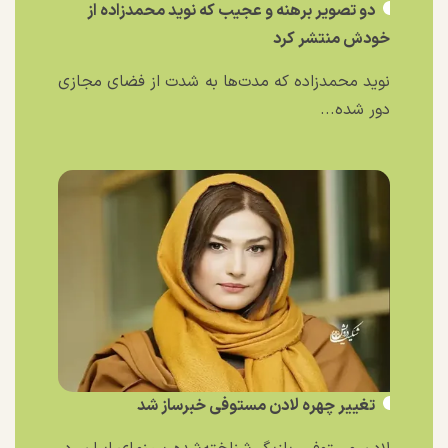
دو تصویر برهنه و عجیب که نوید محمدزاده از
خودش منتشر کرد
نوید محمدزاده که مدت‌ها به شدت از فضای مجازی
دور شده...
تغییر چهره لادن مستوفی خبرساز شد