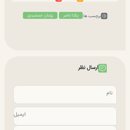
یکتا ناصر
پژمان جمشیدی
برچسب ها:
ارسال نظر