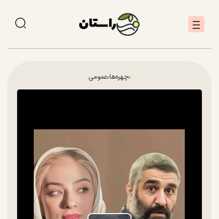
چهره‌ها
عمومی