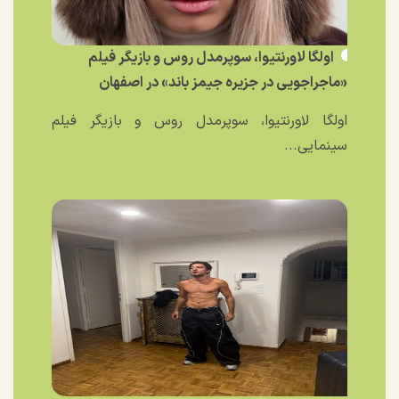
اولگا لاورنتیوا، سوپرمدل روس و بازیگر فیلم
«ماجراجویی در جزیره جیمز باند» در اصفهان
اولگا لاورنتیوا، سوپرمدل روس و بازیگر فیلم
سینمایی...