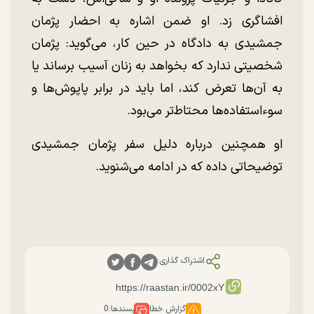
افشاگری زد. او ضمن اشاره به احضار پژمان
جمشیدی به دادگاه در حین کار، می‌گوید: پژمان
شخصیتی ندارد که بخواهد به زنان آسیب برساند یا
به آن‌ها تعرض کند، اما باید در برابر پاپوش‌ها و
سوء‌استفاده‌ها محتاط‌تر می‌بود.
او همچنین درباره دلیل سفر پژمان جمشیدی
توضیحاتی داده که در ادامه می‌شنوید.
اشتراک گذاری:
گزارش خطا
پسندها:
0