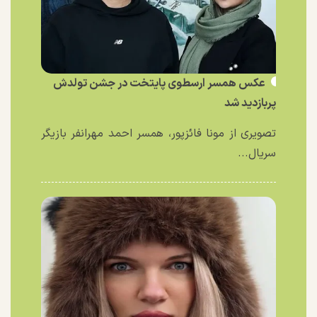
عکس همسر ارسطوی پایتخت در جشن تولدش
پربازدید شد
تصویری از مونا فائزپور، همسر احمد مهرانفر بازیگر
سریال...