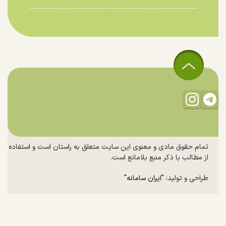
تمام حقوق مادی و معنوی این سایت متعلق به راستان است و استفاده
از مطالب با ذکر منبع بلامانع است.
طراحی و تولید:
"ایران سامانه"