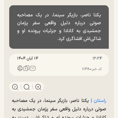
یکتا ناصر، بازیگر سینما، در یک مصاحبه
صوتی درباره دلیل واقعی سفر پژمان
جمشیدی به کانادا و جزئیات پرونده او و
شاکی‌اش افشاگری کرد.
۱۲:۲۴
۱۴ آبان ۱۴۰۴
کد خبر:
۱۱۳۸۰
راستان |
یکتا ناصر، بازیگر سینما، در یک مصاحبه
صوتی درباره دلیل واقعی سفر پژمان جمشیدی به
کانادا و جزئیات پرونده او و شاکی‌اش، دست به