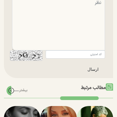
مطالب مرتبط