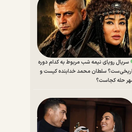
سریال رویای نیمه شب مربوط به کدام دوره
ریخی‌ست؟ سلطان محمد خدابنده کیست و
ر حله کجاست؟