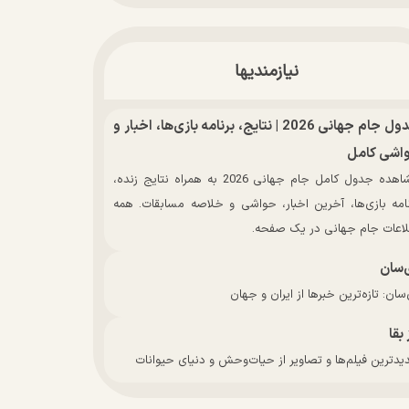
نیازمندیها
جدول جام جهانی 2026 | نتایج، برنامه بازی‌ها، اخبار و
اشی کامل
مشاهده جدول کامل جام جهانی 2026 به همراه نتایج زنده،
نامه بازی‌ها، آخرین اخبار، حواشی و خلاصه مسابقات. همه
لاعات جام جهانی در یک صفحه.
‌سان
سان: تازه‌ترین خبرها از ایران و جهان
 بقا
دترین فیلم‌ها و تصاویر از حیات‌وحش و دنیای حیوانات