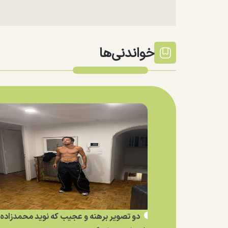
خواندنی‌ها
دو تصویر برهنه و عجیب که نوید محمدزاده ا