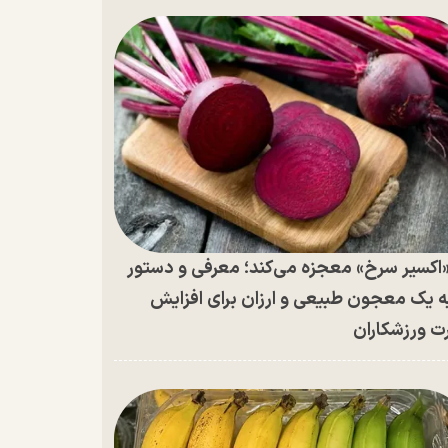
اکسیر سرخ» معجزه می‌کند؛ معرفی و دستور
ه یک معجون طبیعی و ارزان برای افزایش
ت ورزشکاران