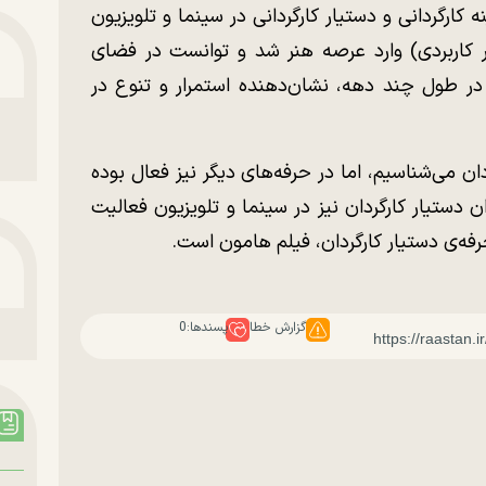
کارگردانی و دستیار کارگردانی در سینما و تلویزیون
ر کاربردی) وارد عرصه هنر شد و توانست در فضای
در طول چند دهه، نشان‌دهنده استمرار و تنوع در
ان می‌شناسیم، اما در حرفه‌های دیگر نیز فعال بوده
ن دستیار کارگردان نیز در سینما و تلویزیون فعالیت
فه‌ی دستیار کارگردان، فیلم هامون است.
گزارش خطا
پسندها:
0