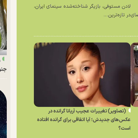
لادن مستوفی، بازیگر شناخته‌شده سینمای ایران،
ای
در تازه‌ترین...
ر
جنو
(تصاویر) تغییرات عجیب آریانا گرانده در
عکس‌های جدیدش؛ آیا اتفاقی برای گرانده افتاده
است؟