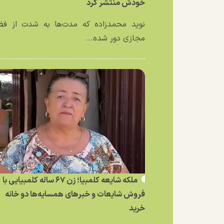
خودش منتشر کرد
نوید محمدزاده که مدت‌ها به شدت از فض
مجازی دور شده...
ملکه شایعه کلمبیا؛ زن ۶۷ ساله کلمبیایی با
فروش شایعات و خبر‌های همسایه‌ها دو خانه
خرید