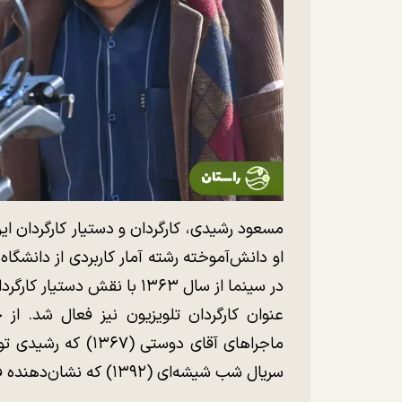
او دانش‌آموخته رشته آمار کاربردی از دانشگ
در سینما از سال ۱۳۶۳ با نقش 
عنوان کارگردان تلویزیون نیز فعال شد. از 
ماجرا‌های آقای دوست
سریال شب شیشه‌ای (۱۳۹۲) که نشان‌دهنده فعالیت مستمر او در حوزه تلویزیون است.