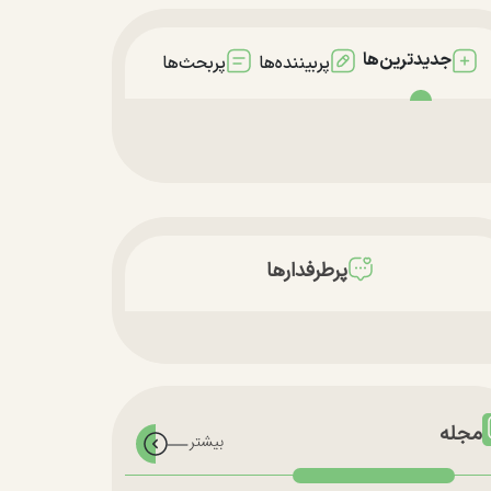
جدیدترین‌ها
پربیننده‌ها
پربحث‌ها
پرطرفدارها
مجله