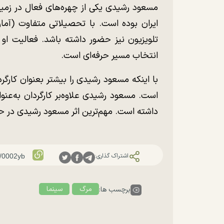
مسعود رشیدی یکی از چهره‌های فعال در زمینه 
ایران بوده است. با تحصیلاتی متفاوت (آما
تلویزیون نیز حضور داشته باشد. فعالیت او 
انتخاب مسیر حرفه‌ای است.
با اینکه مسعود رشیدی را بیشتر بعنوان کارگرد
است. مسعود رشیدی علاوه‌بر کارگردان به‌عنوا
داشته است. مهم‌ترین اثر مسعود رشیدی در حر
اشتراک گذاری:
مرگ
سینما
برچسب ها: